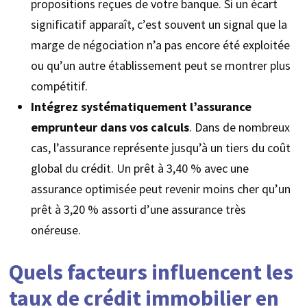
propositions reçues de votre banque. Si un écart
significatif apparaît, c’est souvent un signal que la
marge de négociation n’a pas encore été exploitée
ou qu’un autre établissement peut se montrer plus
compétitif.
Intégrez systématiquement l’assurance
emprunteur dans vos calculs
. Dans de nombreux
cas, l’assurance représente jusqu’à un tiers du coût
global du crédit. Un prêt à 3,40 % avec une
assurance optimisée peut revenir moins cher qu’un
prêt à 3,20 % assorti d’une assurance très
onéreuse.
Quels facteurs influencent les
taux de crédit immobilier en