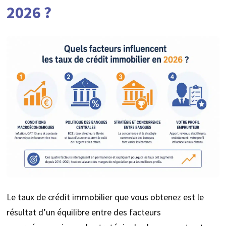
2026 ?
Le taux de crédit immobilier que vous obtenez est le
résultat d’un équilibre entre des facteurs