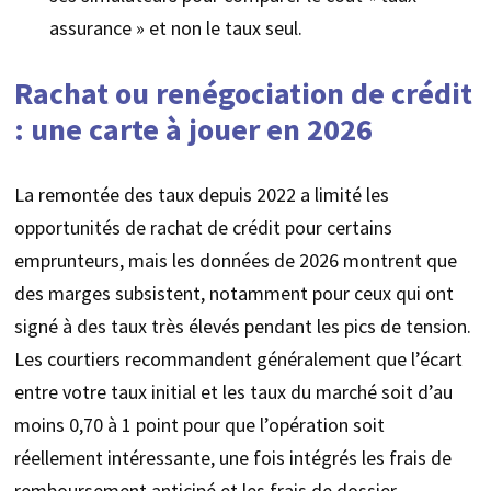
assurance » et non le taux seul.
Rachat ou renégociation de crédit
: une carte à jouer en 2026
La remontée des taux depuis 2022 a limité les
opportunités de rachat de crédit pour certains
emprunteurs, mais les données de 2026 montrent que
des marges subsistent, notamment pour ceux qui ont
signé à des taux très élevés pendant les pics de tension.
Les courtiers recommandent généralement que l’écart
entre votre taux initial et les taux du marché soit d’au
moins 0,70 à 1 point pour que l’opération soit
réellement intéressante, une fois intégrés les frais de
remboursement anticipé et les frais de dossier.