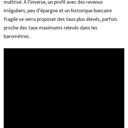
maîtrisé. À l’inverse, un profil avec des revenus
irréguliers, peu d’épargne et un historique bancaire
fragile se verra proposer des taux plus élevés, parfois
proche des taux maximums relevés dans les
baromètres.