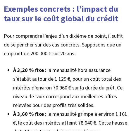
Exemples concrets : l’impact du
taux sur le coût global du crédit
Pour comprendre l’enjeu d’un dixième de point, il suffit
de se pencher sur des cas concrets. Supposons que un
emprunt de 200 000 € sur 20 ans :
À 3,20 % fixe
: la mensualité hors assurance
s’établit autour de 1 129 €, pour un coût total des
intérêts d’environ 70 960 € sur la durée du prêt. Ce
niveau de taux correspond aux meilleures offres
relevées pour des profils très solides.
À 3,60 % fixe
: la mensualité grimpe à environ 1 161
€, le coût des intérêts atteint 78 640 €. Cette hausse