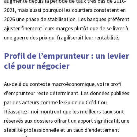
augmenté depuis la période de taux très bas de 2016-
2021, mais aussi pourquoi les courtiers constatent en
2026 une phase de stabilisation. Les banques préfèrent
ajuster finement leurs marges plutôt que de se livrer à
une guerre des prix qui fragiliserait leur rentabilité.
Profil de l’emprunteur : un levier
clé pour négocier
Au-delà du contexte macroéconomique, votre profil
d’emprunteur reste déterminant. Les données publiées
par des acteurs comme le Guide du Crédit ou
Réassurez-moi montrent que les meilleurs taux sont
réservés aux dossiers offrant un apport significatif, une
stabilité professionnelle et un taux d’endettement