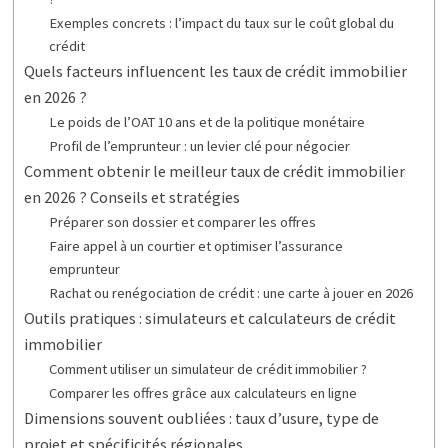
Exemples concrets : l’impact du taux sur le coût global du
crédit
Quels facteurs influencent les taux de crédit immobilier
en 2026 ?
Le poids de l’OAT 10 ans et de la politique monétaire
Profil de l’emprunteur : un levier clé pour négocier
Comment obtenir le meilleur taux de crédit immobilier
en 2026 ? Conseils et stratégies
Préparer son dossier et comparer les offres
Faire appel à un courtier et optimiser l’assurance
emprunteur
Rachat ou renégociation de crédit : une carte à jouer en 2026
Outils pratiques : simulateurs et calculateurs de crédit
immobilier
Comment utiliser un simulateur de crédit immobilier ?
Comparer les offres grâce aux calculateurs en ligne
Dimensions souvent oubliées : taux d’usure, type de
projet et spécificités régionales