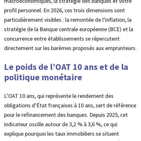
macroéconomiques, la stratégie des banques et votre
profil personnel. En 2026, ces trois dimensions sont
particulièrement visibles : la remontée de l’inflation, la
stratégie de la Banque centrale européenne (BCE) et la
concurrence entre établissements se répercutent
directement sur les barèmes proposés aux emprunteurs.
Le poids de l’OAT 10 ans et de la
politique monétaire
L’OAT 10 ans, qui représente le rendement des
obligations d’État françaises à 10 ans, sert de référence
pour le refinancement des banques. Depuis 2025, cet
indicateur oscille autour de 3,2 % à 3,6 %, ce qui
explique pourquoi les taux immobiliers se situent