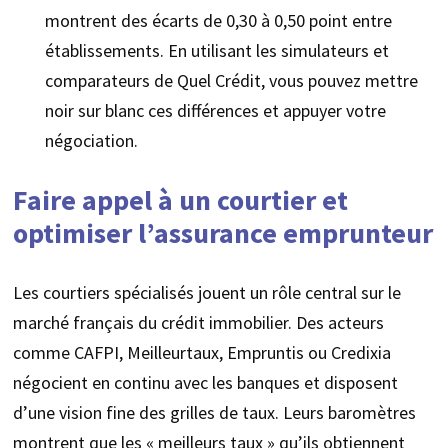
montrent des écarts de 0,30 à 0,50 point entre
établissements. En utilisant les simulateurs et
comparateurs de Quel Crédit, vous pouvez mettre
noir sur blanc ces différences et appuyer votre
négociation.
Faire appel à un courtier et
optimiser l’assurance emprunteur
Les courtiers spécialisés jouent un rôle central sur le
marché français du crédit immobilier. Des acteurs
comme CAFPI, Meilleurtaux, Empruntis ou Credixia
négocient en continu avec les banques et disposent
d’une vision fine des grilles de taux. Leurs baromètres
montrent que les « meilleurs taux » qu’ils obtiennent