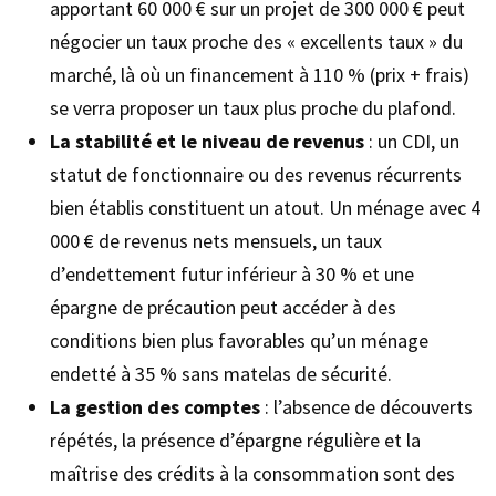
apportant 60 000 € sur un projet de 300 000 € peut
négocier un taux proche des « excellents taux » du
marché, là où un financement à 110 % (prix + frais)
se verra proposer un taux plus proche du plafond.
La stabilité et le niveau de revenus
: un CDI, un
statut de fonctionnaire ou des revenus récurrents
bien établis constituent un atout. Un ménage avec 4
000 € de revenus nets mensuels, un taux
d’endettement futur inférieur à 30 % et une
épargne de précaution peut accéder à des
conditions bien plus favorables qu’un ménage
endetté à 35 % sans matelas de sécurité.
La gestion des comptes
: l’absence de découverts
répétés, la présence d’épargne régulière et la
maîtrise des crédits à la consommation sont des