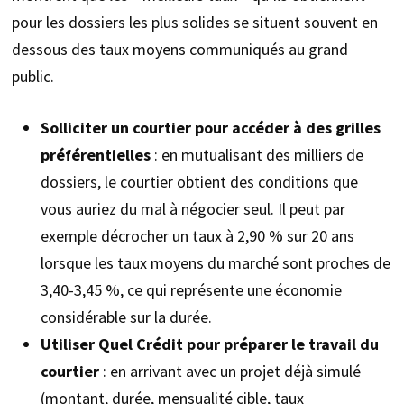
pour les dossiers les plus solides se situent souvent en
dessous des taux moyens communiqués au grand
public.
Solliciter un courtier pour accéder à des grilles
préférentielles
: en mutualisant des milliers de
dossiers, le courtier obtient des conditions que
vous auriez du mal à négocier seul. Il peut par
exemple décrocher un taux à 2,90 % sur 20 ans
lorsque les taux moyens du marché sont proches de
3,40-3,45 %, ce qui représente une économie
considérable sur la durée.
Utiliser Quel Crédit pour préparer le travail du
courtier
: en arrivant avec un projet déjà simulé
(montant, durée, mensualité cible, taux