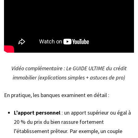
Vidéo complémentaire : Le GUIDE ULTIME du crédit
immobilier (explications simples + astuces de pro)
En pratique, les banques examinent en détail :
L’apport personnel
: un apport supérieur ou égal à
20 % du prix du bien rassure fortement
l’établissement prêteur. Par exemple, un couple