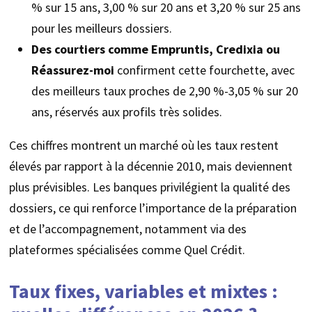
% sur 15 ans, 3,00 % sur 20 ans et 3,20 % sur 25 ans
pour les meilleurs dossiers.
Des courtiers comme Empruntis, Credixia ou
Réassurez-moi
confirment cette fourchette, avec
des meilleurs taux proches de 2,90 %-3,05 % sur 20
ans, réservés aux profils très solides.
Ces chiffres montrent un marché où les taux restent
élevés par rapport à la décennie 2010, mais deviennent
plus prévisibles. Les banques privilégient la qualité des
dossiers, ce qui renforce l’importance de la préparation
et de l’accompagnement, notamment via des
plateformes spécialisées comme Quel Crédit.
Taux fixes, variables et mixtes :