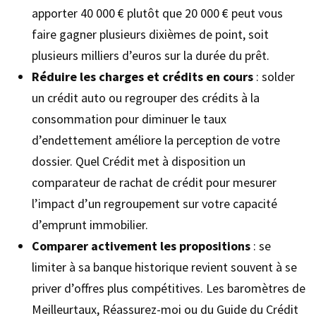
apporter 40 000 € plutôt que 20 000 € peut vous
faire gagner plusieurs dixièmes de point, soit
plusieurs milliers d’euros sur la durée du prêt.
Réduire les charges et crédits en cours
: solder
un crédit auto ou regrouper des crédits à la
consommation pour diminuer le taux
d’endettement améliore la perception de votre
dossier. Quel Crédit met à disposition un
comparateur de rachat de crédit pour mesurer
l’impact d’un regroupement sur votre capacité
d’emprunt immobilier.
Comparer activement les propositions
: se
limiter à sa banque historique revient souvent à se
priver d’offres plus compétitives. Les baromètres de
Meilleurtaux, Réassurez-moi ou du Guide du Crédit