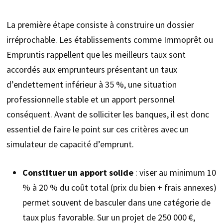
La première étape consiste à construire un dossier
irréprochable. Les établissements comme Immoprêt ou
Empruntis rappellent que les meilleurs taux sont
accordés aux emprunteurs présentant un taux
d’endettement inférieur à 35 %, une situation
professionnelle stable et un apport personnel
conséquent. Avant de solliciter les banques, il est donc
essentiel de faire le point sur ces critères avec un
simulateur de capacité d’emprunt.
Constituer un apport solide
: viser au minimum 10
% à 20 % du coût total (prix du bien + frais annexes)
permet souvent de basculer dans une catégorie de
taux plus favorable. Sur un projet de 250 000 €,