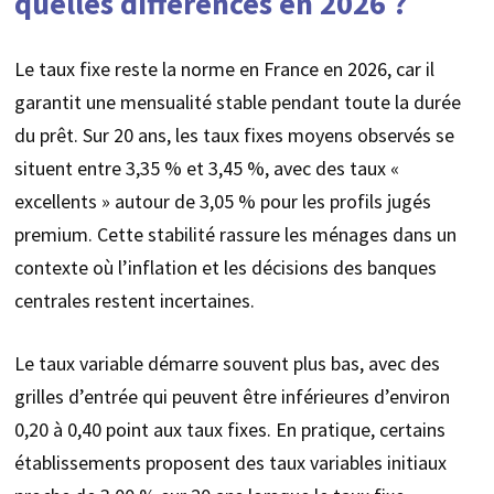
quelles différences en 2026 ?
Le taux fixe reste la norme en France en 2026, car il
garantit une mensualité stable pendant toute la durée
du prêt. Sur 20 ans, les taux fixes moyens observés se
situent entre 3,35 % et 3,45 %, avec des taux «
excellents » autour de 3,05 % pour les profils jugés
premium. Cette stabilité rassure les ménages dans un
contexte où l’inflation et les décisions des banques
centrales restent incertaines.
Le taux variable démarre souvent plus bas, avec des
grilles d’entrée qui peuvent être inférieures d’environ
0,20 à 0,40 point aux taux fixes. En pratique, certains
établissements proposent des taux variables initiaux