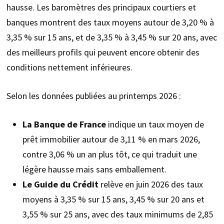
hausse. Les baromètres des principaux courtiers et
banques montrent des taux moyens autour de 3,20 % à
3,35 % sur 15 ans, et de 3,35 % à 3,45 % sur 20 ans, avec
des meilleurs profils qui peuvent encore obtenir des
conditions nettement inférieures.
Selon les données publiées au printemps 2026 :
La Banque de France
indique un taux moyen de
prêt immobilier autour de 3,11 % en mars 2026,
contre 3,06 % un an plus tôt, ce qui traduit une
légère hausse mais sans emballement.
Le Guide du Crédit
relève en juin 2026 des taux
moyens à 3,35 % sur 15 ans, 3,45 % sur 20 ans et
3,55 % sur 25 ans, avec des taux minimums de 2,85