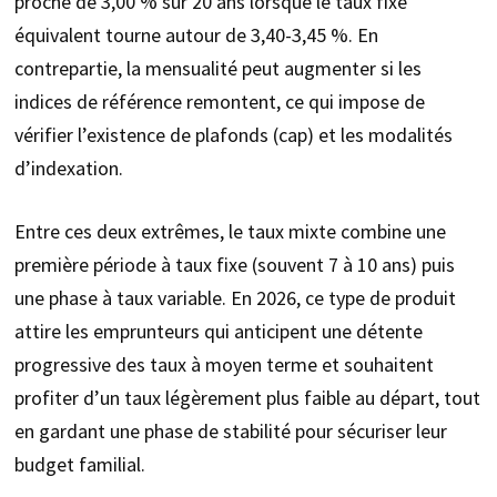
proche de 3,00 % sur 20 ans lorsque le taux fixe
équivalent tourne autour de 3,40-3,45 %. En
contrepartie, la mensualité peut augmenter si les
indices de référence remontent, ce qui impose de
vérifier l’existence de plafonds (cap) et les modalités
d’indexation.
Entre ces deux extrêmes, le taux mixte combine une
première période à taux fixe (souvent 7 à 10 ans) puis
une phase à taux variable. En 2026, ce type de produit
attire les emprunteurs qui anticipent une détente
progressive des taux à moyen terme et souhaitent
profiter d’un taux légèrement plus faible au départ, tout
en gardant une phase de stabilité pour sécuriser leur
budget familial.