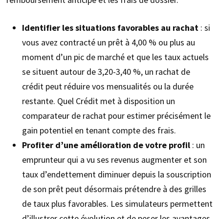
Identifier les situations favorables au rachat
: si
vous avez contracté un prêt à 4,00 % ou plus au
moment d’un pic de marché et que les taux actuels
se situent autour de 3,20-3,40 %, un rachat de
crédit peut réduire vos mensualités ou la durée
restante. Quel Crédit met à disposition un
comparateur de rachat pour estimer précisément le
gain potentiel en tenant compte des frais.
Profiter d’une amélioration de votre profil
: un
emprunteur qui a vu ses revenus augmenter et son
taux d’endettement diminuer depuis la souscription
de son prêt peut désormais prétendre à des grilles
de taux plus favorables. Les simulateurs permettent
d’illustrer cette évolution et de peser les avantages