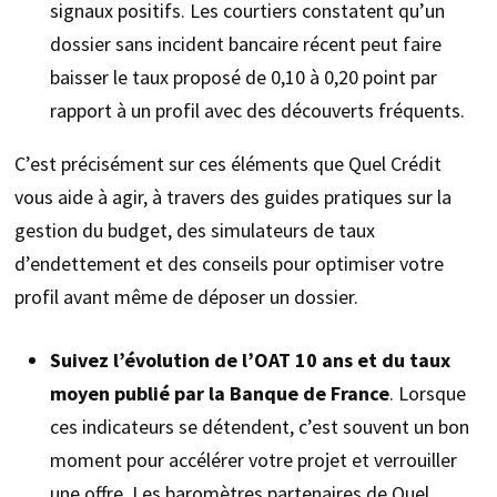
signaux positifs. Les courtiers constatent qu’un
dossier sans incident bancaire récent peut faire
baisser le taux proposé de 0,10 à 0,20 point par
rapport à un profil avec des découverts fréquents.
C’est précisément sur ces éléments que Quel Crédit
vous aide à agir, à travers des guides pratiques sur la
gestion du budget, des simulateurs de taux
d’endettement et des conseils pour optimiser votre
profil avant même de déposer un dossier.
Suivez l’évolution de l’OAT 10 ans et du taux
moyen publié par la Banque de France
. Lorsque
ces indicateurs se détendent, c’est souvent un bon
moment pour accélérer votre projet et verrouiller
une offre. Les baromètres partenaires de Quel