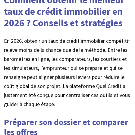
taux de crédit immobilier en
2026 ? Conseils et stratégies
En 2026, obtenir un taux de crédit immobilier compétitif
relève moins de la chance que de la méthode. Entre les
baromètres en ligne, les comparateurs, les courtiers et
les simulateurs, l’emprunteur qui se prépare et qui se
renseigne peut aligner plusieurs leviers pour réduire le
coût global de son projet. La plateforme Quel Crédit a
justement été conçue pour centraliser ces outils et vous
guider à chaque étape.
Préparer son dossier et comparer
les offres