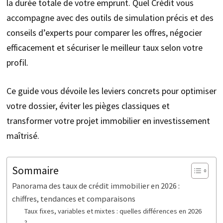
la durée totale de votre emprunt. Quel Crédit vous
accompagne avec des outils de simulation précis et des
conseils d’experts pour comparer les offres, négocier
efficacement et sécuriser le meilleur taux selon votre
profil.
Ce guide vous dévoile les leviers concrets pour optimiser
votre dossier, éviter les pièges classiques et
transformer votre projet immobilier en investissement
maîtrisé.
Sommaire
Panorama des taux de crédit immobilier en 2026 :
chiffres, tendances et comparaisons
Taux fixes, variables et mixtes : quelles différences en 2026
?