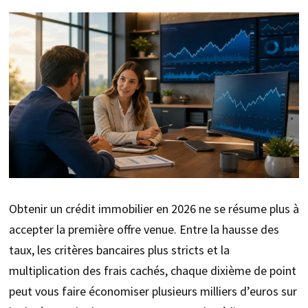
Obtenir un crédit immobilier en 2026 ne se résume plus à
accepter la première offre venue. Entre la hausse des
taux, les critères bancaires plus stricts et la
multiplication des frais cachés, chaque dixième de point
peut vous faire économiser plusieurs milliers d’euros sur