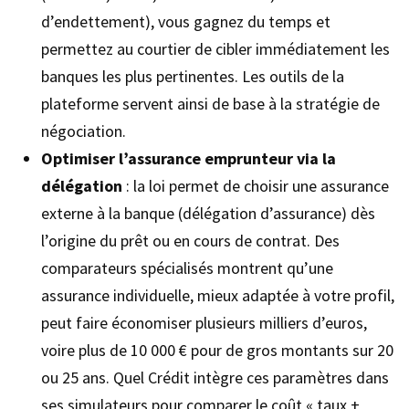
d’endettement), vous gagnez du temps et
permettez au courtier de cibler immédiatement les
banques les plus pertinentes. Les outils de la
plateforme servent ainsi de base à la stratégie de
négociation.
Optimiser l’assurance emprunteur via la
délégation
: la loi permet de choisir une assurance
externe à la banque (délégation d’assurance) dès
l’origine du prêt ou en cours de contrat. Des
comparateurs spécialisés montrent qu’une
assurance individuelle, mieux adaptée à votre profil,
peut faire économiser plusieurs milliers d’euros,
voire plus de 10 000 € pour de gros montants sur 20
ou 25 ans. Quel Crédit intègre ces paramètres dans
ses simulateurs pour comparer le coût « taux +