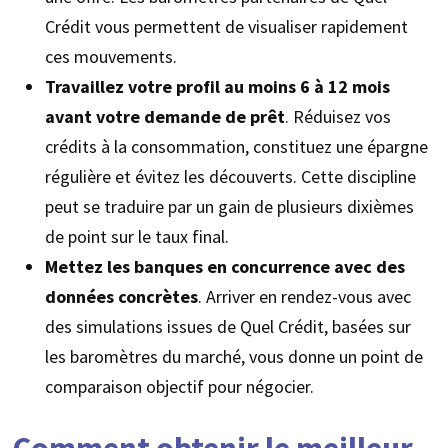
Crédit vous permettent de visualiser rapidement
ces mouvements.
Travaillez votre profil au moins 6 à 12 mois
avant votre demande de prêt
. Réduisez vos
crédits à la consommation, constituez une épargne
régulière et évitez les découverts. Cette discipline
peut se traduire par un gain de plusieurs dixièmes
de point sur le taux final.
Mettez les banques en concurrence avec des
données concrètes
. Arriver en rendez-vous avec
des simulations issues de Quel Crédit, basées sur
les baromètres du marché, vous donne un point de
comparaison objectif pour négocier.
Comment obtenir le meilleur