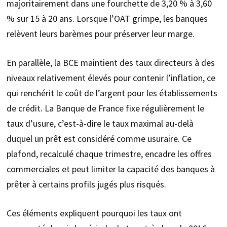
majoritairement dans une fourchette de 3,20 % à 3,60
% sur 15 à 20 ans. Lorsque l’OAT grimpe, les banques
relèvent leurs barèmes pour préserver leur marge.
En parallèle, la BCE maintient des taux directeurs à des
niveaux relativement élevés pour contenir l’inflation, ce
qui renchérit le coût de l’argent pour les établissements
de crédit. La Banque de France fixe régulièrement le
taux d’usure, c’est-à-dire le taux maximal au-delà
duquel un prêt est considéré comme usuraire. Ce
plafond, recalculé chaque trimestre, encadre les offres
commerciales et peut limiter la capacité des banques à
prêter à certains profils jugés plus risqués.
Ces éléments expliquent pourquoi les taux ont