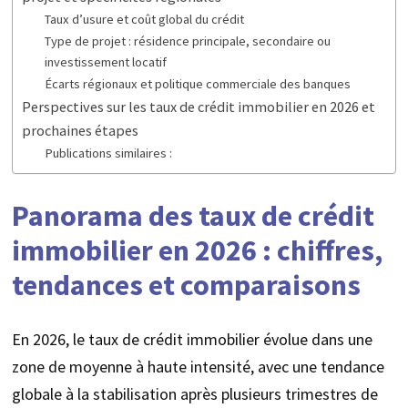
Taux d’usure et coût global du crédit
Type de projet : résidence principale, secondaire ou
investissement locatif
Écarts régionaux et politique commerciale des banques
Perspectives sur les taux de crédit immobilier en 2026 et
prochaines étapes
Publications similaires :
Panorama des taux de crédit
immobilier en 2026 : chiffres,
tendances et comparaisons
En 2026, le taux de crédit immobilier évolue dans une
zone de moyenne à haute intensité, avec une tendance
globale à la stabilisation après plusieurs trimestres de