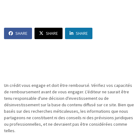
SHARE
SHARE
SHARE
Un crédit vous engage et doit être remboursé. Vérifiez vos capacités
de remboursement avant de vous engager. L'éditeur ne saurait être
tenu responsable d'une décision d'investissement ou de
désinvestissement sur la base du contenu diffusé sur ce site. Bien que
basés sur des recherches méticuleuses, les informations que nous
partageons ne constituent ni des conseils ni des prévisions juridiques
ou professionnelles, et ne devraient pas être considérées comme
telles.