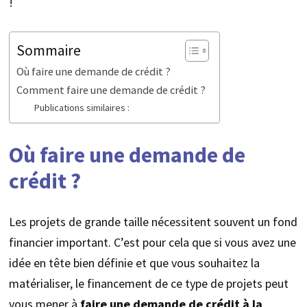
!
Sommaire
Où faire une demande de crédit ?
Comment faire une demande de crédit ?
Publications similaires :
Où faire une demande de
crédit ?
Les projets de grande taille nécessitent souvent un fond
financier important. C’est pour cela que si vous avez une
idée en tête bien définie et que vous souhaitez la
matérialiser, le financement de ce type de projets peut
vous mener à
faire une demande de crédit à la