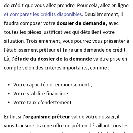
de crédit que vous allez prendre. Pour cela, allez en ligne
et comparez les crédits disponibles
. Deuxièmement, il
faudra composer votre
dossier de demande,
avec
toutes les pièces justificatives qui détaillent votre
situation. Troisièmement, vous pourrez vous présenter à
l’établissement prêteur et faire une demande de crédit.
Là, l’
étude du dossier de la demande
va être prise en
compte selon des critères importants, comme :
Votre capacité de remboursement ;
Votre stabilité financière ;
Votre taux d’endettement.
Enfin, si l’
organisme prêteur
valide votre dossier, il
vous transmettra une offre de prêt en détaillant tous les