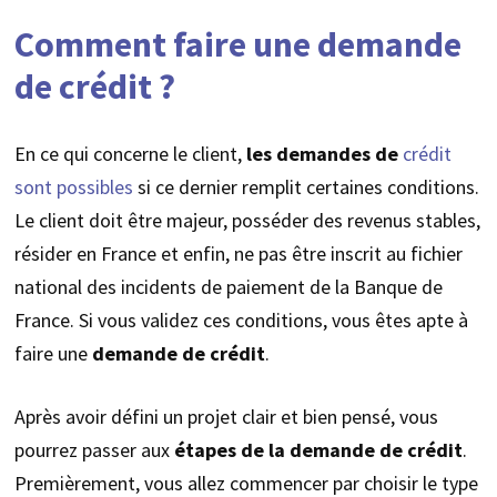
Comment faire une demande
de crédit ?
En ce qui concerne le client,
les demandes de
crédit
sont possibles
si ce dernier remplit certaines conditions.
Le client doit être majeur, posséder des revenus stables,
résider en France et enfin, ne pas être inscrit au fichier
national des incidents de paiement de la Banque de
France. Si vous validez ces conditions, vous êtes apte à
faire une
demande de crédit
.
Après avoir défini un projet clair et bien pensé, vous
pourrez passer aux
étapes de la demande de crédit
.
Premièrement, vous allez commencer par choisir le type