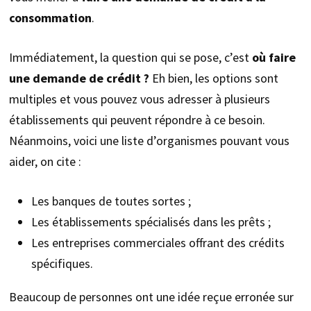
consommation
.
Immédiatement, la question qui se pose, c’est
où faire
une demande de crédit ?
Eh bien, les options sont
multiples et vous pouvez vous adresser à plusieurs
établissements qui peuvent répondre à ce besoin.
Néanmoins, voici une liste d’organismes pouvant vous
aider, on cite :
Les banques de toutes sortes ;
Les établissements spécialisés dans les prêts ;
Les entreprises commerciales offrant des crédits
spécifiques.
Beaucoup de personnes ont une idée reçue erronée sur