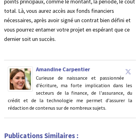
points principaux, comme le montant, la période, le coût
total. Là, vous aurez accès aux fonds financiers
nécessaires, après avoir signé un contrat bien défini et
vous pourrez entamer votre projet en espérant que ce
dernier soit un succès.
Amandine Carpentier
Curieuse de naissance et passionnée
d'écriture, ma forte implication dans les
secteurs de la finance, de l'assurance, du
crédit et de la technologie me permet d'assurer la
rédaction de contenus sur de nombreux sujets.
Publications Similaires :