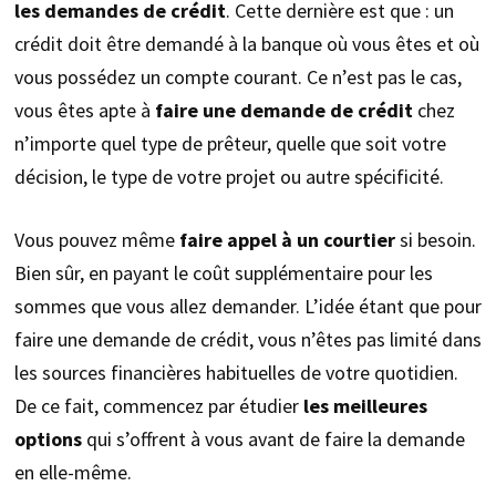
les demandes de crédit
. Cette dernière est que : un
crédit doit être demandé à la banque où vous êtes et où
vous possédez un compte courant. Ce n’est pas le cas,
vous êtes apte à
faire une demande de crédit
chez
n’importe quel type de prêteur, quelle que soit votre
décision, le type de votre projet ou autre spécificité.
Vous pouvez même
faire appel à un courtier
si besoin.
Bien sûr, en payant le coût supplémentaire pour les
sommes que vous allez demander. L’idée étant que pour
faire une demande de crédit, vous n’êtes pas limité dans
les sources financières habituelles de votre quotidien.
De ce fait, commencez par étudier
les meilleures
options
qui s’offrent à vous avant de faire la demande
en elle-même.