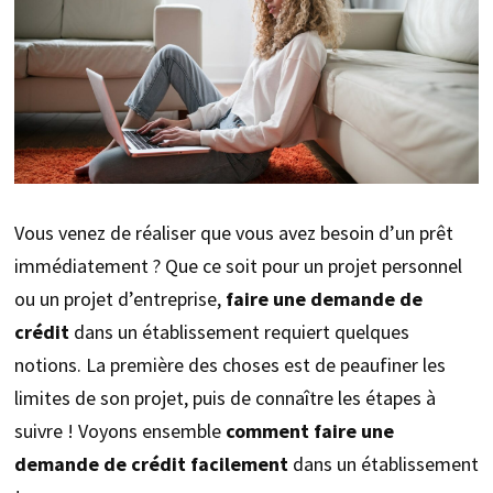
Vous venez de réaliser que vous avez besoin d’un prêt
immédiatement ? Que ce soit pour un projet personnel
ou un projet d’entreprise,
faire une demande de
crédit
dans un établissement requiert quelques
notions. La première des choses est de peaufiner les
limites de son projet, puis de connaître les étapes à
suivre ! Voyons ensemble
comment faire une
demande de crédit facilement
dans un établissement