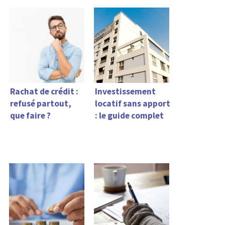
Rachat de crédit :
Investissement
refusé partout,
locatif sans apport
que faire ?
: le guide complet