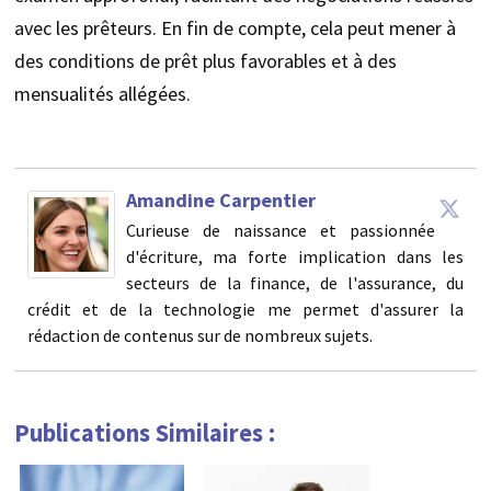
avec les prêteurs. En fin de compte, cela peut mener à
des conditions de prêt plus favorables et à des
mensualités allégées.
Amandine Carpentier
Curieuse de naissance et passionnée
d'écriture, ma forte implication dans les
secteurs de la finance, de l'assurance, du
crédit et de la technologie me permet d'assurer la
rédaction de contenus sur de nombreux sujets.
Publications Similaires :