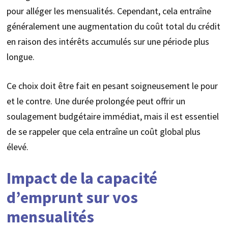
pour alléger les mensualités. Cependant, cela entraîne
généralement une augmentation du coût total du crédit
en raison des intérêts accumulés sur une période plus
longue.
Ce choix doit être fait en pesant soigneusement le pour
et le contre. Une durée prolongée peut offrir un
soulagement budgétaire immédiat, mais il est essentiel
de se rappeler que cela entraîne un coût global plus
élevé.
Impact de la capacité
d’emprunt sur vos
mensualités