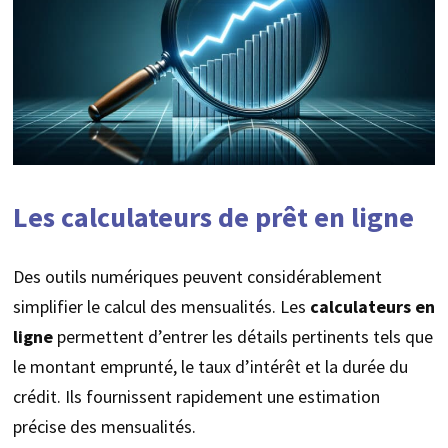
Les calculateurs de prêt en ligne
Des outils numériques peuvent considérablement
simplifier le calcul des mensualités. Les
calculateurs en
ligne
permettent d’entrer les détails pertinents tels que
le montant emprunté, le taux d’intérêt et la durée du
crédit. Ils fournissent rapidement une estimation
précise des mensualités.