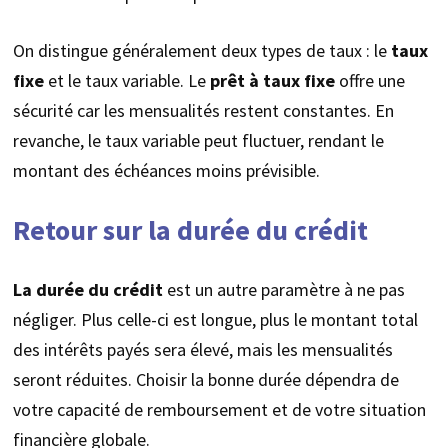
On distingue généralement deux types de taux : le
taux
fixe
et le taux variable. Le
prêt à taux fixe
offre une
sécurité car les mensualités restent constantes. En
revanche, le taux variable peut fluctuer, rendant le
montant des échéances moins prévisible.
Retour sur la durée du crédit
La durée du crédit
est un autre paramètre à ne pas
négliger. Plus celle-ci est longue, plus le montant total
des intérêts payés sera élevé, mais les mensualités
seront réduites. Choisir la bonne durée dépendra de
votre capacité de remboursement et de votre situation
financière globale.