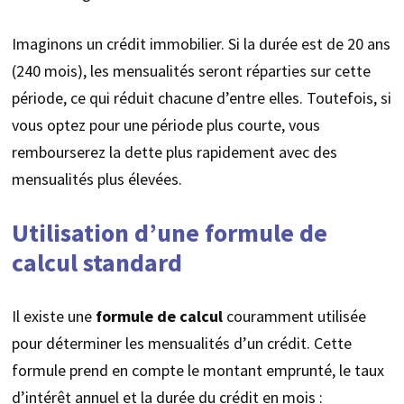
Imaginons un crédit immobilier. Si la durée est de 20 ans
(240 mois), les mensualités seront réparties sur cette
période, ce qui réduit chacune d’entre elles. Toutefois, si
vous optez pour une période plus courte, vous
rembourserez la dette plus rapidement avec des
mensualités plus élevées.
Utilisation d’une formule de
calcul standard
Il existe une
formule de calcul
couramment utilisée
pour déterminer les mensualités d’un crédit. Cette
formule prend en compte le montant emprunté, le taux
d’intérêt annuel et la durée du crédit en mois :