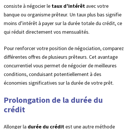
consiste à négocier le
taux d’intérêt
avec votre
banque ou organisme prêteur. Un taux plus bas signifie
moins d’intérêt à payer sur la durée totale du crédit, ce
qui réduit directement vos mensualités.
Pour renforcer votre position de négociation, comparez
différentes offres de plusieurs prêteurs. Cet avantage
concurrentiel vous permet de négocier de meilleures
conditions, conduisant potentiellement à des
économies significatives sur la durée de votre prêt.
Prolongation de la durée du
crédit
Allonger la
durée du crédit
est une autre méthode