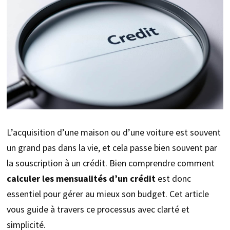
L’acquisition d’une maison ou d’une voiture est souvent
un grand pas dans la vie, et cela passe bien souvent par
la souscription à un crédit. Bien comprendre comment
calculer les mensualités d’un crédit
est donc
essentiel pour gérer au mieux son budget. Cet article
vous guide à travers ce processus avec clarté et
simplicité.