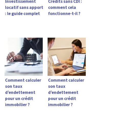
Investissement
Crédits sans CDI :
locatif sans apport
comment cela
: le guide complet
fonctionne-t-il ?
Comment calculer
Comment calculer
son taux
son taux
d’endettement
d’endettement
pour un crédit
pour un crédit
immobilier ?
immobilier ?