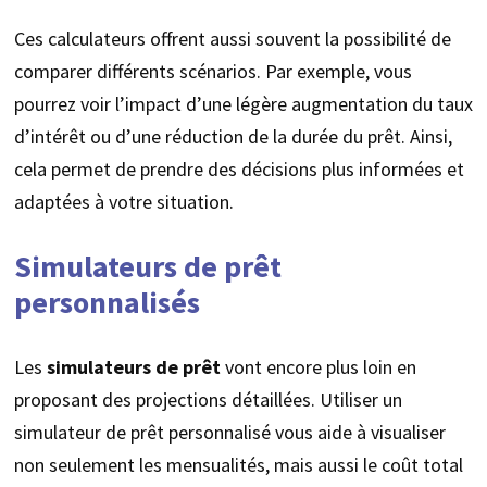
Ces calculateurs offrent aussi souvent la possibilité de
comparer différents scénarios. Par exemple, vous
pourrez voir l’impact d’une légère augmentation du taux
d’intérêt ou d’une réduction de la durée du prêt. Ainsi,
cela permet de prendre des décisions plus informées et
adaptées à votre situation.
Simulateurs de prêt
personnalisés
Les
simulateurs de prêt
vont encore plus loin en
proposant des projections détaillées. Utiliser un
simulateur de prêt personnalisé vous aide à visualiser
non seulement les mensualités, mais aussi le coût total