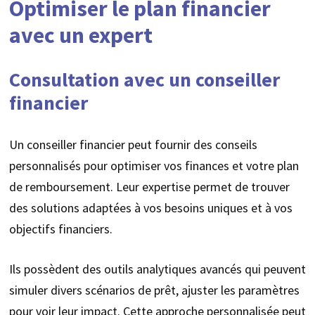
Optimiser le plan financier
avec un expert
Consultation avec un conseiller
financier
Un conseiller financier peut fournir des conseils
personnalisés pour optimiser vos finances et votre plan
de remboursement. Leur expertise permet de trouver
des solutions adaptées à vos besoins uniques et à vos
objectifs financiers.
Ils possèdent des outils analytiques avancés qui peuvent
simuler divers scénarios de prêt, ajuster les paramètres
pour voir leur impact. Cette approche personnalisée peut