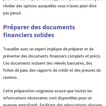
révéler des options auxquelles vous n’aviez peut-être
pas pensé.
Préparer des documents
financiers solides
Travailler avec un expert implique de préparer et de
présenter des documents financiers complets et précis.
Ces documents incluent des relevés bancaires, des
fiches de paie, des rapports de crédit et des preuves de
revenus.
Cette préparation soigneuse assure que toutes les
informations nécessaires sont disponibles pour un
examen approfondi, facilitant des négociations réussies