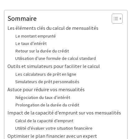
Sommaire
Les éléments clés du calcul de mensualités
Le montant emprunté
Le taux d’intérêt
Retour sur la durée du crédit
Utilisation d’une formule de calcul standard
Outils et simulateurs pour faciliter le calcul
Les calculateurs de prêt en ligne
Simulateurs de prêt personnalisés
Astuce pour réduire vos mensualités
Négociation du taux d’intérêt
Prolongation de la durée du crédit
Impact de la capacité d’emprunt sur vos mensualités
Calcul de la capacité d’emprunt
Utilité d’évaluer votre situation financière
Optimiser le plan financier avec un expert