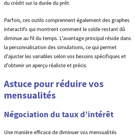
du crédit sur la durée du prêt.
Parfois, ces outils comprennent également des graphes
interactifs qui montrent comment le solde restant dû
diminue au fil du temps. L’avantage principal réside dans
la personnalisation des simulations, ce qui permet
d’ajuster les variables selon vos besoins spécifiques et
d’obtenir un aperçu réaliste et précis.
Astuce pour réduire vos
mensualités
Négociation du taux d’intérêt
Une manière efficace de diminuer vos mensualités