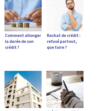
Comment allonger
Rachat de crédit :
la durée de son
refusé partout,
crédit ?
que faire ?