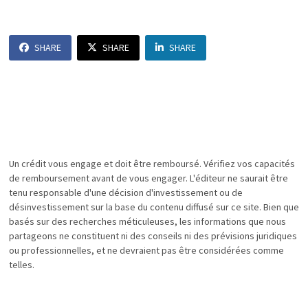
SHARE
SHARE
SHARE
Un crédit vous engage et doit être remboursé. Vérifiez vos capacités
de remboursement avant de vous engager. L'éditeur ne saurait être
tenu responsable d'une décision d'investissement ou de
désinvestissement sur la base du contenu diffusé sur ce site. Bien que
basés sur des recherches méticuleuses, les informations que nous
partageons ne constituent ni des conseils ni des prévisions juridiques
ou professionnelles, et ne devraient pas être considérées comme
telles.