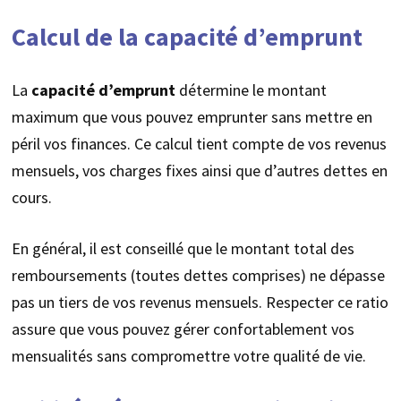
Calcul de la capacité d’emprunt
La
capacité d’emprunt
détermine le montant
maximum que vous pouvez emprunter sans mettre en
péril vos finances. Ce calcul tient compte de vos revenus
mensuels, vos charges fixes ainsi que d’autres dettes en
cours.
En général, il est conseillé que le montant total des
remboursements (toutes dettes comprises) ne dépasse
pas un tiers de vos revenus mensuels. Respecter ce ratio
assure que vous pouvez gérer confortablement vos
mensualités sans compromettre votre qualité de vie.