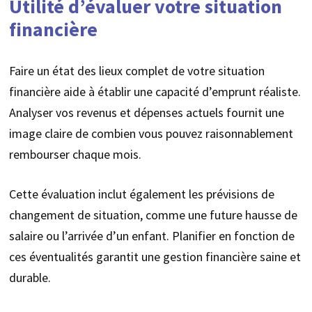
Utilité d’évaluer votre situation
financière
Faire un état des lieux complet de votre situation
financière aide à établir une capacité d’emprunt réaliste.
Analyser vos revenus et dépenses actuels fournit une
image claire de combien vous pouvez raisonnablement
rembourser chaque mois.
Cette évaluation inclut également les prévisions de
changement de situation, comme une future hausse de
salaire ou l’arrivée d’un enfant. Planifier en fonction de
ces éventualités garantit une gestion financière saine et
durable.