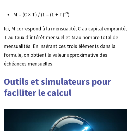
-N
M = (C × T) / (1 – (1 + T)
)
Ici, M correspond à la mensualité, C au capital emprunté,
T au taux d’intérêt mensuel et N au nombre total de
mensualités. En insérant ces trois éléments dans la
formule, on obtient la valeur approximative des
échéances mensuelles.
Outils et simulateurs pour
faciliter le calcul