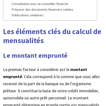
Consultation avec un conseiller financier
Préparer des documents financiers solides
Publications similaires :
Les éléments clés du calcul de
mensualités
Le montant emprunté
Le premier facteur à considérer est le
montant
emprunté
. Cela correspond à la somme que vous allez
recevoir de la part de la banque ou de l’organisme
prêteur. Il constitue la base de votre crédit immobilier,
automobile ou autre prêt personnel. Le montant
emprunté détermine en grande partie vos mensualités.