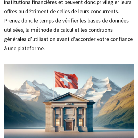
institutions financières et peuvent donc privilégier leurs
offres au détriment de celles de leurs concurrents.
Prenez donc le temps de vérifier les bases de données
utilisées, la méthode de calcul et les conditions
générales d’utilisation avant d’accorder votre confiance
à une plateforme.