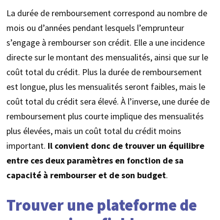
La durée de remboursement correspond au nombre de
mois ou d’années pendant lesquels l’emprunteur
s’engage à rembourser son crédit. Elle a une incidence
directe sur le montant des mensualités, ainsi que sur le
coût total du crédit. Plus la durée de remboursement
est longue, plus les mensualités seront faibles, mais le
coût total du crédit sera élevé. À l’inverse, une durée de
remboursement plus courte implique des mensualités
plus élevées, mais un coût total du crédit moins
important.
Il convient donc de trouver un équilibre
entre ces deux paramètres en fonction de sa
capacité à rembourser et de son budget
.
Trouver une plateforme de