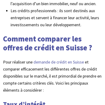
l’acquisition d’un bien immobilier, neuf ou ancien.
Les crédits professionnels : ils sont destinés aux
entreprises et servent à financer leur activité, leurs
investissements ou leur développement.
Comment comparer les
offres de crédit en Suisse ?
Pour réaliser une
demande de crédit en Suisse
et
comparer efficacement les différentes offres de crédit
disponibles sur le marché, il est primordial de prendre en
compte certains critères clés. Voici les principaux
éléments à considérer :
Taux d’intérêt