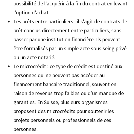
possibilité de l’acquérir à la fin du contrat en levant
l’option d’achat.
Les prêts entre particuliers : il s’agit de contrats de
prêt conclus directement entre particuliers, sans
passer par une institution financière. Ils peuvent
être formalisés par un simple acte sous seing privé
ou un acte notarié.
Le microcrédit : ce type de crédit est destiné aux
personnes qui ne peuvent pas accéder au
financement bancaire traditionnel, souvent en
raison de revenus trop faibles ou d’un manque de
garanties. En Suisse, plusieurs organismes
proposent des microcrédits pour soutenir les
projets personnels ou professionnels de ces
personnes.