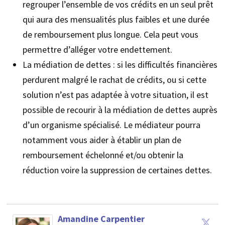
regrouper l’ensemble de vos crédits en un seul prêt
qui aura des mensualités plus faibles et une durée
de remboursement plus longue. Cela peut vous
permettre d’alléger votre endettement.
La médiation de dettes : si les difficultés financières
perdurent malgré le rachat de crédits, ou si cette
solution n’est pas adaptée à votre situation, il est
possible de recourir à la médiation de dettes auprès
d’un organisme spécialisé. Le médiateur pourra
notamment vous aider à établir un plan de
remboursement échelonné et/ou obtenir la
réduction voire la suppression de certaines dettes.
Amandine Carpentier