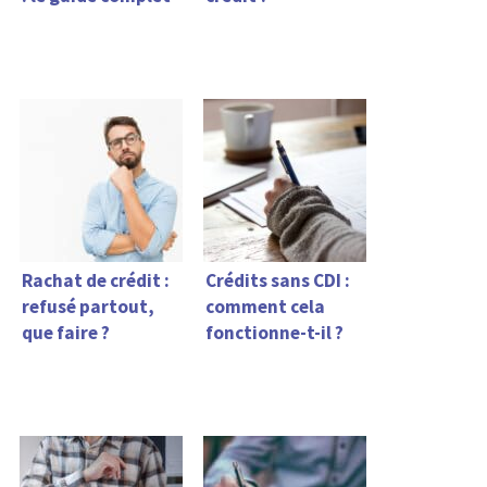
Rachat de crédit :
Crédits sans CDI :
refusé partout,
comment cela
que faire ?
fonctionne-t-il ?