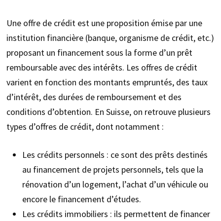
Une offre de crédit est une proposition émise par une
institution financière (banque, organisme de crédit, etc.)
proposant un financement sous la forme d’un prêt
remboursable avec des intérêts. Les offres de crédit
varient en fonction des montants empruntés, des taux
d’intérêt, des durées de remboursement et des
conditions d’obtention. En Suisse, on retrouve plusieurs
types d’offres de crédit, dont notamment :
Les crédits personnels : ce sont des prêts destinés
au financement de projets personnels, tels que la
rénovation d’un logement, l’achat d’un véhicule ou
encore le financement d’études.
Les crédits immobiliers : ils permettent de financer