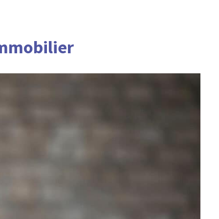
immobilier