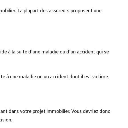
mobilier. La plupart des assureurs proposent une
alide à la suite d’une maladie ou d’un accident qui se
uite à une maladie ou un accident dont il est victime.
tant dans votre projet immobilier. Vous devriez donc
ision.