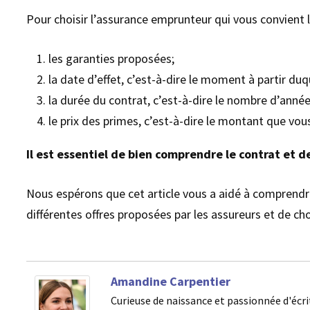
Pour choisir l’assurance emprunteur qui vous convient
les garanties proposées;
la date d’effet, c’est-à-dire le moment à partir du
la durée du contrat, c’est-à-dire le nombre d’année
le prix des primes, c’est-à-dire le montant que vo
Il est essentiel de bien comprendre le contrat et 
Nous espérons que cet article vous a aidé à comprendre
différentes offres proposées par les assureurs et de choi
Amandine Carpentier
Curieuse de naissance et passionnée d'écri