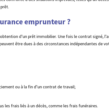
 prêt.
urance emprunteur ?
obtention d’un prêt immobilier. Une fois le contrat signé, l’
peuvent être dues à des circonstances indépendantes de votr
ciement ou à la fin d’un contrat de travail;
les frais liés à un décès, comme les frais funéraires.