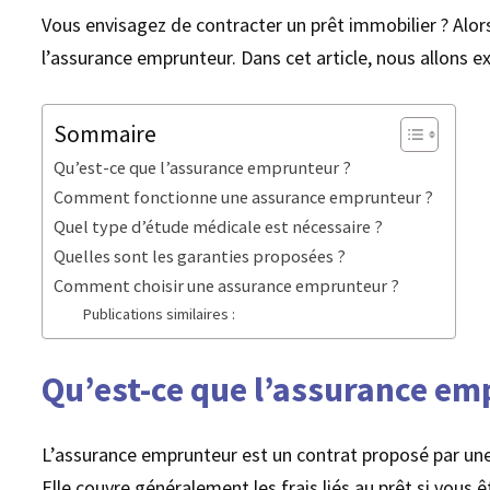
Vous envisagez de contracter un prêt immobilier ? Alor
l’assurance emprunteur. Dans cet article, nous allons e
Sommaire
Qu’est-ce que l’assurance emprunteur ?
Comment fonctionne une assurance emprunteur ?
Quel type d’étude médicale est nécessaire ?
Quelles sont les garanties proposées ?
Comment choisir une assurance emprunteur ?
Publications similaires :
Qu’est-ce que l’assurance em
L’assurance emprunteur est un contrat proposé par une 
Elle couvre généralement les frais liés au prêt si vous