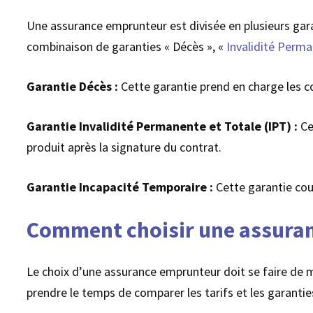
Une assurance emprunteur est divisée en plusieurs garan
combinaison de garanties « Décès », «
Invalidité Perma
Garantie Décès :
Cette garantie prend en charge les coû
Garantie Invalidité Permanente et Totale (IPT) :
Cet
produit après la signature du contrat.
Garantie Incapacité Temporaire :
Cette garantie couvr
Comment choisir une assura
Le choix d’une assurance emprunteur doit se faire de m
prendre le temps de comparer les tarifs et les garantie