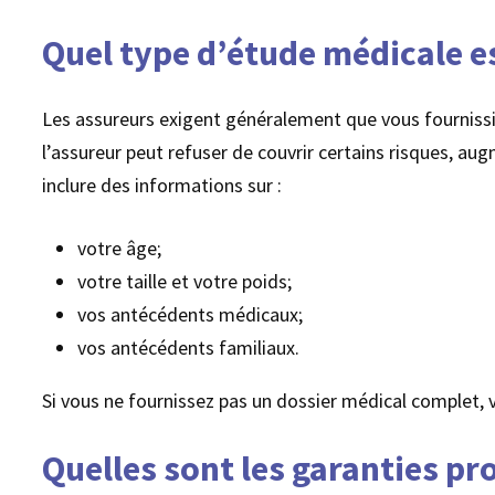
Quel type d’étude médicale es
Les assureurs exigent généralement que vous fournissie
l’assureur peut refuser de couvrir certains risques, a
inclure des informations sur :
votre âge;
votre taille et votre poids;
vos antécédents médicaux;
vos antécédents familiaux.
Si vous ne fournissez pas un dossier médical complet, 
Quelles sont les garanties pr