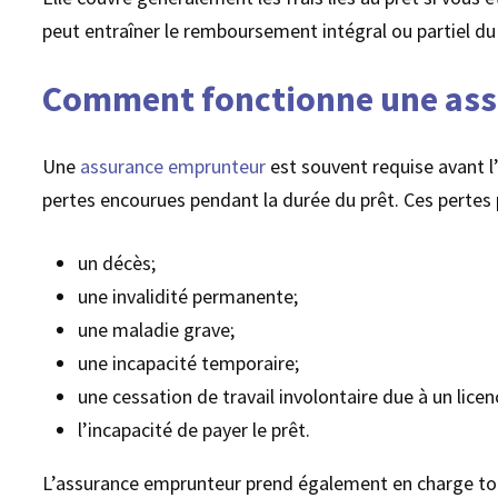
peut entraîner le remboursement intégral ou partiel du
Comment fonctionne une ass
Une
assurance emprunteur
est souvent requise avant l’
pertes encourues pendant la durée du prêt. Ces pertes 
un décès;
une invalidité permanente;
une maladie grave;
une incapacité temporaire;
une cessation de travail involontaire due à un licen
l’incapacité de payer le prêt.
L’assurance emprunteur prend également en charge tous 