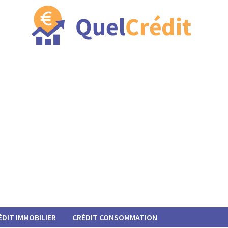
ÉDIT IMMOBILIER
CRÉDIT CONSOMMATION