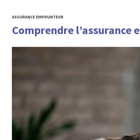
ASSURANCE EMPRUNTEUR
Comprendre l’assurance e