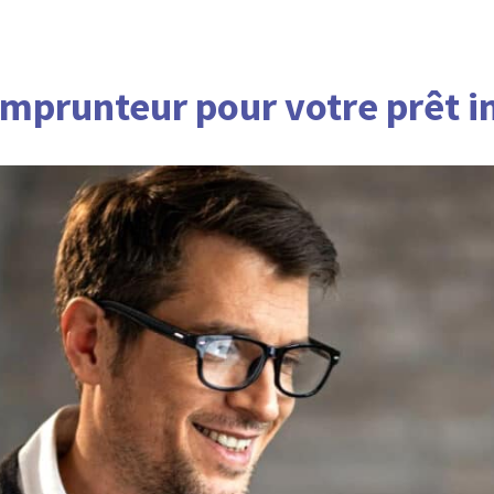
mprunteur pour votre prêt 