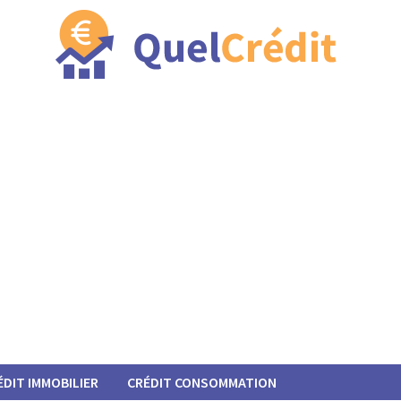
ÉDIT IMMOBILIER
CRÉDIT CONSOMMATION