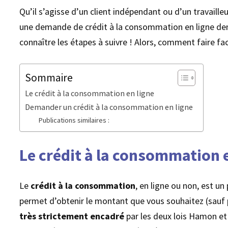
Qu’il s’agisse d’un client indépendant ou d’un travail
une demande de crédit à la consommation en ligne dema
connaître les étapes à suivre ! Alors, comment faire f
Sommaire
Le crédit à la consommation en ligne
Demander un crédit à la consommation en ligne
Publications similaires :
Le crédit à la consommation 
Le
crédit à la consommation
, en ligne ou non, est u
permet d’obtenir le montant que vous souhaitez (sauf po
très strictement encadré
par les deux lois Hamon et