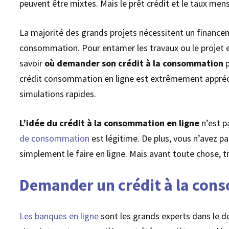
peuvent être mixtes. Mais le prêt crédit et le taux men
La majorité des grands projets nécessitent un financemen
consommation. Pour entamer les travaux ou le projet e
savoir
où demander son crédit à la consommation
p
crédit consommation en ligne est extrêmement apprécié
simulations rapides.
L’idée du crédit à la consommation en ligne
n’est p
de consommation
est légitime. De plus, vous n’avez 
simplement le faire en ligne. Mais avant toute chose, tr
Demander un crédit à la con
Les banques en ligne
sont les grands experts dans le 