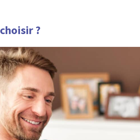
choisir ?