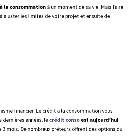
 à la consommation
à un moment de sa vie. Mais faire
juster les limites de votre projet et ensuite de
anisme financier. Le crédit à la consommation vous
s dernières années, le
crédit conso
est aujourd’hui
s 3 mois. De nombreux prêteurs offrent des options qui