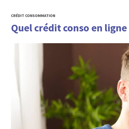
CRÉDIT CONSOMMATION
Quel crédit conso en ligne 