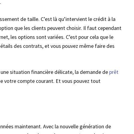
.
ement de taille. C’est là qu’intervient le crédit à la
ion que les clients peuvent choisir. Il faut cependant
rnet, les options sont variées. C’est pour cela que le
détails des contrats, et vous pouvez même faire des
 une situation financière délicate, la demande de
prêt
de votre compte courant. Et vous pouvez tout
années maintenant. Avec la nouvelle génération de