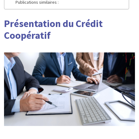
Publications similaires :
Présentation du Crédit
Coopératif