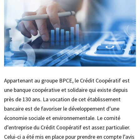
Appartenant au groupe BPCE, le Crédit Coopératif est
une banque coopérative et solidaire qui existe depuis
près de 130 ans. La vocation de cet établissement
bancaire est de favoriser le développement d’une
économie sociale et environnementale. Le comité
d’entreprise du Crédit Coopératif est assez particulier.
Celui-ci a été mis en place pour prendre en compte l’avis