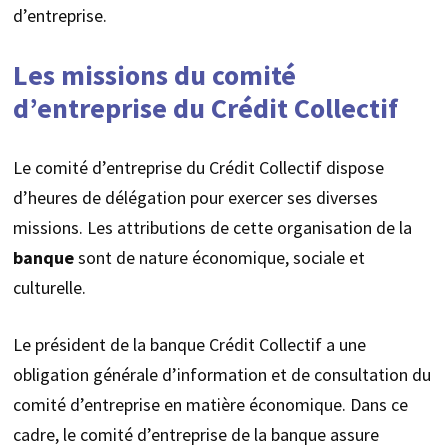
d’entreprise.
Les missions du comité
d’entreprise du Crédit Collectif
Le comité d’entreprise du Crédit Collectif dispose
d’heures de délégation pour exercer ses diverses
missions. Les attributions de cette organisation de la
banque
sont de nature économique, sociale et
culturelle.
Le président de la banque Crédit Collectif a une
obligation générale d’information et de consultation du
comité d’entreprise en matière économique. Dans ce
cadre, le comité d’entreprise de la banque assure