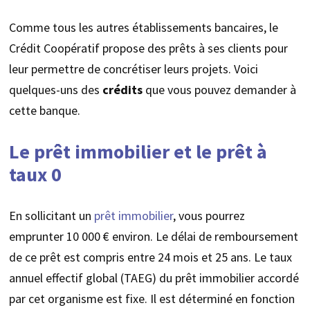
Comme tous les autres établissements bancaires, le
Crédit Coopératif propose des prêts à ses clients pour
leur permettre de concrétiser leurs projets. Voici
quelques-uns des
crédits
que vous pouvez demander à
cette banque.
Le prêt immobilier et le prêt à
taux 0
En sollicitant un
prêt immobilier
, vous pourrez
emprunter 10 000 € environ. Le délai de remboursement
de ce prêt est compris entre 24 mois et 25 ans. Le taux
annuel effectif global (TAEG) du prêt immobilier accordé
par cet organisme est fixe. Il est déterminé en fonction