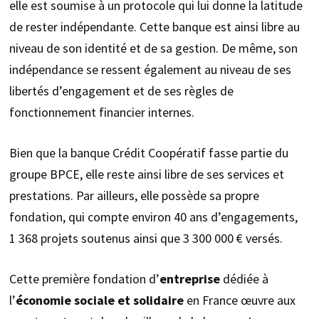
elle est soumise à un protocole qui lui donne la latitude
de rester indépendante. Cette banque est ainsi libre au
niveau de son identité et de sa gestion. De même, son
indépendance se ressent également au niveau de ses
libertés d’engagement et de ses règles de
fonctionnement financier internes.
Bien que la banque Crédit Coopératif fasse partie du
groupe BPCE, elle reste ainsi libre de ses services et
prestations. Par ailleurs, elle possède sa propre
fondation, qui compte environ 40 ans d’engagements,
1 368 projets soutenus ainsi que 3 300 000 € versés.
Cette première fondation d’
entreprise
dédiée à
l’
économie sociale et solidaire
en France œuvre aux