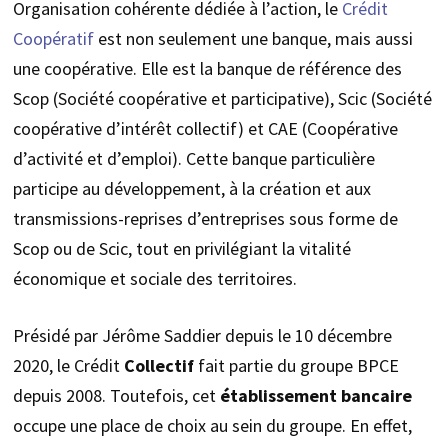
Organisation cohérente dédiée à l’action, le
Crédit
Coopératif
est non seulement une banque, mais aussi
une coopérative. Elle est la banque de référence des
Scop (Société coopérative et participative), Scic (Société
coopérative d’intérêt collectif) et CAE (Coopérative
d’activité et d’emploi). Cette banque particulière
participe au développement, à la création et aux
transmissions-reprises d’entreprises sous forme de
Scop ou de Scic, tout en privilégiant la vitalité
économique et sociale des territoires.
Présidé par Jérôme Saddier depuis le 10 décembre
2020, le Crédit
Collectif
fait partie du groupe BPCE
depuis 2008. Toutefois, cet
établissement bancaire
occupe une place de choix au sein du groupe. En effet,