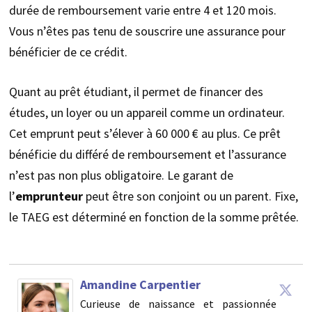
durée de remboursement varie entre 4 et 120 mois.
Vous n’êtes pas tenu de souscrire une assurance pour
bénéficier de ce crédit.
Quant au prêt étudiant, il permet de financer des
études, un loyer ou un appareil comme un ordinateur.
Cet emprunt peut s’élever à 60 000 € au plus. Ce prêt
bénéficie du différé de remboursement et l’assurance
n’est pas non plus obligatoire. Le garant de
l’
emprunteur
peut être son conjoint ou un parent. Fixe,
le TAEG est déterminé en fonction de la somme prêtée.
Amandine Carpentier
Curieuse de naissance et passionnée