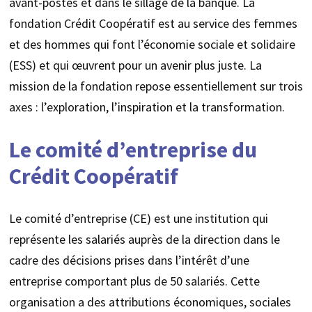
avant-postes et dans le sillage de la banque. La
fondation Crédit Coopératif est au service des femmes
et des hommes qui font l’économie sociale et solidaire
(ESS) et qui œuvrent pour un avenir plus juste. La
mission de la fondation repose essentiellement sur trois
axes : l’exploration, l’inspiration et la transformation.
Le comité d’entreprise du
Crédit Coopératif
Le comité d’entreprise (CE) est une institution qui
représente les salariés auprès de la direction dans le
cadre des décisions prises dans l’intérêt d’une
entreprise comportant plus de 50 salariés. Cette
organisation a des attributions économiques, sociales