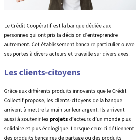
Le Crédit Coopératif est la banque dédiée aux
personnes qui ont pris la décision d’entreprendre
autrement. Cet établissement bancaire particulier ouvre
ses portes à divers acteurs et travaille sur divers axes.
Les clients-citoyens
Grâce aux différents produits innovants que le Crédit
Collectif propose, les clients-citoyens de la banque
arrivent à mettre la main sur leur argent. Ils arrivent
aussi à soutenir les
projets
d’acteurs d’un monde plus
solidaire et plus écologique. Lorsque ceux-ci détiennent
des produits bancaires de partage ou des produits