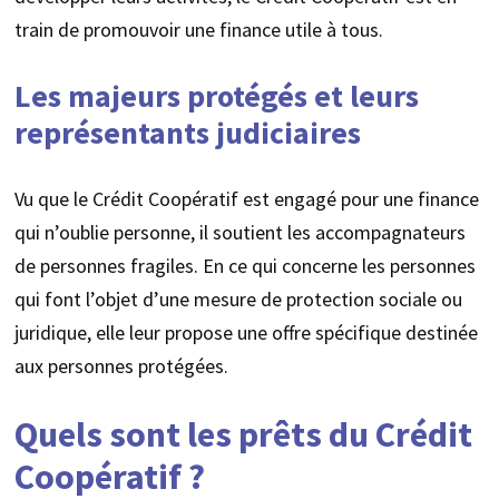
train de promouvoir une finance utile à tous.
Les majeurs protégés et leurs
représentants judiciaires
Vu que le Crédit Coopératif est engagé pour une finance
qui n’oublie personne, il soutient les accompagnateurs
de personnes fragiles. En ce qui concerne les personnes
qui font l’objet d’une mesure de protection sociale ou
juridique, elle leur propose une offre spécifique destinée
aux personnes protégées.
Quels sont les prêts du Crédit
Coopératif ?