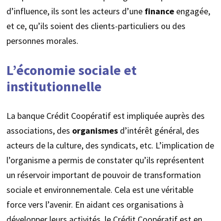
d’influence, ils sont les acteurs d’une
finance
engagée,
et ce, qu’ils soient des clients-particuliers ou des
personnes morales.
L’économie sociale et
institutionnelle
La banque Crédit Coopératif est impliquée auprès des
associations, des
organismes
d’intérêt général, des
acteurs de la culture, des syndicats, etc. L’implication de
l’organisme a permis de constater qu’ils représentent
un réservoir important de pouvoir de transformation
sociale et environnementale. Cela est une véritable
force vers l’avenir. En aidant ces organisations à
développer leurs activités, le Crédit Coopératif est en