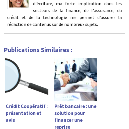
d'écriture, ma forte implication dans les
secteurs de la finance, de l'assurance, du
crédit et de la technologie me permet d'assurer la
rédaction de contenus sur de nombreux sujets.
Publications Similaires :
Crédit Coopératif :
Prêt bancaire : une
présentation et
solution pour
avis
financer une
reprise