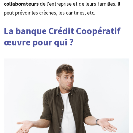
collaborateurs
de l’entreprise et de leurs familles. Il
peut prévoir les crèches, les cantines, etc.
La banque Crédit Coopératif
œuvre pour qui ?