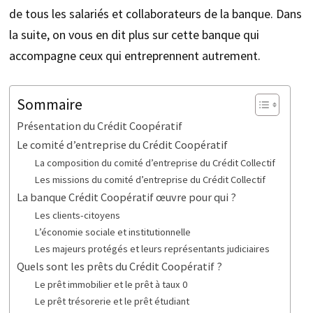
de tous les salariés et collaborateurs de la banque. Dans
la suite, on vous en dit plus sur cette banque qui
accompagne ceux qui entreprennent autrement.
Sommaire
Présentation du Crédit Coopératif
Le comité d’entreprise du Crédit Coopératif
La composition du comité d’entreprise du Crédit Collectif
Les missions du comité d’entreprise du Crédit Collectif
La banque Crédit Coopératif œuvre pour qui ?
Les clients-citoyens
L’économie sociale et institutionnelle
Les majeurs protégés et leurs représentants judiciaires
Quels sont les prêts du Crédit Coopératif ?
Le prêt immobilier et le prêt à taux 0
Le prêt trésorerie et le prêt étudiant