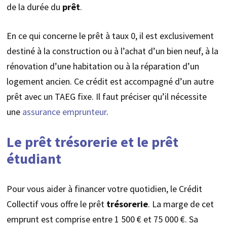
de la durée du
prêt
.
En ce qui concerne le prêt à taux 0, il est exclusivement
destiné à la construction ou à l’achat d’un bien neuf, à la
rénovation d’une habitation ou à la réparation d’un
logement ancien. Ce crédit est accompagné d’un autre
prêt avec un TAEG fixe. Il faut préciser qu’il nécessite
une
assurance emprunteur
.
Le prêt trésorerie et le prêt
étudiant
Pour vous aider à financer votre quotidien, le Crédit
Collectif vous offre le prêt
trésorerie
. La marge de cet
emprunt est comprise entre 1 500 € et 75 000 €. Sa