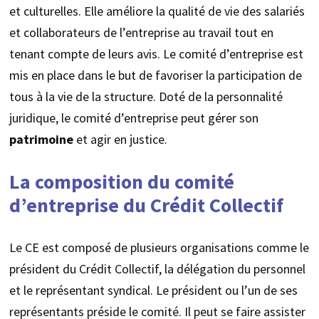
et culturelles. Elle améliore la qualité de vie des salariés
et collaborateurs de l’entreprise au travail tout en
tenant compte de leurs avis. Le comité d’entreprise est
mis en place dans le but de favoriser la participation de
tous à la vie de la structure. Doté de la personnalité
juridique, le comité d’entreprise peut gérer son
patrimoine
et agir en justice.
La composition du comité
d’entreprise du Crédit Collectif
Le CE est composé de plusieurs organisations comme le
président du Crédit Collectif, la délégation du personnel
et le représentant syndical. Le président ou l’un de ses
représentants préside le comité. Il peut se faire assister