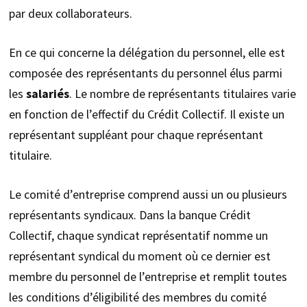
par deux collaborateurs.
En ce qui concerne la délégation du personnel, elle est
composée des représentants du personnel élus parmi
les
salariés
. Le nombre de représentants titulaires varie
en fonction de l’effectif du Crédit Collectif. Il existe un
représentant suppléant pour chaque représentant
titulaire.
Le comité d’entreprise comprend aussi un ou plusieurs
représentants syndicaux. Dans la banque Crédit
Collectif, chaque syndicat représentatif nomme un
représentant syndical du moment où ce dernier est
membre du personnel de l’entreprise et remplit toutes
les conditions d’éligibilité des membres du comité