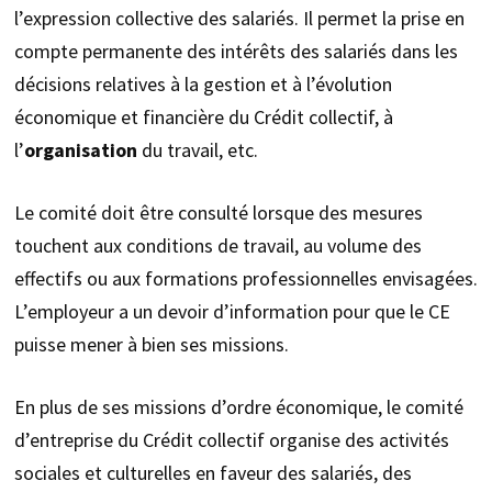
l’expression collective des salariés. Il permet la prise en
compte permanente des intérêts des salariés dans les
décisions relatives à la gestion et à l’évolution
économique et financière du Crédit collectif, à
l’
organisation
du travail, etc.
Le comité doit être consulté lorsque des mesures
touchent aux conditions de travail, au volume des
effectifs ou aux formations professionnelles envisagées.
L’employeur a un devoir d’information pour que le CE
puisse mener à bien ses missions.
En plus de ses missions d’ordre économique, le comité
d’entreprise du Crédit collectif organise des activités
sociales et culturelles en faveur des salariés, des