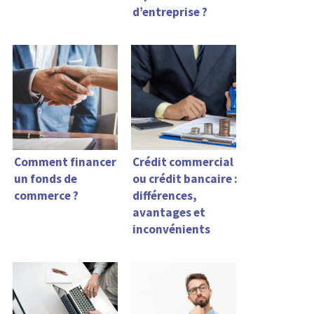
d’entreprise ?
Comment financer
Crédit commercial
un fonds de
ou crédit bancaire :
commerce ?
différences,
avantages et
inconvénients