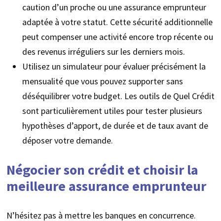
caution d’un proche ou une assurance emprunteur
adaptée à votre statut. Cette sécurité additionnelle
peut compenser une activité encore trop récente ou
des revenus irréguliers sur les derniers mois.
Utilisez un simulateur pour évaluer précisément la
mensualité que vous pouvez supporter sans
déséquilibrer votre budget. Les outils de Quel Crédit
sont particulièrement utiles pour tester plusieurs
hypothèses d’apport, de durée et de taux avant de
déposer votre demande.
Négocier son crédit et choisir la
meilleure assurance emprunteur
N’hésitez pas à mettre les banques en concurrence.