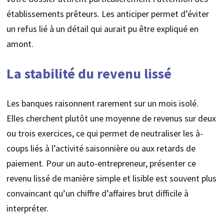
établissements prêteurs. Les anticiper permet d’éviter
un refus lié à un détail qui aurait pu être expliqué en
amont.
La stabilité du revenu lissé
Les banques raisonnent rarement sur un mois isolé.
Elles cherchent plutôt une moyenne de revenus sur deux
ou trois exercices, ce qui permet de neutraliser les à-
coups liés à l’activité saisonnière ou aux retards de
paiement. Pour un auto-entrepreneur, présenter ce
revenu lissé de manière simple et lisible est souvent plus
convaincant qu’un chiffre d’affaires brut difficile à
interpréter.