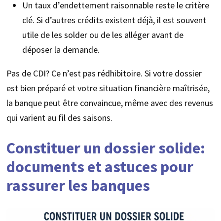
Un taux d’endettement raisonnable reste le critère
clé. Si d’autres crédits existent déjà, il est souvent
utile de les solder ou de les alléger avant de
déposer la demande.
Pas de CDI? Ce n’est pas rédhibitoire. Si votre dossier
est bien préparé et votre situation financière maîtrisée,
la banque peut être convaincue, même avec des revenus
qui varient au fil des saisons.
Constituer un dossier solide:
documents et astuces pour
rassurer les banques