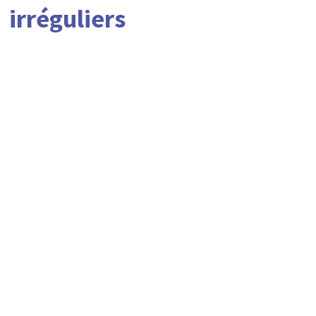
irréguliers