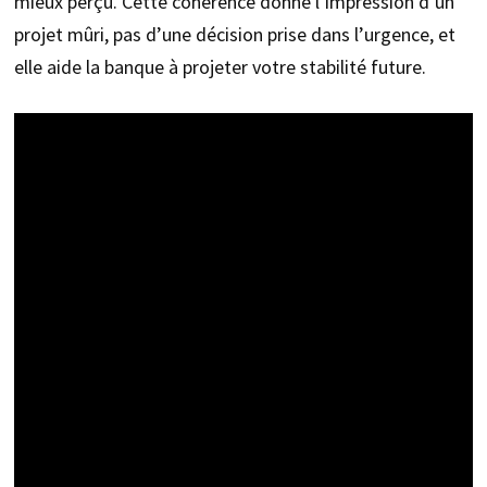
mieux perçu. Cette cohérence donne l’impression d’un
projet mûri, pas d’une décision prise dans l’urgence, et
elle aide la banque à projeter votre stabilité future.