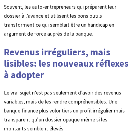
Souvent, les auto-entrepreneurs qui préparent leur
dossier à l’avance et utilisent les bons outils
transforment ce qui semblait être un handicap en
argument de force auprès de la banque.
Revenus irréguliers, mais
lisibles: les nouveaux réflexes
à adopter
Le vrai sujet n’est pas seulement d’avoir des revenus
variables, mais de les rendre compréhensibles. Une
banque finance plus volontiers un profil irrégulier mais
transparent qu’un dossier opaque même si les
montants semblent élevés.