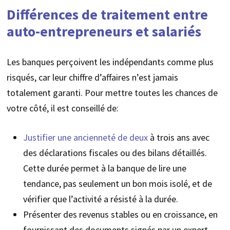
Différences de traitement entre
auto-entrepreneurs et salariés
Les banques perçoivent les indépendants comme plus
risqués, car leur chiffre d’affaires n’est jamais
totalement garanti. Pour mettre toutes les chances de
votre côté, il est conseillé de:
Justifier une ancienneté de deux
à trois ans avec
des déclarations fiscales ou des bilans détaillés.
Cette durée permet à la banque de lire une
tendance, pas seulement un bon mois isolé, et de
vérifier que l’activité a résisté à la durée.
Présenter des revenus stables ou en croissance, en
fournissant des documents signés par un expert-