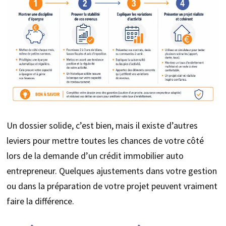
Un dossier solide, c’est bien, mais il existe d’autres
leviers pour mettre toutes les chances de votre côté
lors de la demande d’un crédit immobilier auto
entrepreneur. Quelques ajustements dans votre gestion
ou dans la préparation de votre projet peuvent vraiment
faire la différence.