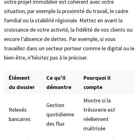
votre projet immobilier est cohérent avec votre
situation, par exemple la proximité du travail, le cadre
familial ou la stabilité régionale. Mettez en avant la
croissance de votre activité, la fidélité de vos clients ou
encore l’absence de dettes. Par exemple, si vous
travaillez dans un secteur porteur comme le digital ou le
bien-être, n’hésitez pas à le préciser.
Élément
Ce qu’il
Pourquoi il
du dossier
démontre
compte
Montre si la
Gestion
Relevés
trésorerie est
quotidienne
bancaires
réellement
des flux
maîtrisée