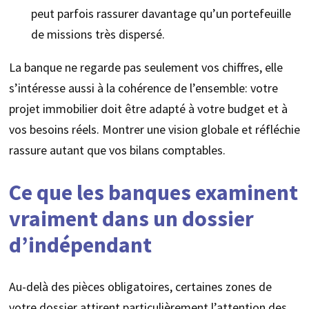
peut parfois rassurer davantage qu’un portefeuille
de missions très dispersé.
La banque ne regarde pas seulement vos chiffres, elle
s’intéresse aussi à la cohérence de l’ensemble: votre
projet immobilier doit être adapté à votre budget et à
vos besoins réels. Montrer une vision globale et réfléchie
rassure autant que vos bilans comptables.
Ce que les banques examinent
vraiment dans un dossier
d’indépendant
Au-delà des pièces obligatoires, certaines zones de
votre dossier attirent particulièrement l’attention des