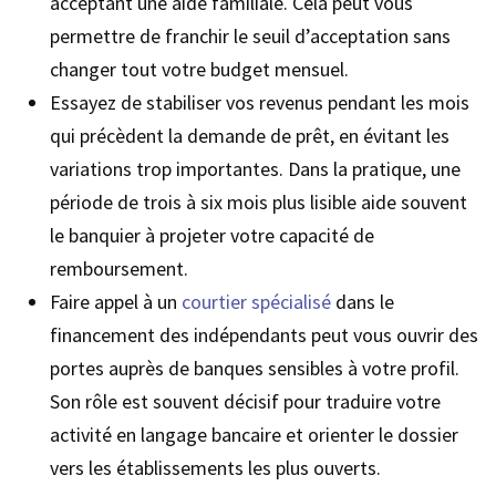
acceptant une aide familiale. Cela peut vous
permettre de franchir le seuil d’acceptation sans
changer tout votre budget mensuel.
Essayez de stabiliser vos revenus pendant les mois
qui précèdent la demande de prêt, en évitant les
variations trop importantes. Dans la pratique, une
période de trois à six mois plus lisible aide souvent
le banquier à projeter votre capacité de
remboursement.
Faire appel à un
courtier spécialisé
dans le
financement des indépendants peut vous ouvrir des
portes auprès de banques sensibles à votre profil.
Son rôle est souvent décisif pour traduire votre
activité en langage bancaire et orienter le dossier
vers les établissements les plus ouverts.