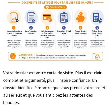
Votre dossier est votre carte de visite. Plus il est clair,
complet et argumenté, plus il inspire confiance. Un
dossier bien ficelé montre que vous prenez votre projet
au sérieux et que vous anticipez les attentes des
banques.