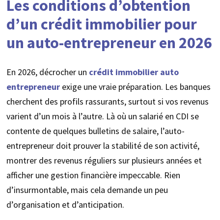
Les conditions d’obtention
d’un crédit immobilier pour
un auto-entrepreneur en 2026
En 2026, décrocher un
crédit immobilier auto
entrepreneur
exige une vraie préparation. Les banques
cherchent des profils rassurants, surtout si vos revenus
varient d’un mois à l’autre. Là où un salarié en CDI se
contente de quelques bulletins de salaire, l’auto-
entrepreneur doit prouver la stabilité de son activité,
montrer des revenus réguliers sur plusieurs années et
afficher une gestion financière impeccable. Rien
d’insurmontable, mais cela demande un peu
d’organisation et d’anticipation.