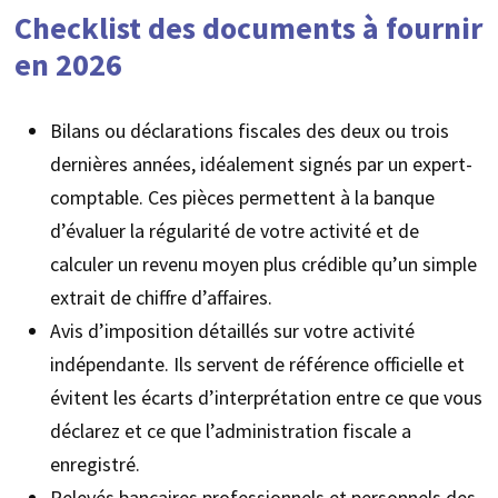
Checklist des documents à fournir
en 2026
Bilans ou déclarations fiscales des deux ou trois
dernières années, idéalement signés par un expert-
comptable. Ces pièces permettent à la banque
d’évaluer la régularité de votre activité et de
calculer un revenu moyen plus crédible qu’un simple
extrait de chiffre d’affaires.
Avis d’imposition détaillés sur votre activité
indépendante. Ils servent de référence officielle et
évitent les écarts d’interprétation entre ce que vous
déclarez et ce que l’administration fiscale a
enregistré.
Relevés bancaires professionnels et personnels des