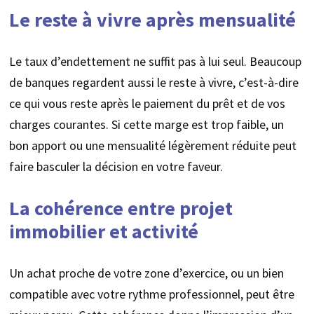
Le reste à vivre après mensualité
Le taux d’endettement ne suffit pas à lui seul. Beaucoup
de banques regardent aussi le reste à vivre, c’est-à-dire
ce qui vous reste après le paiement du prêt et de vos
charges courantes. Si cette marge est trop faible, un
bon apport ou une mensualité légèrement réduite peut
faire basculer la décision en votre faveur.
La cohérence entre projet
immobilier et activité
Un achat proche de votre zone d’exercice, ou un bien
compatible avec votre rythme professionnel, peut être