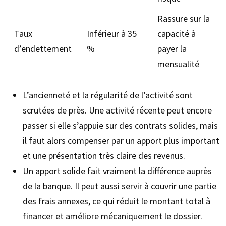
Rassure sur la
Taux
Inférieur à 35
capacité à
d’endettement
%
payer la
mensualité
L’ancienneté et la régularité de l’activité sont
scrutées de près. Une activité récente peut encore
passer si elle s’appuie sur des contrats solides, mais
il faut alors compenser par un apport plus important
et une présentation très claire des revenus.
Un apport solide fait vraiment la différence auprès
de la banque. Il peut aussi servir à couvrir une partie
des frais annexes, ce qui réduit le montant total à
financer et améliore mécaniquement le dossier.