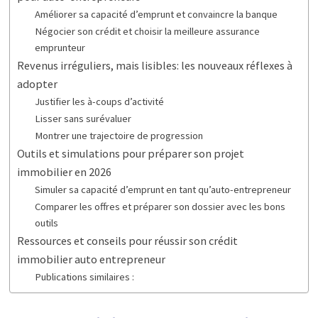
Améliorer sa capacité d’emprunt et convaincre la banque
Négocier son crédit et choisir la meilleure assurance
emprunteur
Revenus irréguliers, mais lisibles: les nouveaux réflexes à
adopter
Justifier les à-coups d’activité
Lisser sans surévaluer
Montrer une trajectoire de progression
Outils et simulations pour préparer son projet
immobilier en 2026
Simuler sa capacité d’emprunt en tant qu’auto-entrepreneur
Comparer les offres et préparer son dossier avec les bons
outils
Ressources et conseils pour réussir son crédit
immobilier auto entrepreneur
Publications similaires :