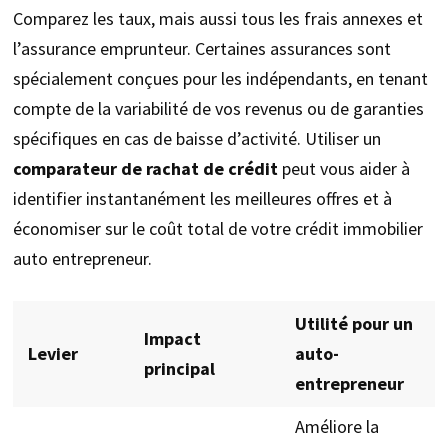
Comparez les taux, mais aussi tous les frais annexes et
l’assurance emprunteur. Certaines assurances sont
spécialement conçues pour les indépendants, en tenant
compte de la variabilité de vos revenus ou de garanties
spécifiques en cas de baisse d’activité. Utiliser un
comparateur de rachat de crédit
peut vous aider à
identifier instantanément les meilleures offres et à
économiser sur le coût total de votre crédit immobilier
auto entrepreneur.
Utilité pour un
Impact
Levier
auto-
principal
entrepreneur
Améliore la