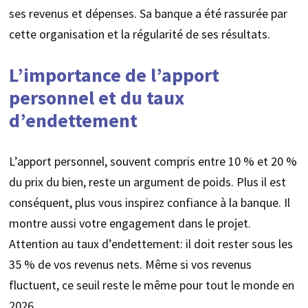
ses revenus et dépenses. Sa banque a été rassurée par
cette organisation et la régularité de ses résultats.
L’importance de l’apport
personnel et du taux
d’endettement
L’apport personnel, souvent compris entre 10 % et 20 %
du prix du bien, reste un argument de poids. Plus il est
conséquent, plus vous inspirez confiance à la banque. Il
montre aussi votre engagement dans le projet.
Attention au taux d’endettement: il doit rester sous les
35 % de vos revenus nets. Même si vos revenus
fluctuent, ce seuil reste le même pour tout le monde en
2026.