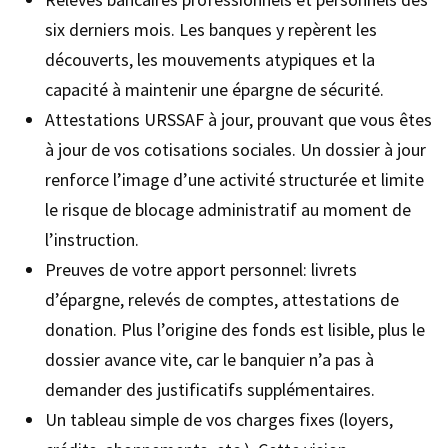
six derniers mois. Les banques y repèrent les
découverts, les mouvements atypiques et la
capacité à maintenir une épargne de sécurité.
Attestations URSSAF à jour, prouvant que vous êtes
à jour de vos cotisations sociales. Un dossier à jour
renforce l’image d’une activité structurée et limite
le risque de blocage administratif au moment de
l’instruction.
Preuves de votre apport personnel: livrets
d’épargne, relevés de comptes, attestations de
donation. Plus l’origine des fonds est lisible, plus le
dossier avance vite, car le banquier n’a pas à
demander des justificatifs supplémentaires.
Un tableau simple de vos charges fixes (loyers,