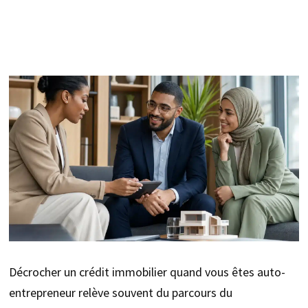
Décrocher un crédit immobilier quand vous êtes auto-
entrepreneur relève souvent du parcours du