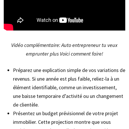
Vidéo complémentaire: Auto entrepreneur tu veux
emprunter plus Voici comment faire!
Préparez une explication simple de vos variations de
revenus. Si une année est plus faible, reliez-la à un
élément identifiable, comme un investissement,
une baisse temporaire d’activité ou un changement
de clientèle.
Présentez un budget prévisionnel de votre projet
immobilier. Cette projection montre que vous