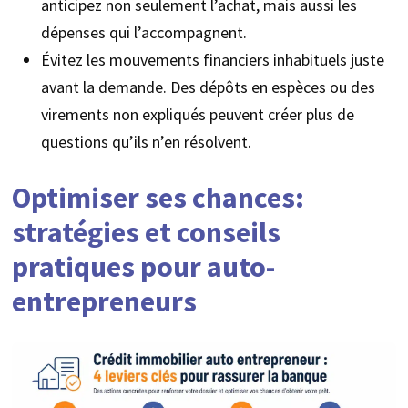
anticipez non seulement l’achat, mais aussi les
dépenses qui l’accompagnent.
Évitez les mouvements financiers inhabituels juste
avant la demande. Des dépôts en espèces ou des
virements non expliqués peuvent créer plus de
questions qu’ils n’en résolvent.
Optimiser ses chances:
stratégies et conseils
pratiques pour auto-
entrepreneurs