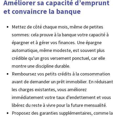
Améliorer sa capacité d’emprunt
et convaincre la banque
Mettez de côté chaque mois, même de petites
sommes: cela prouve à la banque votre capacité à
épargner et à gérer vos finances. Une épargne
automatique, même modeste, est souvent plus
crédible qu’un gros versement ponctuel, car elle
montre une discipline durable.
Remboursez vos petits crédits à la consommation
avant de demander un prêt immobilier. En réduisant
les charges existantes, vous améliorez
immédiatement votre taux d’endettement et vous
libérez du reste à vivre pour la future mensualité.
Proposez des garanties supplémentaires, comme la