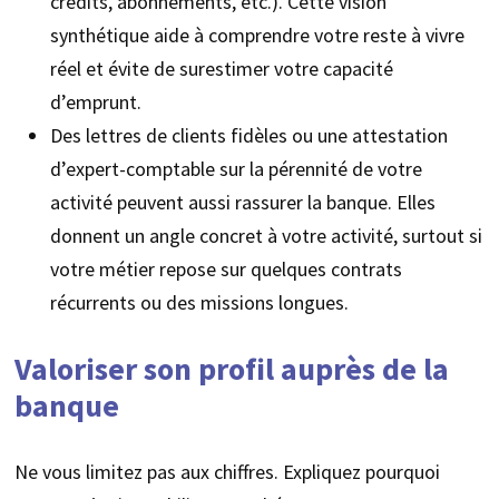
crédits, abonnements, etc.). Cette vision
synthétique aide à comprendre votre reste à vivre
réel et évite de surestimer votre capacité
d’emprunt.
Des lettres de clients fidèles ou une attestation
d’expert-comptable sur la pérennité de votre
activité peuvent aussi rassurer la banque. Elles
donnent un angle concret à votre activité, surtout si
votre métier repose sur quelques contrats
récurrents ou des missions longues.
Valoriser son profil auprès de la
banque
Ne vous limitez pas aux chiffres. Expliquez pourquoi