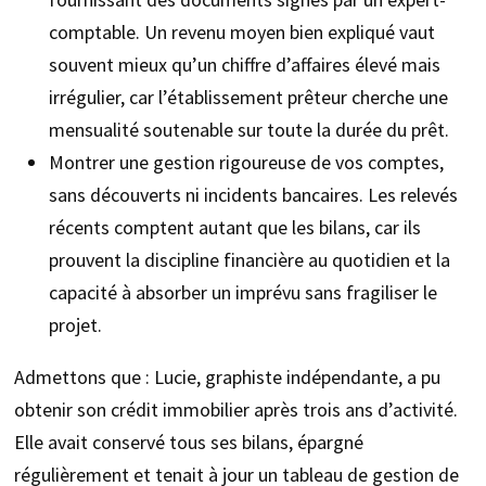
comptable. Un revenu moyen bien expliqué vaut
souvent mieux qu’un chiffre d’affaires élevé mais
irrégulier, car l’établissement prêteur cherche une
mensualité soutenable sur toute la durée du prêt.
Montrer une gestion rigoureuse de vos comptes,
sans découverts ni incidents bancaires. Les relevés
récents comptent autant que les bilans, car ils
prouvent la discipline financière au quotidien et la
capacité à absorber un imprévu sans fragiliser le
projet.
Admettons que : Lucie, graphiste indépendante, a pu
obtenir son crédit immobilier après trois ans d’activité.
Elle avait conservé tous ses bilans, épargné
régulièrement et tenait à jour un tableau de gestion de