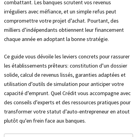
combattant. Les banques scrutent vos revenus
irréguliers avec méfiance, et un simple refus peut
compromettre votre projet d’achat. Pourtant, des
milliers d’indépendants obtiennent leur financement
chaque année en adoptant la bonne stratégie.
Ce guide vous dévoile les leviers concrets pour rassurer
les établissements prêteurs: constitution d’un dossier
solide, calcul de revenus lissés, garanties adaptées et
utilisation d’outils de simulation pour anticiper votre
capacité d’emprunt. Quel Crédit vous accompagne avec
des conseils d’experts et des ressources pratiques pour
transformer votre statut d’auto-entrepreneur en atout
plutôt qu’en frein face aux banques.