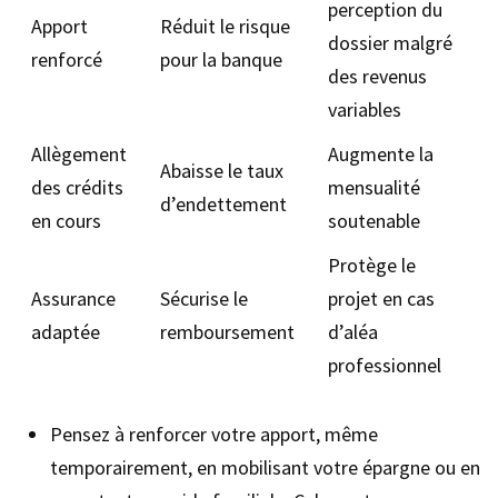
perception du
Apport
Réduit le risque
dossier malgré
renforcé
pour la banque
des revenus
variables
Allègement
Augmente la
Abaisse le taux
des crédits
mensualité
d’endettement
en cours
soutenable
Protège le
Assurance
Sécurise le
projet en cas
adaptée
remboursement
d’aléa
professionnel
Pensez à renforcer votre apport, même
temporairement, en mobilisant votre épargne ou en