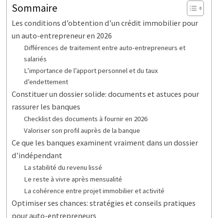
Sommaire
Les conditions d’obtention d’un crédit immobilier pour
un auto-entrepreneur en 2026
Différences de traitement entre auto-entrepreneurs et
salariés
L’importance de l’apport personnel et du taux
d’endettement
Constituer un dossier solide: documents et astuces pour
rassurer les banques
Checklist des documents à fournir en 2026
Valoriser son profil auprès de la banque
Ce que les banques examinent vraiment dans un dossier
d’indépendant
La stabilité du revenu lissé
Le reste à vivre après mensualité
La cohérence entre projet immobilier et activité
Optimiser ses chances: stratégies et conseils pratiques
pour auto-entrepreneurs