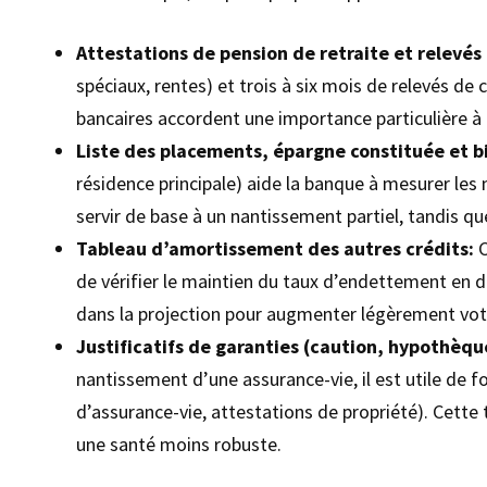
Attestations de pension de retraite et relevés
spéciaux, rentes) et trois à six mois de relevés d
bancaires accordent une importance particulière à 
Liste des placements, épargne constituée et b
résidence principale) aide la banque à mesurer le
servir de base à un nantissement partiel, tandis qu
Tableau d’amortissement des autres crédits:
C
de vérifier le maintien du taux d’endettement en de
dans la projection pour augmenter légèrement vot
Justificatifs de garanties (caution, hypothèq
nantissement d’une assurance-vie, il est utile de 
d’assurance-vie, attestations de propriété). Cett
une santé moins robuste.