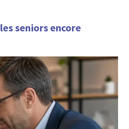
 les seniors encore