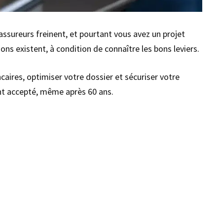
ssureurs freinent, et pourtant vous avez un projet
ons existent, à condition de connaître les bons leviers.
aires, optimiser votre dossier et sécuriser votre
nt accepté, même après 60 ans.