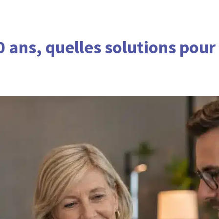
 ans, quelles solutions pour