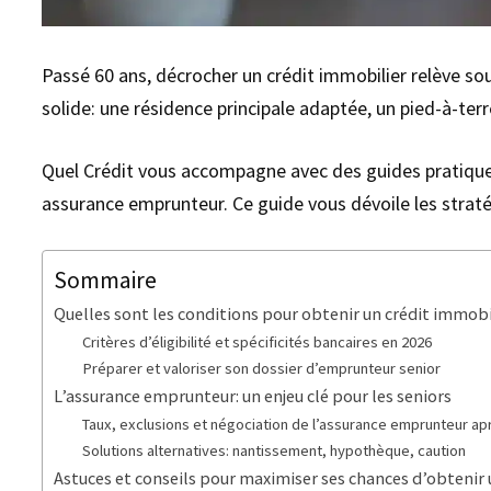
Passé 60 ans, décrocher un crédit immobilier relève so
solide: une résidence principale adaptée, un pied-à-terr
Quel Crédit vous accompagne avec des guides pratiques 
assurance emprunteur. Ce guide vous dévoile les strat
Sommaire
Quelles sont les conditions pour obtenir un crédit immobi
Critères d’éligibilité et spécificités bancaires en 2026
Préparer et valoriser son dossier d’emprunteur senior
L’assurance emprunteur: un enjeu clé pour les seniors
Taux, exclusions et négociation de l’assurance emprunteur ap
Solutions alternatives: nantissement, hypothèque, caution
Astuces et conseils pour maximiser ses chances d’obtenir