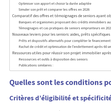
Optimiser son apport et choisir la durée adaptée
Simuler son prêt et comparer les offres en 2026
Comparatif des offres et témoignages de seniors ayant o
Banques et organismes proposant des crédits immobiliers au
Témoignages et cas pratiques de seniors emprunteurs en 202
Nouveaux leviers pour les seniors: aides, prêts spécifiques
Prêts et dispositifs alternatifs pour compléter le financement
Rachat de crédit et optimisation de l’endettement après 60 a
Ressources utiles pour réussir son projet immobilier aprè
Ressources et outils à disposition des seniors
Publications similaires :
Quelles sont les conditions p
Critères d’éligibilité et spécific