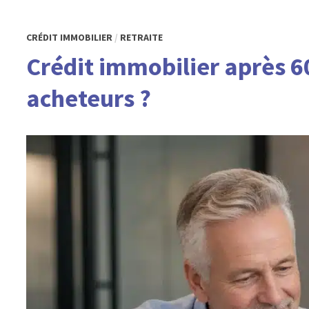
CRÉDIT IMMOBILIER
/
RETRAITE
Crédit immobilier après 60
acheteurs ?