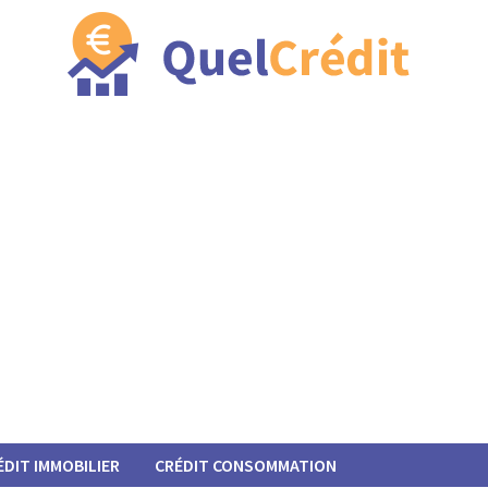
ÉDIT IMMOBILIER
CRÉDIT CONSOMMATION