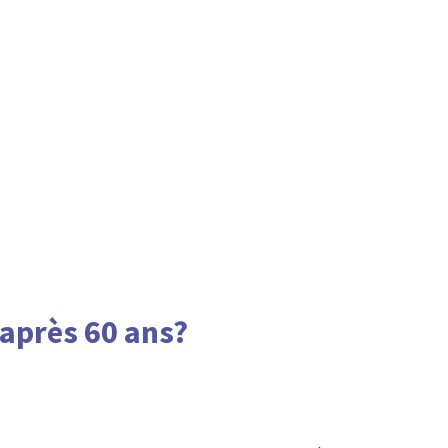
 après 60 ans?