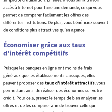
accès à Internet pour faire une demande, ce qui vous
permet de comparer facilement les offres des
différentes institutions. De plus, vous bénéficiez souvent
de conditions plus attractives qu’en agence.
Économiser grâce aux taux
d’intérêt compétitifs
Puisque les banques en ligne ont moins de frais
généraux que les établissements classiques, elles
peuvent proposer des
taux d’intérêt attractifs
, vous
permettant ainsi de réaliser des économies sur votre
crédit. Pour cela, prenez le temps de bien analyser les
offres et de les comparer afin de trouver celle qui