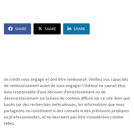
SHARE
SHARE
SHARE
Un crédit vous engage et doit être remboursé. Vérifiez vos capacités
de remboursement avant de vous engager. L'éditeur ne saurait être
tenu responsable d'une décision d'investissement ou de
désinvestissement sur la base du contenu diffusé sur ce site. Bien que
basés sur des recherches méticuleuses, les informations que nous
partageons ne constituent ni des conseils ni des prévisions juridiques
ou professionnelles, et ne devraient pas être considérées comme
telles.