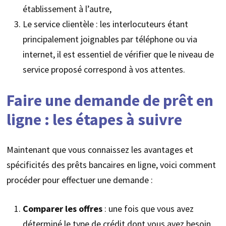
établissement à l’autre,
Le service clientèle : les interlocuteurs étant
principalement joignables par téléphone ou via
internet, il est essentiel de vérifier que le niveau de
service proposé correspond à vos attentes.
Faire une demande de prêt en
ligne : les étapes à suivre
Maintenant que vous connaissez les avantages et
spécificités des prêts bancaires en ligne, voici comment
procéder pour effectuer une demande :
Comparer les offres
: une fois que vous avez
déterminé le type de crédit dont vous avez besoin,