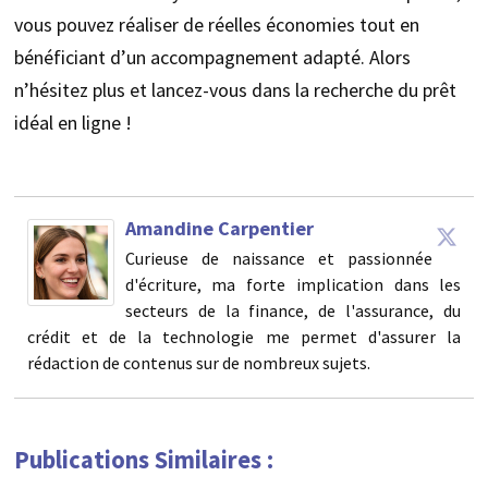
vous pouvez réaliser de réelles économies tout en
bénéficiant d’un accompagnement adapté. Alors
n’hésitez plus et lancez-vous dans la recherche du prêt
idéal en ligne !
Amandine Carpentier
Curieuse de naissance et passionnée
d'écriture, ma forte implication dans les
secteurs de la finance, de l'assurance, du
crédit et de la technologie me permet d'assurer la
rédaction de contenus sur de nombreux sujets.
Publications Similaires :