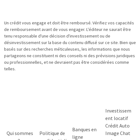
Un crédit vous engage et doit être remboursé. Vérifiez vos capacités
de remboursement avant de vous engager. L'éditeur ne saurait être
tenu responsable d'une décision d'investissement ou de
désinvestissement sur la base du contenu diffusé sur ce site. Bien que
basés sur des recherches méticuleuses, les informations que nous
partageons ne constituent ni des conseils ni des prévisions juridiques
ou professionnelles, et ne devraient pas être considérées comme
telles.
Investissem
ent locatif
Crédit Auto
Banques en
Qui sommes
Politique de
Image Chat
ligne