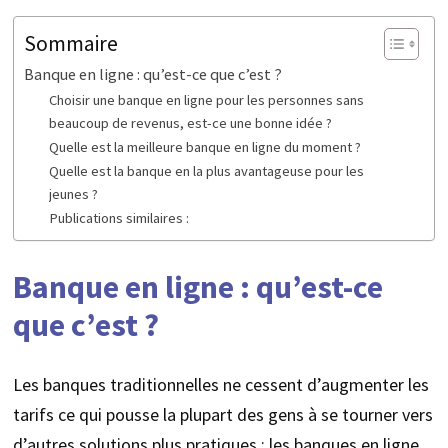
Sommaire
Banque en ligne : qu’est-ce que c’est ?
Choisir une banque en ligne pour les personnes sans
beaucoup de revenus, est-ce une bonne idée ?
Quelle est la meilleure banque en ligne du moment ?
Quelle est la banque en la plus avantageuse pour les
jeunes ?
Publications similaires :
Banque en ligne : qu’est-ce
que c’est ?
Les banques traditionnelles ne cessent d’augmenter les
tarifs ce qui pousse la plupart des gens à se tourner vers
d’autres solutions plus pratiques : les banques en ligne.