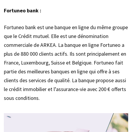
Fortuneo bank :
Fortuneo bank est une banque en ligne du même groupe
que le Crédit mutuel. Elle est une dénomination
commerciale de ARKEA. La banque en ligne Fortuneo a
plus de 880 000 clients actifs. Ils sont principalement en
France, Luxembourg, Suisse et Belgique. Fortuneo fait
partie des meilleures banques en ligne qui offre à ses
clients des services de qualité. La banque propose aussi
le crédit immobilier et l’assurance-vie avec 200 € offerts
sous conditions.