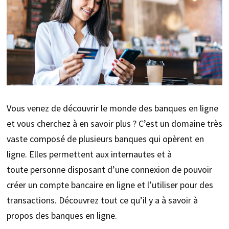
Vous venez de découvrir le monde des banques en ligne
et vous cherchez à en savoir plus ? C’est un domaine très
vaste composé de plusieurs banques qui opèrent en
ligne. Elles permettent aux internautes et à
toute personne disposant d’une connexion de pouvoir
créer un compte bancaire en ligne et l’utiliser pour des
transactions. Découvrez tout ce qu’il y a à savoir à
propos des banques en ligne.