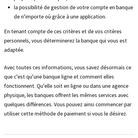
la possibilité de gestion de votre compte en banque
de n’importe où grâce à une application.
En tenant compte de ces critères et de vos critères
personnels, vous déterminerez la banque qui vous est
adaptée.
Avec toutes ces informations, vous savez désormais ce
que c’est qu’une banque ligne et comment elles
fonctionnent. Qu’elle soit en ligne ou dans une agence
physique, les banques offrent les mêmes services avec
quelques différences. Vous pouvez ainsi commencer par
utiliser cette méthode de paiement si vous le désirez.