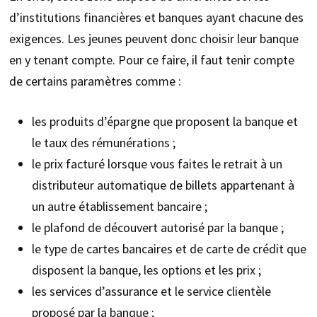
d’institutions financières et banques ayant chacune des
exigences. Les jeunes peuvent donc choisir leur banque
en y tenant compte. Pour ce faire, il faut tenir compte
de certains paramètres comme :
les produits d’épargne que proposent la banque et
le taux des rémunérations ;
le prix facturé lorsque vous faites le retrait à un
distributeur automatique de billets appartenant à
un autre établissement bancaire ;
le plafond de découvert autorisé par la banque ;
le type de cartes bancaires et de carte de crédit que
disposent la banque, les options et les prix ;
les services d’assurance et le service clientèle
proposé par la banque ;