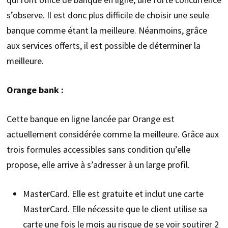
s’observe. Il est donc plus difficile de choisir une seule
banque comme étant la meilleure. Néanmoins, grâce
aux services offerts, il est possible de déterminer la
meilleure.
Orange bank :
Cette banque en ligne lancée par Orange est
actuellement considérée comme la meilleure. Grâce aux
trois formules accessibles sans condition qu’elle
propose, elle arrive à s’adresser à un large profil.
MasterCard. Elle est gratuite et inclut une carte
MasterCard. Elle nécessite que le client utilise sa
carte une fois le mois au risque de se voir soutirer 2