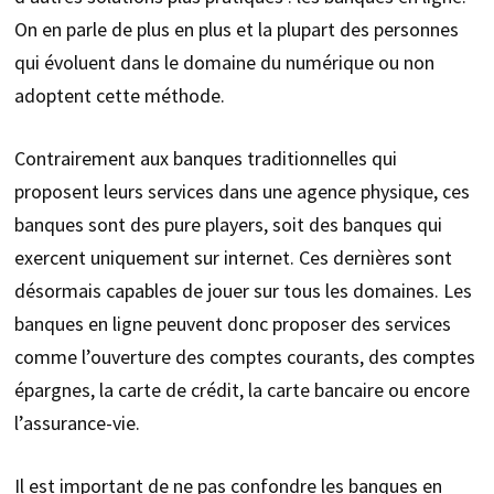
On en parle de plus en plus et la plupart des personnes
qui évoluent dans le domaine du numérique ou non
adoptent cette méthode.
Contrairement aux banques traditionnelles qui
proposent leurs services dans une agence physique, ces
banques sont des pure players, soit des banques qui
exercent uniquement sur internet. Ces dernières sont
désormais capables de jouer sur tous les domaines. Les
banques en ligne peuvent donc proposer des services
comme l’ouverture des comptes courants, des comptes
épargnes, la carte de crédit, la carte bancaire ou encore
l’assurance-vie.
Il est important de ne pas confondre les banques en