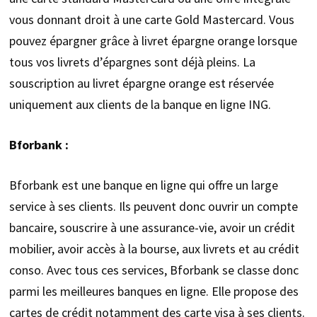
vous donnant droit à une carte Gold Mastercard. Vous
pouvez épargner grâce à livret épargne orange lorsque
tous vos livrets d’épargnes sont déjà pleins. La
souscription au livret épargne orange est réservée
uniquement aux clients de la banque en ligne ING.
Bforbank :
Bforbank est une banque en ligne qui offre un large
service à ses clients. Ils peuvent donc ouvrir un compte
bancaire, souscrire à une assurance-vie, avoir un crédit
mobilier, avoir accès à la bourse, aux livrets et au crédit
conso. Avec tous ces services, Bforbank se classe donc
parmi les meilleures banques en ligne. Elle propose des
cartes de crédit notamment des carte visa à ses clients.