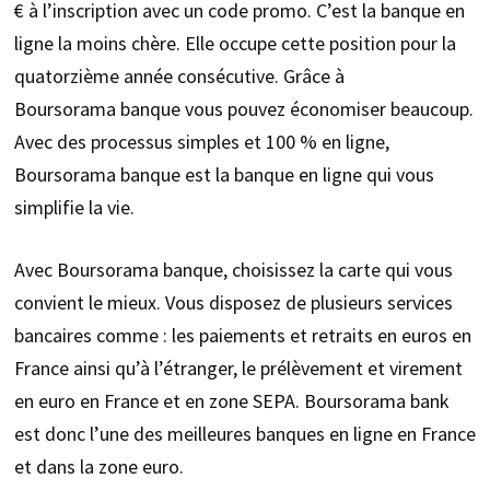
€ à l’inscription avec un code promo. C’est la banque en
ligne la moins chère. Elle occupe cette position pour la
quatorzième année consécutive. Grâce à
Boursorama banque vous pouvez économiser beaucoup.
Avec des processus simples et 100 % en ligne,
Boursorama banque est la banque en ligne qui vous
simplifie la vie.
Avec Boursorama banque, choisissez la carte qui vous
convient le mieux. Vous disposez de plusieurs services
bancaires comme : les paiements et retraits en euros en
France ainsi qu’à l’étranger, le prélèvement et virement
en euro en France et en zone SEPA. Boursorama bank
est donc l’une des meilleures banques en ligne en France
et dans la zone euro.