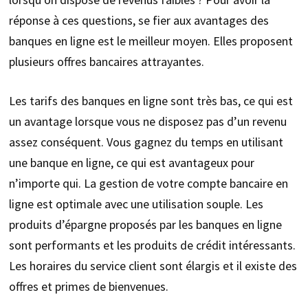
réponse à ces questions, se fier aux avantages des
banques en ligne est le meilleur moyen. Elles proposent
plusieurs offres bancaires attrayantes.
Les tarifs des banques en ligne sont très bas, ce qui est
un avantage lorsque vous ne disposez pas d’un revenu
assez conséquent. Vous gagnez du temps en utilisant
une banque en ligne, ce qui est avantageux pour
n’importe qui. La gestion de votre compte bancaire en
ligne est optimale avec une utilisation souple. Les
produits d’épargne proposés par les banques en ligne
sont performants et les produits de crédit intéressants.
Les horaires du service client sont élargis et il existe des
offres et primes de bienvenues.