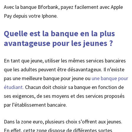
Avec la banque Bforbank, payez facilement avec Apple
Pay depuis votre Iphone.
Quelle est la banque en la plus
avantageuse pour les jeunes ?
En tant que jeune, utiliser les mêmes services bancaires
que les adultes peuvent être désavantageux. Il n’existe
pas une meilleure banque pour jeune ou
une banque pour
étudiant.
Chacun doit choisir sa banque en fonction de
ses exigences, de ses moyens et des services proposés
par l’établissement bancaire.
Dans la zone euro, plusieurs choix s’offrent aux jeunes.
En effet, cette zone dispose de différentes sortes