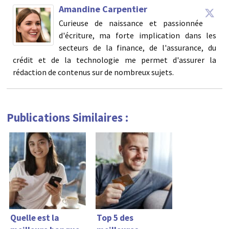
Amandine Carpentier
Curieuse de naissance et passionnée
d'écriture, ma forte implication dans les
secteurs de la finance, de l'assurance, du
crédit et de la technologie me permet d'assurer la
rédaction de contenus sur de nombreux sujets.
Publications Similaires :
Quelle est la
Top 5 des