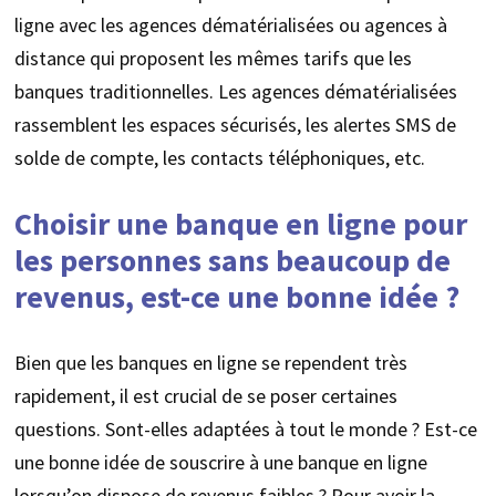
ligne avec les agences dématérialisées ou agences à
distance qui proposent les mêmes tarifs que les
banques traditionnelles. Les agences dématérialisées
rassemblent les espaces sécurisés, les alertes SMS de
solde de compte, les contacts téléphoniques, etc.
Choisir une banque en ligne pour
les personnes sans beaucoup de
revenus, est-ce une bonne idée ?
Bien que les banques en ligne se rependent très
rapidement, il est crucial de se poser certaines
questions. Sont-elles adaptées à tout le monde ? Est-ce
une bonne idée de souscrire à une banque en ligne
lorsqu’on dispose de revenus faibles ? Pour avoir la