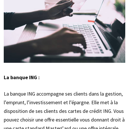
La banque ING :
La banque ING accompagne ses clients dans la gestion,
l’emprunt, l’investissement et l’épargne. Elle met à la
disposition de ses clients des cartes de crédit ING. Vous
pouvez choisir une offre essentielle vous donnant droit à
une carte standard MasterCard ou une offre intégrale