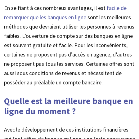
En se fiant à ces nombreux avantages, il est
facile de
remarquer que les banques en ligne
sont les meilleures
méthodes que devraient utiliser les personnes à revenus
faibles. L’ouverture de compte sur des banques en ligne
est souvent gratuite et facile. Pour les inconvénients,
certaines ne proposent pas d’accès en agence, d’autres
ne proposent pas tous les services. Certaines offres sont
aussi sous conditions de revenus et nécessitent de
posséder au préalable un compte bancaire.
Quelle est la meilleure banque en
ligne du moment ?
Avec le développement de ces institutions financières
qui font office de banque en ligne, une forte concurrence