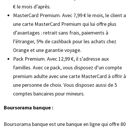
€ le mois d’après.
MasterCard Premium. Avec 7,99 € le mois, le client a
une carte MasterCard Premium qui lui offre plus
d’avantages : retrait sans frais, paiements à
l’étranger, 5% de cashback pour les achats chez
Orange et une garantie voyage.
Pack Premium. Avec 12,99 €, il s’adresse aux
familles. Avec ce pack, vous disposez d’un compte
premium adulte avec une carte MasterCard à offrir à
une personne de choix. Vous disposez aussi de 5
comptes bancaires pour mineurs.
Boursorama banque :
Boursorama banque est une banque en ligne qui offre 80