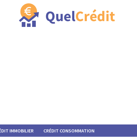
ÉDIT IMMOBILIER
CRÉDIT CONSOMMATION