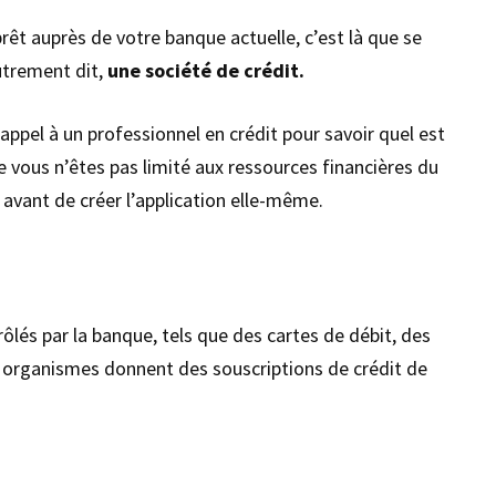
êt auprès de votre banque actuelle, c’est là que se
utrement dit,
une société de crédit.
 appel à un professionnel en crédit pour savoir quel est
 vous n’êtes pas limité aux ressources financières du
avant de créer l’application elle-même.
rôlés par la banque, tels que des cartes de débit, des
 organismes donnent des souscriptions de crédit de