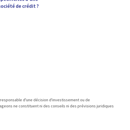
société de crédit ?
u responsable d'une décision d'investissement ou de
geons ne constituent ni des conseils ni des prévisions juridiques