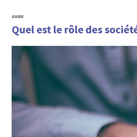
GUIDE
Quel est le rôle des sociét