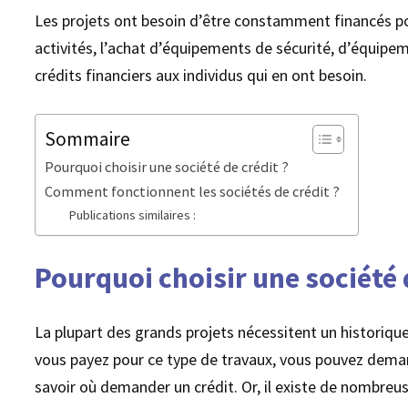
Les projets ont besoin d’être constamment financés pou
activités, l’achat d’équipements de sécurité, d’équipe
crédits financiers aux individus qui en ont besoin.
Sommaire
Pourquoi choisir une société de crédit ?
Comment fonctionnent les sociétés de crédit ?
Publications similaires :
Pourquoi choisir une société 
La plupart des grands projets nécessitent un historique
vous payez pour ce type de travaux, vous pouvez dem
savoir où demander un crédit. Or, il existe de nombreu