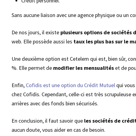
Crédit personnel.
Sans aucune liaison avec une agence physique ou un conse
De nos jours, il existe
plusieurs options de sociétés 
web. Elle possède aussi les
taux les plus bas sur le 
Une deuxième option est Cetelem qui est, bien sûr, co
%. Elle permet de
modifier les mensualités
et de pou
Enfin,
Cofidis est une option du Crédit Mutuel
qui vous
chez Cofidis. Cependant, celle-ci est très scrupuleuse e
arrières avec des fonds bien sécurisés.
En conclusion, il faut savoir que
les sociétés de crédi
aucun doute, vous aider en cas de besoin.