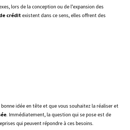
xes, lors de la conception ou de l’expansion des
de crédit
existent dans ce sens, elles offrent des
bonne idée en tête et que vous souhaitez la réaliser et
sée
. Immédiatement, la question qui se pose est de
eprises qui peuvent répondre à ces besoins.