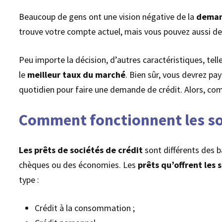
Beaucoup de gens ont une vision négative de la
demand
trouve votre compte actuel, mais vous pouvez aussi de
Peu importe la décision, d’autres caractéristiques, tell
le
meilleur taux
du
marché
. Bien sûr, vous devrez p
quotidien pour faire une demande de crédit. Alors, c
Comment fonctionnent les soc
Les prêts de sociétés de crédit
sont différents des b
chèques ou des économies. Les
prêts qu’offrent les 
type :
Crédit à la consommation ;