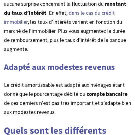
aucune surprise concernant la fluctuation du
montant
du taux d’intérêt
. En effet,
dans le cas du crédit
immobilie
r, les taux d’intérêts varient en fonction du
marché de l’immobilier. Plus vous augmentez la durée
de remboursement, plus le taux d’intérêt de la banque
augmente.
Adapté aux modestes revenus
Le crédit amortissable est adapté aux ménages étant
donné que le pourcentage débité du
compte bancaire
de ces derniers n’est pas très important et s’adapte bien
aux modestes revenus.
Quels sont les différents