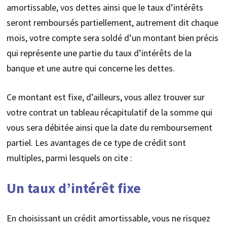
amortissable, vos dettes ainsi que le taux d’intérêts
seront remboursés partiellement, autrement dit chaque
mois, votre compte sera soldé d’un montant bien précis
qui représente une partie du taux d’intérêts de la
banque et une autre qui concerne les dettes.
Ce montant est fixe, d’ailleurs, vous allez trouver sur
votre contrat un tableau récapitulatif de la somme qui
vous sera débitée ainsi que la date du remboursement
partiel. Les avantages de ce type de crédit sont
multiples, parmi lesquels on cite :
Un taux d’intérêt fixe
En choisissant un crédit amortissable, vous ne risquez