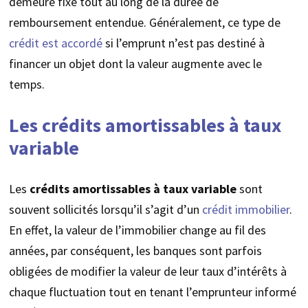
demeure fixé tout au long de la durée de
remboursement entendue. Généralement, ce type de
crédit est accordé
si l’emprunt n’est pas destiné à
financer un objet dont la valeur augmente avec le
temps.
Les crédits amortissables à taux
variable
Les
crédits amortissables à taux variable
sont
souvent sollicités lorsqu’il s’agit d’un
crédit immobilier
.
En effet, la valeur de l’immobilier change au fil des
années, par conséquent, les banques sont parfois
obligées de modifier la valeur de leur taux d’intérêts à
chaque fluctuation tout en tenant l’emprunteur informé