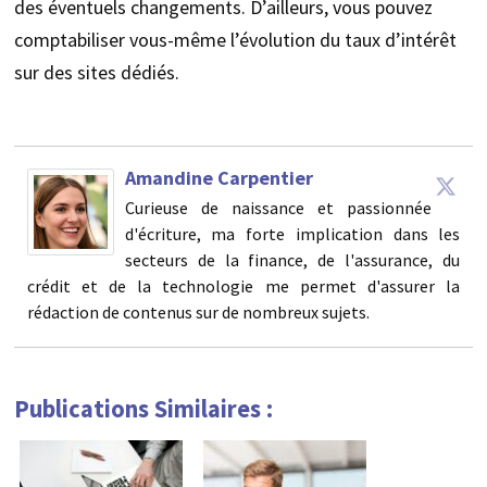
des éventuels changements. D’ailleurs, vous pouvez
comptabiliser vous-même l’évolution du taux d’intérêt
sur des sites dédiés.
Amandine Carpentier
Curieuse de naissance et passionnée
d'écriture, ma forte implication dans les
secteurs de la finance, de l'assurance, du
crédit et de la technologie me permet d'assurer la
rédaction de contenus sur de nombreux sujets.
Publications Similaires :