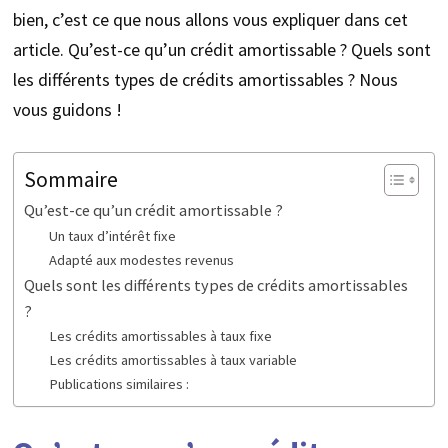
bien, c’est ce que nous allons vous expliquer dans cet
article. Qu’est-ce qu’un crédit amortissable ? Quels sont
les différents types de crédits amortissables ? Nous
vous guidons !
Sommaire
Qu’est-ce qu’un crédit amortissable ?
Un taux d’intérêt fixe
Adapté aux modestes revenus
Quels sont les différents types de crédits amortissables
?
Les crédits amortissables à taux fixe
Les crédits amortissables à taux variable
Publications similaires :