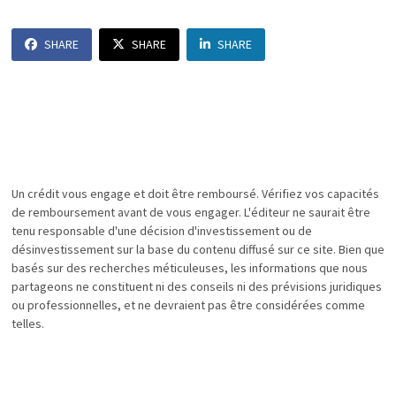
SHARE
SHARE
SHARE
Un crédit vous engage et doit être remboursé. Vérifiez vos capacités
de remboursement avant de vous engager. L'éditeur ne saurait être
tenu responsable d'une décision d'investissement ou de
désinvestissement sur la base du contenu diffusé sur ce site. Bien que
basés sur des recherches méticuleuses, les informations que nous
partageons ne constituent ni des conseils ni des prévisions juridiques
ou professionnelles, et ne devraient pas être considérées comme
telles.