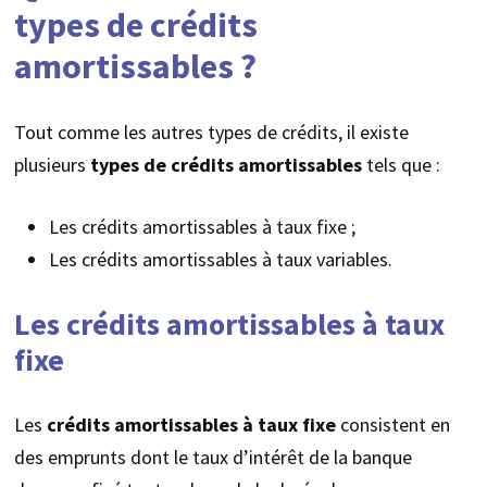
types de crédits
amortissables ?
Tout comme les autres types de crédits, il existe
plusieurs
types de crédits amortissables
tels que :
Les crédits amortissables à taux fixe ;
Les crédits amortissables à taux variables.
Les crédits amortissables à taux
fixe
Les
crédits amortissables à taux fixe
consistent en
des emprunts dont le taux d’intérêt de la banque