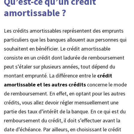
Qu’est-ce qu’un crédit
amortissable ?
Les crédits amortissables représentent des emprunts
particuliers que les banques allouent aux personnes qui
souhaitent en bénéficier. Le crédit amortissable
consiste en un crédit dont ladurée de remboursement
peut s’étaler sur plusieurs années, tout dépend du
montant emprunté. La différence entre le
crédit
amortissable et les autres crédits
concerne le mode
de remboursement. En effet, en optant pour les autres
crédits, vous allez devoir régler mensuellement une
partie des taux d’intérêt de la banque. En ce qui est du
remboursement du crédit, il doit s’effectuer avant la
date d’échéance. Par ailleurs, en choisissant le crédit