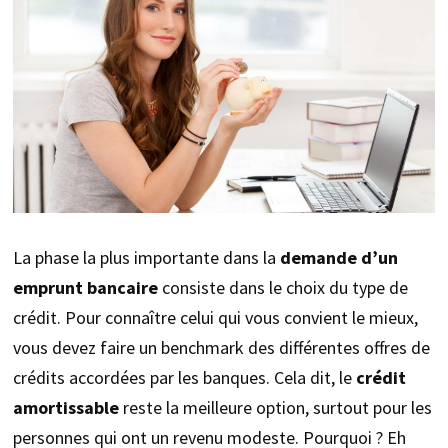
La phase la plus importante dans la
demande d’un
emprunt bancaire
consiste dans le choix du type de
crédit. Pour connaître celui qui vous convient le mieux,
vous devez faire un benchmark des différentes offres de
crédits accordées par les banques. Cela dit, le
crédit
amortissable
reste la meilleure option, surtout pour les
personnes qui ont un revenu modeste. Pourquoi ? Eh