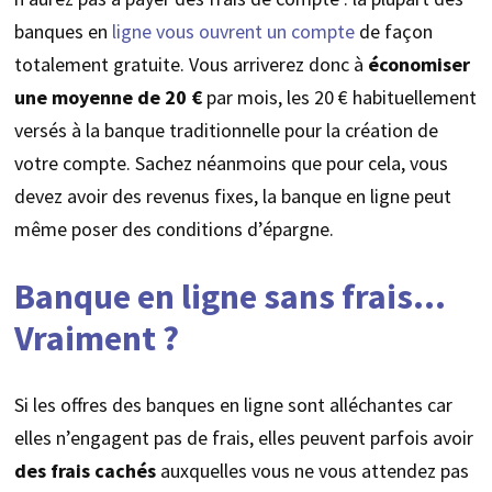
banques en
ligne vous ouvrent un compte
de façon
totalement gratuite. Vous arriverez donc à
économiser
une moyenne de 20 €
par mois, les 20 € habituellement
versés à la banque traditionnelle pour la création de
votre compte. Sachez néanmoins que pour cela, vous
devez avoir des revenus fixes, la banque en ligne peut
même poser des conditions d’épargne.
Banque en ligne sans frais…
Vraiment ?
Si les offres des banques en ligne sont alléchantes car
elles n’engagent pas de frais, elles peuvent parfois avoir
des frais cachés
auxquelles vous ne vous attendez pas