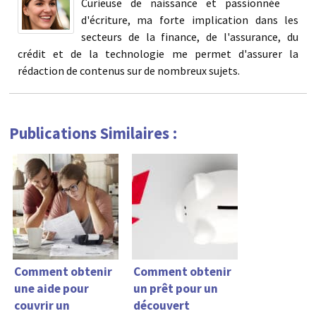
Curieuse de naissance et passionnée
d'écriture, ma forte implication dans les
secteurs de la finance, de l'assurance, du
crédit et de la technologie me permet d'assurer la
rédaction de contenus sur de nombreux sujets.
Publications Similaires :
Comment obtenir
Comment obtenir
une aide pour
un prêt pour un
couvrir un
découvert