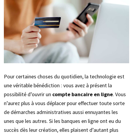
Pour certaines choses du quotidien, la technologie est
une véritable bénédiction : vous avez à présent la
possibilité d’ouvrir un
compte bancaire en ligne
. Vous
n’aurez plus à vous déplacer pour effectuer toute sorte
de démarches administratives aussi ennuyantes les
unes que les autres. Si les banques en ligne ont eu du
succès dès leur création, elles plaisent d’autant plus