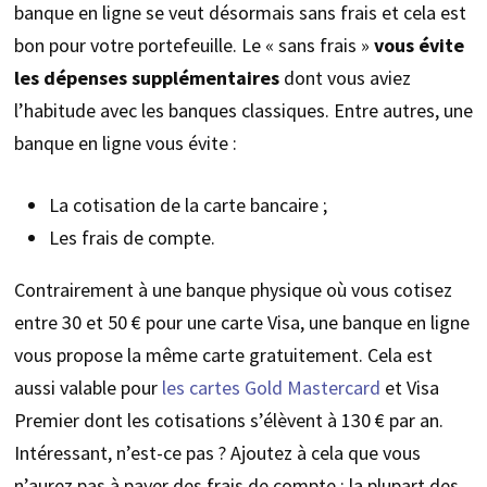
banque en ligne se veut désormais sans frais et cela est
bon pour votre portefeuille. Le « sans frais »
vous
évite
les dépenses supplémentaires
dont vous aviez
l’habitude avec les banques classiques. Entre autres, une
banque en ligne vous évite :
La cotisation de la carte bancaire ;
Les frais de compte.
Contrairement à une banque physique où vous cotisez
entre 30 et 50 € pour une carte Visa, une banque en ligne
vous propose la même carte gratuitement. Cela est
aussi valable pour
les cartes Gold Mastercard
et Visa
Premier dont les cotisations s’élèvent à 130 € par an.
Intéressant, n’est-ce pas ? Ajoutez à cela que vous
n’aurez pas à payer des frais de compte : la plupart des