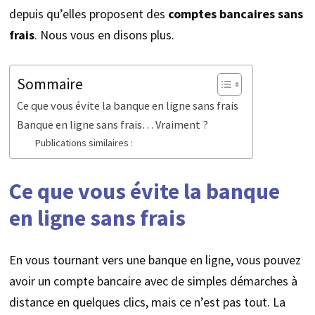
depuis qu’elles proposent des
comptes bancaires sans
frais
. Nous vous en disons plus.
Sommaire
Ce que vous évite la banque en ligne sans frais
Banque en ligne sans frais… Vraiment ?
Publications similaires :
Ce que vous évite la banque
en ligne sans frais
En vous tournant vers une banque en ligne, vous pouvez
avoir un compte bancaire avec de simples démarches à
distance en quelques clics, mais ce n’est pas tout. La