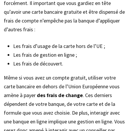
forcément. Il important que vous gardiez en tête
qu’avoir une carte bancaire gratuite et être dispensé de
frais de compte n’empêche pas la banque d’appliquer
d’autres frais :
Les frais d’usage de la carte hors de l’UE ;
Les frais de gestion en ligne ;
Les frais de découvert.
Même si vous avez un compte gratuit, utiliser votre
carte bancaire en dehors de l’Union Européenne vous
amène à payer
des frais de change
. Ces derniers
dépendent de votre banque, de votre carte et de la
formule que vous avez choisie. De plus, interagir avec
une banque en ligne implique une gestion en ligne. Vous
serez donc amené à interagir avec un conseiller par