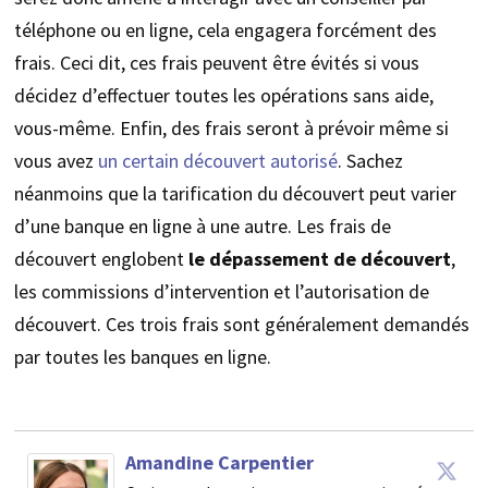
téléphone ou en ligne, cela engagera forcément des
frais. Ceci dit, ces frais peuvent être évités si vous
décidez d’effectuer toutes les opérations sans aide,
vous-même. Enfin, des frais seront à prévoir même si
vous avez
un certain découvert autorisé
. Sachez
néanmoins que la tarification du découvert peut varier
d’une banque en ligne à une autre. Les frais de
découvert englobent
le dépassement de découvert
,
les commissions d’intervention et l’autorisation de
découvert. Ces trois frais sont généralement demandés
par toutes les banques en ligne.
Amandine Carpentier