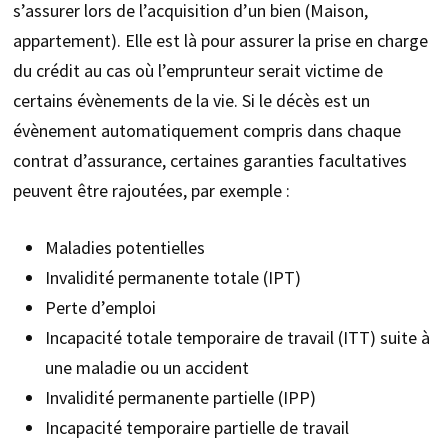
s’assurer lors de l’acquisition d’un bien (Maison,
appartement). Elle est là pour assurer la prise en charge
du crédit au cas où l’emprunteur serait victime de
certains évènements de la vie. Si le décès est un
évènement automatiquement compris dans chaque
contrat d’assurance, certaines garanties facultatives
peuvent être rajoutées, par exemple :
Maladies potentielles
Invalidité permanente totale (IPT)
Perte d’emploi
Incapacité totale temporaire de travail (ITT) suite à
une maladie ou un accident
Invalidité permanente partielle (IPP)
Incapacité temporaire partielle de travail