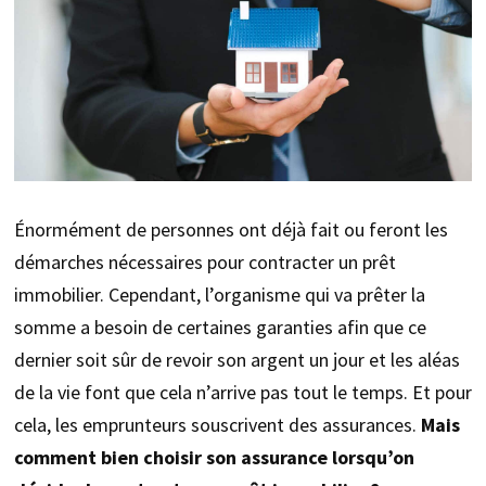
Énormément de personnes ont déjà fait ou feront les
démarches nécessaires pour contracter un prêt
immobilier. Cependant, l’organisme qui va prêter la
somme a besoin de certaines garanties afin que ce
dernier soit sûr de revoir son argent un jour et les aléas
de la vie font que cela n’arrive pas tout le temps. Et pour
cela, les emprunteurs souscrivent des assurances.
Mais
comment bien choisir son assurance lorsqu’on