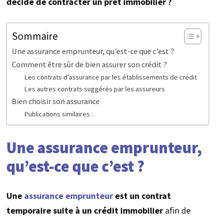
décide de contracter un prêt immobilier ?
Sommaire
Une assurance emprunteur, qu’est-ce que c’est ?
Comment être sûr de bien assurer son crédit ?
Les contrats d’assurance par les établissements de crédit
Les autres contrats suggérés par les assureurs
Bien choisir son assurance
Publications similaires :
Une assurance emprunteur,
qu’est-ce que c’est ?
Une
assurance emprunteur
est un contrat
temporaire suite à un crédit immobilier
afin de