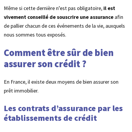
Même si cette dernière n’est pas obligatoire,
il est
vivement conseillé de souscrire une assurance
afin
de pallier chacun de ces événements de la vie, auxquels
nous sommes tous exposés.
Comment être sûr de bien
assurer son crédit ?
En France, il existe deux moyens de bien assurer son
prêt immobilier.
Les contrats d’assurance par les
établissements de crédit