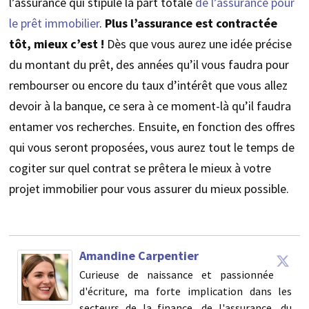
l’assurance qui stipule la part totale
de l’assurance pour
le prêt immobilier
.
Plus l’assurance est contractée
tôt, mieux c’est !
Dès que vous aurez une idée précise
du montant du prêt, des années qu’il vous faudra pour
rembourser ou encore du taux d’intérêt que vous allez
devoir à la banque, ce sera à ce moment-là qu’il faudra
entamer vos recherches. Ensuite, en fonction des offres
qui vous seront proposées, vous aurez tout le temps de
cogiter sur quel contrat se prêtera le mieux à votre
projet immobilier pour vous assurer du mieux possible.
Amandine Carpentier
Curieuse de naissance et passionnée
d'écriture, ma forte implication dans les
secteurs de la finance, de l'assurance, du