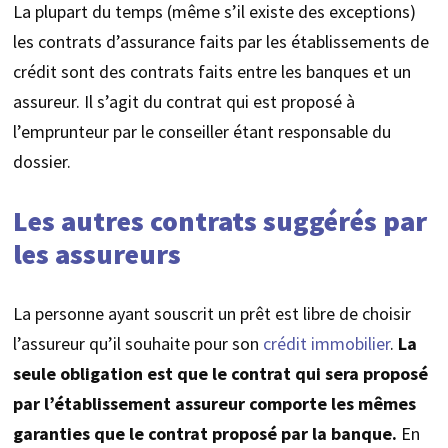
La plupart du temps (même s’il existe des exceptions)
les contrats d’assurance faits par les établissements de
crédit sont des contrats faits entre les banques et un
assureur. Il s’agit du contrat qui est proposé à
l’emprunteur par le conseiller étant responsable du
dossier.
Les autres contrats suggérés par
les assureurs
La personne ayant souscrit un prêt est libre de choisir
l’assureur qu’il souhaite pour son
crédit immobilier
.
La
seule obligation est que le contrat qui sera proposé
par l’établissement assureur comporte les mêmes
garanties que le contrat proposé par la banque.
En