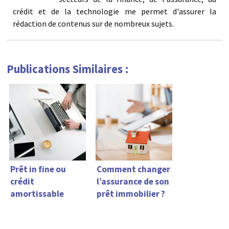
crédit et de la technologie me permet d'assurer la
rédaction de contenus sur de nombreux sujets.
Publications Similaires :
Prêt in fine ou
Comment changer
crédit
l’assurance de son
amortissable
prêt immobilier ?