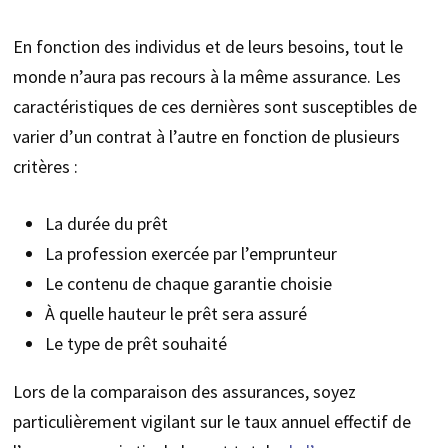
En fonction des individus et de leurs besoins, tout le
monde n’aura pas recours à la même assurance. Les
caractéristiques de ces dernières sont susceptibles de
varier d’un contrat à l’autre en fonction de plusieurs
critères :
La durée du prêt
La profession exercée par l’emprunteur
Le contenu de chaque garantie choisie
À quelle hauteur le prêt sera assuré
Le type de prêt souhaité
Lors de la comparaison des assurances, soyez
particulièrement vigilant sur le taux annuel effectif de