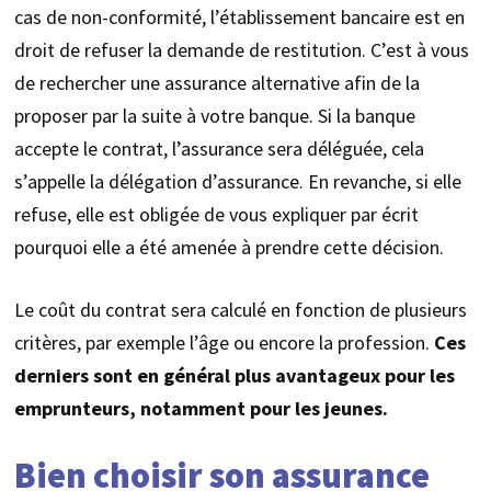
cas de non-conformité, l’établissement bancaire est en
droit de refuser la demande de restitution. C’est à vous
de rechercher une assurance alternative afin de la
proposer par la suite à votre banque. Si la banque
accepte le contrat, l’assurance sera déléguée, cela
s’appelle la délégation d’assurance. En revanche, si elle
refuse, elle est obligée de vous expliquer par écrit
pourquoi elle a été amenée à prendre cette décision.
Le coût du contrat sera calculé en fonction de plusieurs
critères, par exemple l’âge ou encore la profession.
Ces
derniers sont en général plus avantageux pour les
emprunteurs, notamment pour les jeunes.
Bien choisir son assurance