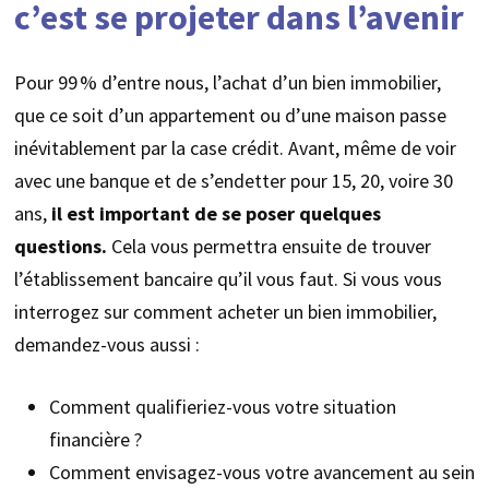
c’est se projeter dans l’avenir
Pour 99 % d’entre nous, l’achat d’un bien immobilier,
que ce soit d’un appartement ou d’une maison passe
inévitablement par la case crédit. Avant, même de voir
avec une banque et de s’endetter pour 15, 20, voire 30
ans,
il est important de se poser quelques
questions.
Cela vous permettra ensuite de trouver
l’établissement bancaire qu’il vous faut. Si vous vous
interrogez sur comment acheter un bien immobilier,
demandez-vous aussi :
Comment qualifieriez-vous votre situation
financière ?
Comment envisagez-vous votre avancement au sein