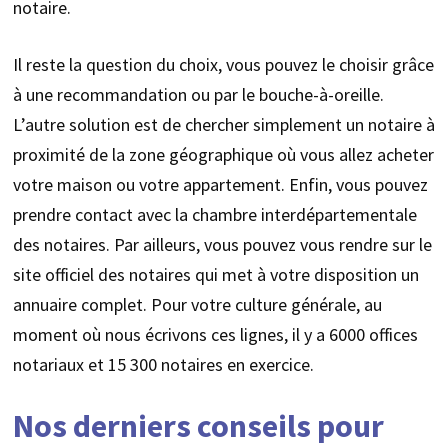
notaire.
Il reste la question du choix, vous pouvez le choisir grâce
à une recommandation ou par le bouche-à-oreille.
L’autre solution est de chercher simplement un notaire à
proximité de la zone géographique où vous allez acheter
votre maison ou votre appartement. Enfin, vous pouvez
prendre contact avec la chambre interdépartementale
des notaires. Par ailleurs, vous pouvez vous rendre sur le
site officiel des notaires qui met à votre disposition un
annuaire complet. Pour votre culture générale, au
moment où nous écrivons ces lignes, il y a 6000 offices
notariaux et 15 300 notaires en exercice.
Nos derniers conseils pour