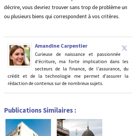
décrire, vous devriez trouver sans trop de problème un
ou plusieurs biens qui correspondent à vos critères.
Amandine Carpentier
Curieuse de naissance et passionnée
d'écriture, ma forte implication dans les
secteurs de la finance, de l'assurance, du
crédit et de la technologie me permet d'assurer la
rédaction de contenus sur de nombreux sujets.
Publications Similaires :