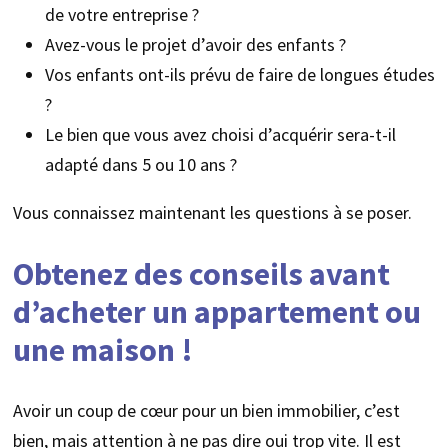
de votre entreprise ?
Avez-vous le projet d’avoir des enfants ?
Vos enfants ont-ils prévu de faire de longues études
?
Le bien que vous avez choisi d’acquérir sera-t-il
adapté dans 5 ou 10 ans ?
Vous connaissez maintenant les questions à se poser.
Obtenez des conseils avant
d’acheter un appartement ou
une maison !
Avoir un coup de cœur pour un bien immobilier, c’est
bien, mais attention à ne pas dire oui trop vite. Il est