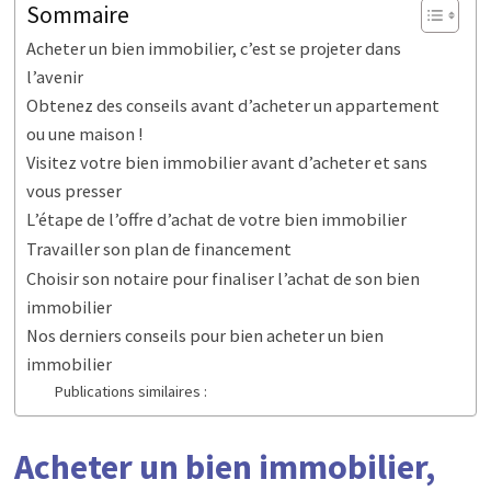
Sommaire
Acheter un bien immobilier, c’est se projeter dans
l’avenir
Obtenez des conseils avant d’acheter un appartement
ou une maison !
Visitez votre bien immobilier avant d’acheter et sans
vous presser
L’étape de l’offre d’achat de votre bien immobilier
Travailler son plan de financement
Choisir son notaire pour finaliser l’achat de son bien
immobilier
Nos derniers conseils pour bien acheter un bien
immobilier
Publications similaires :
Acheter un bien immobilier,