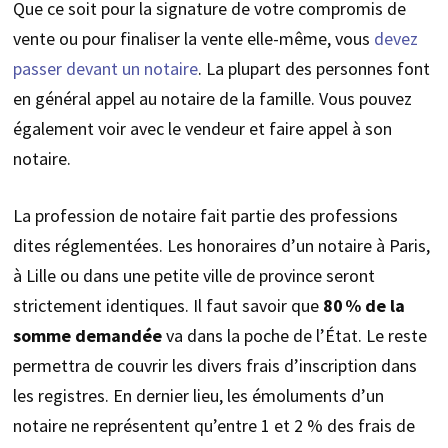
Que ce soit pour la signature de votre compromis de
vente ou pour finaliser la vente elle-même, vous
devez
passer devant un notaire
. La plupart des personnes font
en général appel au notaire de la famille. Vous pouvez
également voir avec le vendeur et faire appel à son
notaire.
La profession de notaire fait partie des professions
dites réglementées. Les honoraires d’un notaire à Paris,
à Lille ou dans une petite ville de province seront
strictement identiques. Il faut savoir que
80 % de la
somme demandée
va dans la poche de l’État. Le reste
permettra de couvrir les divers frais d’inscription dans
les registres. En dernier lieu, les émoluments d’un
notaire ne représentent qu’entre 1 et 2 % des frais de