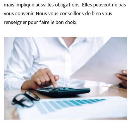
mais implique aussi les obligations. Elles peuvent ne pas
vous convenir. Nous vous conseillons de bien vous
renseigner pour faire le bon choix.