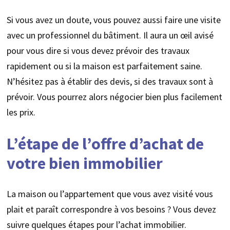
Si vous avez un doute, vous pouvez aussi faire une visite
avec un professionnel du bâtiment. Il aura un œil avisé
pour vous dire si vous devez prévoir des travaux
rapidement ou si la maison est parfaitement saine.
N’hésitez pas à établir des devis, si des travaux sont à
prévoir. Vous pourrez alors négocier bien plus facilement
les prix.
L’étape de l’offre d’achat de
votre bien immobilier
La maison ou l’appartement que vous avez visité vous
plait et paraît correspondre à vos besoins ? Vous devez
suivre quelques étapes pour l’achat immobilier.