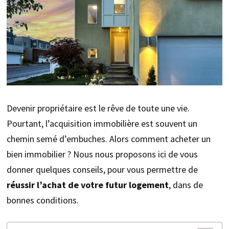
Devenir propriétaire est le rêve de toute une vie.
Pourtant, l’acquisition immobilière est souvent un
chemin semé d’embuches. Alors comment acheter un
bien immobilier ? Nous nous proposons ici de vous
donner quelques conseils, pour vous permettre de
réussir l’achat de votre futur logement
, dans de
bonnes conditions.