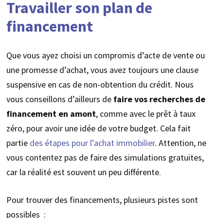
Travailler son plan de
financement
Que vous ayez choisi un compromis d’acte de vente ou
une promesse d’achat, vous avez toujours une clause
suspensive en cas de non-obtention du crédit. Nous
vous conseillons d’ailleurs de
faire vos recherches de
financement en amont
, comme avec le prêt à taux
zéro, pour avoir une idée de votre budget. Cela fait
partie
des étapes pour l’achat immobilier
. Attention, ne
vous contentez pas de faire des simulations gratuites,
car la réalité est souvent un peu différente.
Pour trouver des financements, plusieurs pistes sont
possibles :