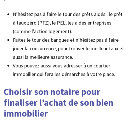
N’hésitez pas à faire le tour des prêts aidés : le prêt
à taux zéro (PTZ), le PEL, les aides entreprises
(comme l’action logement).
Faites le tour des banques et n’hésitez pas à faire
jouer la concurrence, pour trouver le meilleur taux et
aussi la meilleure assurance.
Vous pouvez aussi vous adresser à un courtier
immobilier qui fera les démarches à votre place.
Choisir son notaire pour
finaliser l’achat de son bien
immobilier