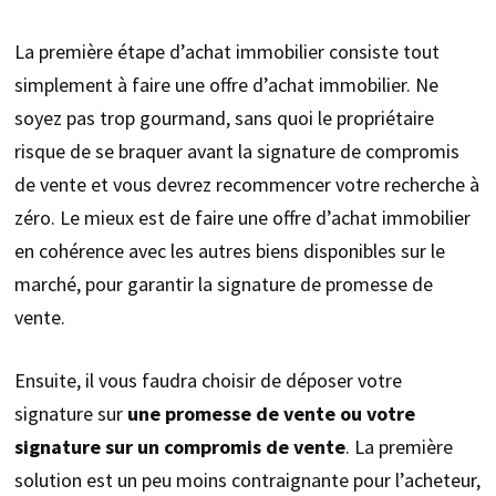
La première étape d’achat immobilier consiste tout
simplement à faire une offre d’achat immobilier. Ne
soyez pas trop gourmand, sans quoi le propriétaire
risque de se braquer avant la signature de compromis
de vente et vous devrez recommencer votre recherche à
zéro. Le mieux est de faire une offre d’achat immobilier
en cohérence avec les autres biens disponibles sur le
marché, pour garantir la signature de promesse de
vente.
Ensuite, il vous faudra choisir de déposer votre
signature sur
une promesse de vente ou votre
signature sur un compromis de vente
. La première
solution est un peu moins contraignante pour l’acheteur,