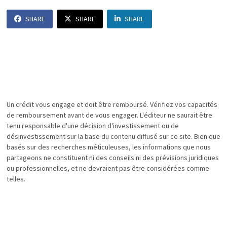
SHARE
SHARE
SHARE
Un crédit vous engage et doit être remboursé. Vérifiez vos capacités
de remboursement avant de vous engager. L'éditeur ne saurait être
tenu responsable d'une décision d'investissement ou de
désinvestissement sur la base du contenu diffusé sur ce site. Bien que
basés sur des recherches méticuleuses, les informations que nous
partageons ne constituent ni des conseils ni des prévisions juridiques
ou professionnelles, et ne devraient pas être considérées comme
telles.