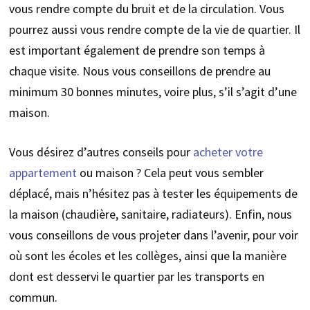
vous rendre compte du bruit et de la circulation. Vous
pourrez aussi vous rendre compte de la vie de quartier. Il
est important également de prendre son temps à
chaque visite. Nous vous conseillons de prendre au
minimum 30 bonnes minutes, voire plus, s’il s’agit d’une
maison.
Vous désirez d’autres conseils pour
acheter votre
appartement
ou maison ? Cela peut vous sembler
déplacé, mais n’hésitez pas à tester les équipements de
la maison (chaudière, sanitaire, radiateurs). Enfin, nous
vous conseillons de vous projeter dans l’avenir, pour voir
où sont les écoles et les collèges, ainsi que la manière
dont est desservi le quartier par les transports en
commun.