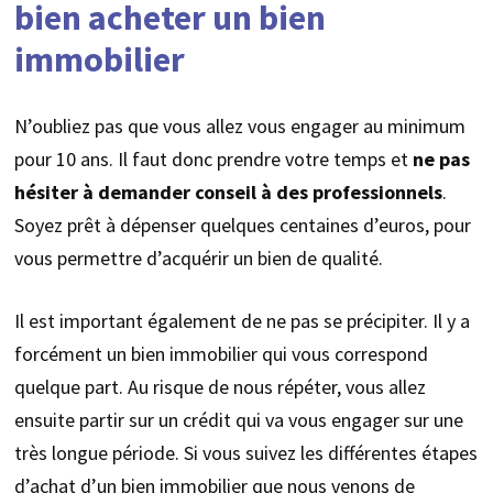
bien acheter un bien
immobilier
N’oubliez pas que vous allez vous engager au minimum
pour 10 ans. Il faut donc prendre votre temps et
ne pas
hésiter à demander conseil à des professionnels
.
Soyez prêt à dépenser quelques centaines d’euros, pour
vous permettre d’acquérir un bien de qualité.
Il est important également de ne pas se précipiter. Il y a
forcément un bien immobilier qui vous correspond
quelque part. Au risque de nous répéter, vous allez
ensuite partir sur un crédit qui va vous engager sur une
très longue période. Si vous suivez les différentes étapes
d’achat d’un bien immobilier que nous venons de