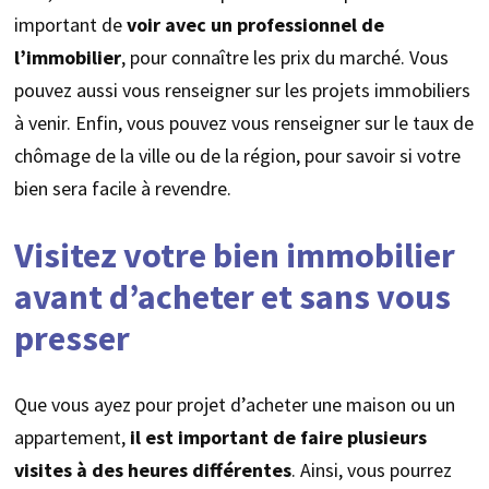
important de
voir avec un professionnel de
l’immobilier
, pour connaître les prix du marché. Vous
pouvez aussi vous renseigner sur les projets immobiliers
à venir. Enfin, vous pouvez vous renseigner sur le taux de
chômage de la ville ou de la région, pour savoir si votre
bien sera facile à revendre.
Visitez votre bien immobilier
avant d’acheter et sans vous
presser
Que vous ayez pour projet d’acheter une maison ou un
appartement,
il est important de faire plusieurs
visites à des heures différentes
. Ainsi, vous pourrez