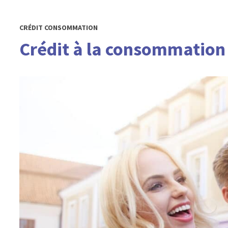
CRÉDIT CONSOMMATION
Crédit à la consommation r