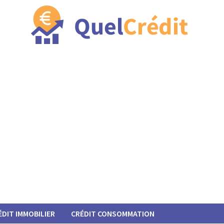
ÉDIT IMMOBILIER
CRÉDIT CONSOMMATION