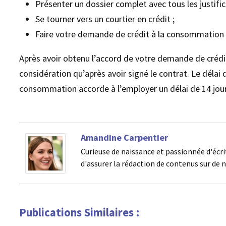
Présenter un dossier complet avec tous les justifica
Se tourner vers un courtier en crédit ;
Faire votre demande de crédit à la consommation 
Après avoir obtenu l’accord de votre demande de crédi
considération qu’après avoir signé le contrat. Le délai d
consommation accorde à l’employer un délai de 14 jour
Amandine Carpentier
Curieuse de naissance et passionnée d'écri
d'assurer la rédaction de contenus sur de 
Publications Similaires :