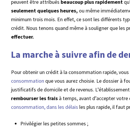
peuvent être attribués
beaucoup plus rapidement
qu
seulement
quelques heures,
ou même immédiatement.
minimum trois mois. En effet, ce sont les différents ty
crédit. Nous tenons quand même à souligner que les
effectuer.
La marche à suivre afin de d
Pour obtenir un crédit à la consommation rapide, vous
consommation
que vous aurez choisie. Le dossier à fou
justificatifs de domicile et de revenus. L’établissemen
rembourser les frais
à temps, avant d’accepter votre
consommation, dans les délais
les plus rapide, il faut
Privilégier les petites sommes ;