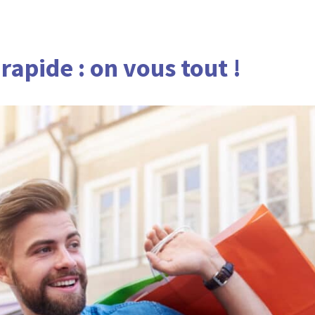
apide : on vous tout !