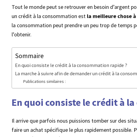
Tout le monde peut se retrouver en besoin d’argent po
un crédit à la consommation est
la meilleure chose à 
la consommation peut prendre un peu trop de temps pou
l’obtenir.
Sommaire
En quoi consiste le crédit à la consommation rapide ?
La marche à suivre afin de demander un crédit à la conso
Publications similaires :
En quoi consiste le crédit à 
Il arrive que parfois nous puissions tomber sur des si
faire un achat spécifique le plus rapidement possible.