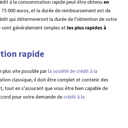
 crédit à la consommation rapide peut être obtenu
en
 75 000 euros, et la durée de remboursement est de
rédit qui détermineront la durée de l’obtention de votre
e
sont généralement simples et
les plus rapides à
tion rapide
le plus vite possible par
la société de crédit à la
ation classique, il doit être complet et contenir des
nt, tout en s’assurant que vous être bien capable de
accord pour votre demande de
crédit à la