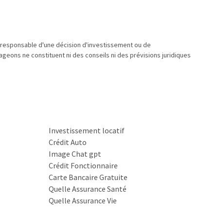
u responsable d'une décision d'investissement ou de
geons ne constituent ni des conseils ni des prévisions juridiques
Investissement locatif
Crédit Auto
Image Chat gpt
Crédit Fonctionnaire
Carte Bancaire Gratuite
Quelle Assurance Santé
Quelle Assurance Vie