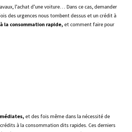
travaux, l’achat d’une voiture… Dans ce cas, demander
 fois des urgences nous tombent dessus et un crédit à
t à la consommation rapide,
et comment faire pour
mmédiates,
et des fois même dans la nécessité de
 crédits à la consommation dits rapides. Ces derniers