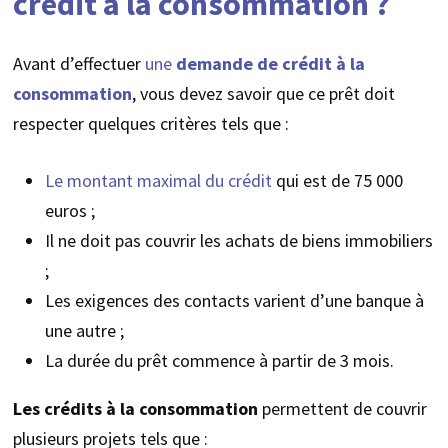
crédit à la consommation ?
Avant d’effectuer
une
demande de crédit à la
consommation
, vous devez savoir que ce prêt doit
respecter quelques critères tels que :
Le montant maximal du crédit
qui est de 75 000
euros ;
Il ne doit pas couvrir les achats de biens immobiliers
;
Les exigences des contacts varient d’une banque à
une autre ;
La durée du prêt commence à partir de 3 mois.
Les crédits à la consommation
permettent de couvrir
plusieurs projets tels que :