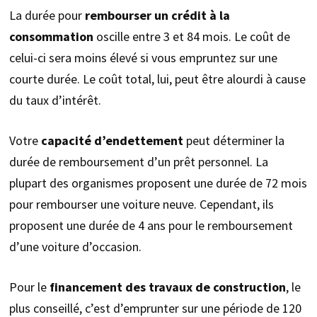
La durée pour
rembourser un crédit à la
consommation
oscille entre 3 et 84 mois. Le coût de
celui-ci sera moins élevé si vous empruntez sur une
courte durée. Le coût total, lui, peut être alourdi à cause
du taux d’intérêt.
Votre
capacité d’endettement
peut déterminer la
durée de remboursement d’un prêt personnel. La
plupart des organismes proposent une durée de 72 mois
pour rembourser une voiture neuve. Cependant, ils
proposent une durée de 4 ans pour le remboursement
d’une voiture d’occasion.
Pour le
financement des travaux de construction
, le
plus conseillé, c’est d’emprunter sur une période de 120