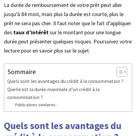
La durée de remboursement de votre prêt peut aller
jusqu’à 84 mois, mais plus la durée est courte, plus le
prêt ne sera pas cher. Il faut noter que le fait d’appliquer
des
taux d’intérêt
sur le montant pour une longue
durée peut présenter quelques risques. Poursuivez votre
lecture pour en savoir plus sur le sujet.
Sommaire
Quels sont les avantages du crédit à la consommation ?
Quelle est la durée maximale d’un crédit à la
consommation ?
Publications similaires :
Quels sont les avantages du