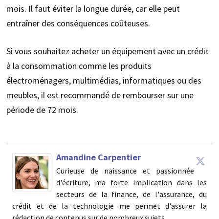
mois. Il faut éviter la longue durée, car elle peut
entraîner des conséquences coûteuses.
Si vous souhaitez acheter un équipement avec un crédit
à la consommation comme les produits
électroménagers, multimédias, informatiques ou des
meubles, il est recommandé de rembourser sur une
période de 72 mois.
Amandine Carpentier
Curieuse de naissance et passionnée
d'écriture, ma forte implication dans les
secteurs de la finance, de l'assurance, du
crédit et de la technologie me permet d'assurer la
rédaction de contenus sur de nombreux sujets.