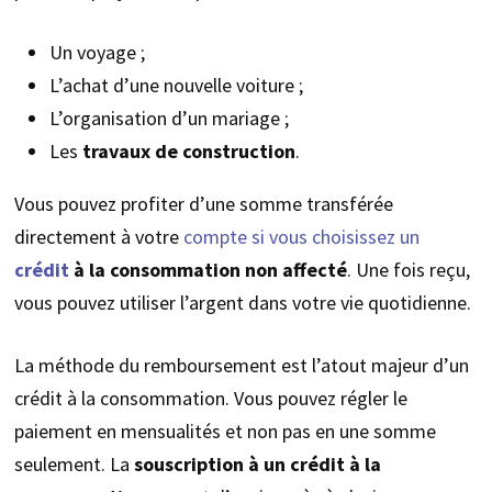
Un voyage ;
L’achat d’une nouvelle voiture ;
L’organisation d’un mariage ;
Les
travaux de construction
.
Vous pouvez profiter d’une somme transférée
directement à votre
compte si vous choisissez un
crédit
à la consommation non affecté
. Une fois reçu,
vous pouvez utiliser l’argent dans votre vie quotidienne.
La méthode du remboursement est l’atout majeur d’un
crédit à la consommation. Vous pouvez régler le
paiement en mensualités et non pas en une somme
seulement. La
souscription à un crédit à la