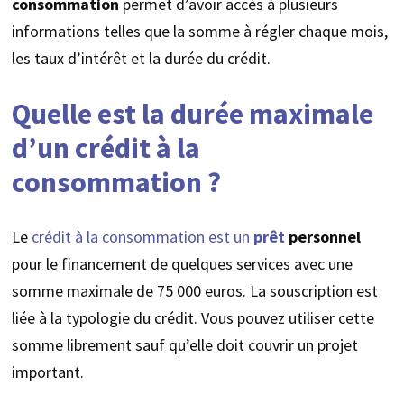
consommation
permet d’avoir accès à plusieurs
informations telles que la somme à régler chaque mois,
les taux d’intérêt et la durée du crédit.
Quelle est la durée maximale
d’un crédit à la
consommation ?
Le
crédit à la consommation est un
prêt
personnel
pour le financement de quelques services avec une
somme maximale de 75 000 euros. La souscription est
liée à la typologie du crédit. Vous pouvez utiliser cette
somme librement sauf qu’elle doit couvrir un projet
important.