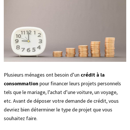
Plusieurs ménages ont besoin d’un
crédit à la
consommation
pour financer leurs projets personnels
tels que le mariage, l’achat d’une voiture, un voyage,
etc. Avant de déposer votre demande de crédit, vous
devriez bien déterminer le type de projet que vous
souhaitez faire.