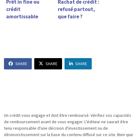
Prêt in fine ou
Rachat de crédit :
crédit
refusé partout,
amortissable
que faire ?
SHARE
SHARE
SHARE
Un crédit vous engage et doit être remboursé. Vérifiez vos capacités
de remboursement avant de vous engager. L'éditeur ne saurait être
tenu responsable d'une décision d'investissement ou de
désinvestissement sur la base du contenu diffusé sur ce site. Bien que