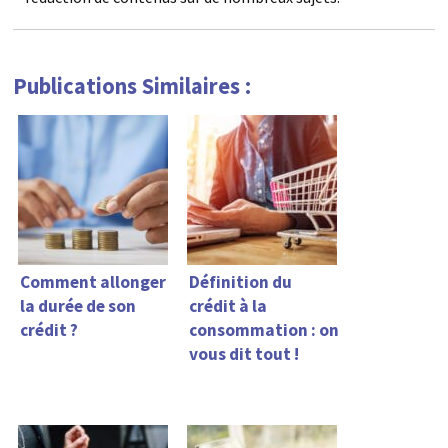
Publications Similaires :
Comment allonger
Définition du
la durée de son
crédit à la
crédit ?
consommation : on
vous dit tout !