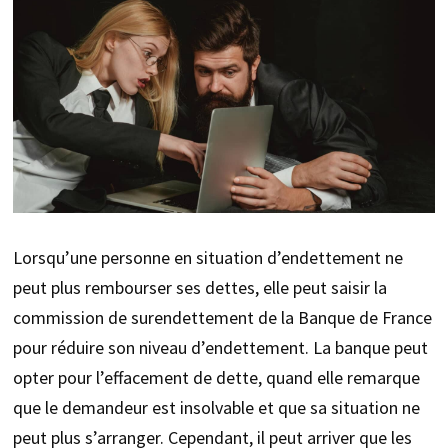
Lorsqu’une personne en situation d’endettement ne
peut plus rembourser ses dettes, elle peut saisir la
commission de surendettement de la Banque de France
pour réduire son niveau d’endettement. La banque peut
opter pour l’effacement de dette, quand elle remarque
que le demandeur est insolvable et que sa situation ne
peut plus s’arranger. Cependant, il peut arriver que les