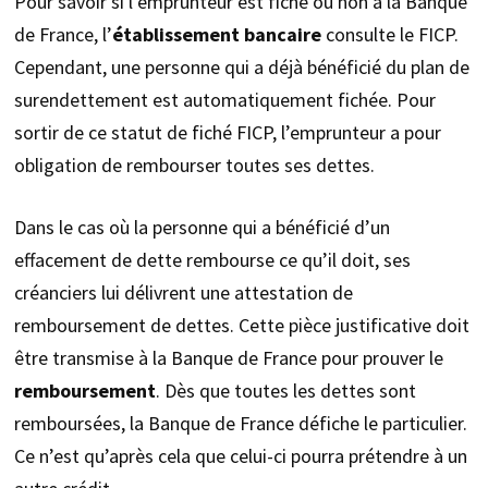
Pour savoir si l’emprunteur est fiché ou non à la Banque
de France, l’
établissement bancaire
consulte le FICP.
Cependant, une personne qui a déjà bénéficié du plan de
surendettement est automatiquement fichée. Pour
sortir de ce statut de fiché FICP, l’emprunteur a pour
obligation de rembourser toutes ses dettes.
Dans le cas où la personne qui a bénéficié d’un
effacement de dette rembourse ce qu’il doit, ses
créanciers lui délivrent une attestation de
remboursement de dettes. Cette pièce justificative doit
être transmise à la Banque de France pour prouver le
remboursement
. Dès que toutes les dettes sont
remboursées, la Banque de France défiche le particulier.
Ce n’est qu’après cela que celui-ci pourra prétendre à un