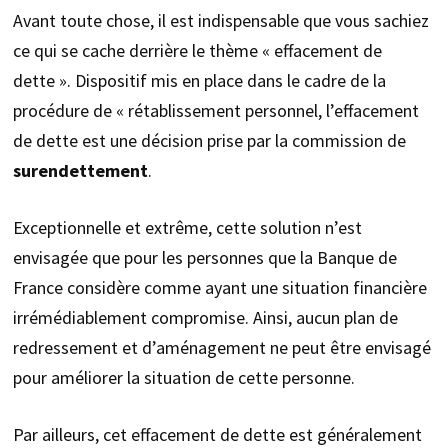
Avant toute chose, il est indispensable que vous sachiez
ce qui se cache derrière le thème « effacement de
dette ». Dispositif mis en place dans le cadre de la
procédure de « rétablissement personnel, l’effacement
de dette est une décision prise par la commission de
surendettement
.
Exceptionnelle et extrême, cette solution n’est
envisagée que pour les personnes que la Banque de
France considère comme ayant une situation financière
irrémédiablement compromise. Ainsi, aucun plan de
redressement et d’aménagement ne peut être envisagé
pour améliorer la situation de cette personne.
Par ailleurs, cet effacement de dette est généralement