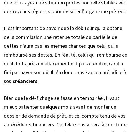
que vous ayez une situation professionnelle stable avec
des revenus réguliers pour rassurer l’organisme prêteur.
Il est important de savoir que le débiteur qui a obtenu
de la commission une retenue totale ou partielle de
dettes n’aura pas les mêmes chances que celui qui a
remboursé ses dettes. En réalité, celui qui rembourse ce
qu’il doit après un effacement est plus crédible, car il a
fini par payer son dû. Il n’a donc causé aucun préjudice à
ses
créanciers
.
Bien que le dé-fichage se fasse en temps réel, il vaut
mieux patienter quelques mois avant de monter un
dossier de demande de prêt, et ce, compte tenu de vos
antécédents financiers. Ce délai vous aidera à constituer