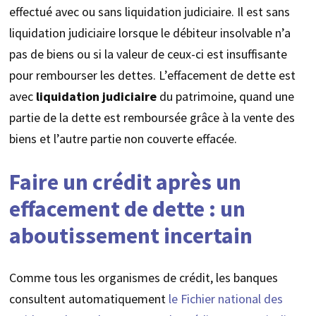
effectué avec ou sans liquidation judiciaire. Il est sans
liquidation judiciaire lorsque le débiteur insolvable n’a
pas de biens ou si la valeur de ceux-ci est insuffisante
pour rembourser les dettes. L’effacement de dette est
avec
liquidation judiciaire
du patrimoine, quand une
partie de la dette est remboursée grâce à la vente des
biens et l’autre partie non couverte effacée.
Faire un crédit après un
effacement de dette : un
aboutissement incertain
Comme tous les organismes de crédit, les banques
consultent automatiquement
le Fichier national des