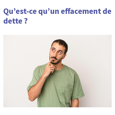
Qu’est-ce qu’un effacement de
dette ?