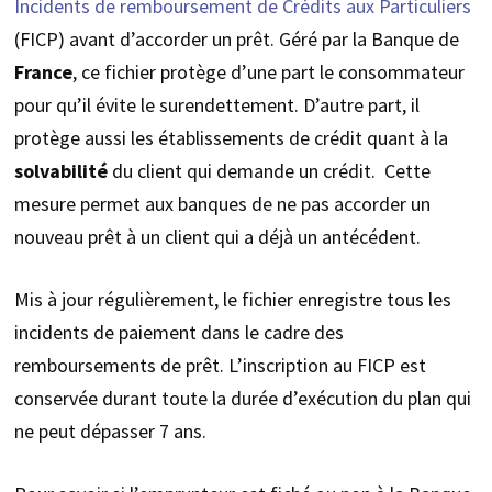
Incidents de remboursement de Crédits aux Particuliers
(FICP) avant d’accorder un prêt. Géré par la Banque de
France
, ce fichier protège d’une part le consommateur
pour qu’il évite le surendettement. D’autre part, il
protège aussi les établissements de crédit quant à la
solvabilité
du client qui demande un crédit. Cette
mesure permet aux banques de ne pas accorder un
nouveau prêt à un client qui a déjà un antécédent.
Mis à jour régulièrement, le fichier enregistre tous les
incidents de paiement dans le cadre des
remboursements de prêt. L’inscription au FICP est
conservée durant toute la durée d’exécution du plan qui
ne peut dépasser 7 ans.