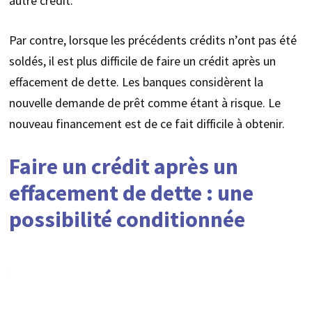
autre crédit.
Par contre, lorsque les précédents crédits n’ont pas été
soldés, il est plus difficile de faire un crédit après un
effacement de dette. Les banques considèrent la
nouvelle demande de prêt comme étant à risque. Le
nouveau financement est de ce fait difficile à obtenir.
Faire un crédit après un
effacement de dette : une
possibilité conditionnée