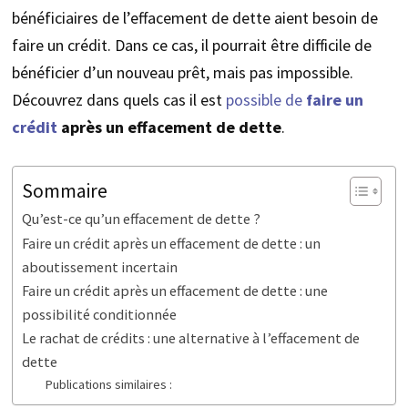
bénéficiaires de l’effacement de dette aient besoin de
faire un crédit. Dans ce cas, il pourrait être difficile de
bénéficier d’un nouveau prêt, mais pas impossible.
Découvrez dans quels cas il est
possible de
faire un
crédit
après un effacement de dette
.
Sommaire
Qu’est-ce qu’un effacement de dette ?
Faire un crédit après un effacement de dette : un
aboutissement incertain
Faire un crédit après un effacement de dette : une
possibilité conditionnée
Le rachat de crédits : une alternative à l’effacement de
dette
Publications similaires :