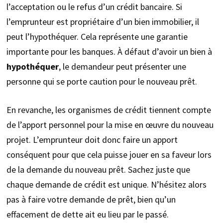
l’acceptation ou le refus d’un crédit bancaire. Si
l’emprunteur est propriétaire d’un bien immobilier, il
peut l’hypothéquer. Cela représente une garantie
importante pour les banques. À défaut d’avoir un bien à
hypothéquer
, le demandeur peut présenter une
personne qui se porte caution pour le nouveau prêt.
En revanche, les organismes de crédit tiennent compte
de l’apport personnel pour la mise en œuvre du nouveau
projet. L’emprunteur doit donc faire un apport
conséquent pour que cela puisse jouer en sa faveur lors
de la demande du nouveau prêt. Sachez juste que
chaque demande de crédit est unique. N’hésitez alors
pas à faire votre demande de prêt, bien qu’un
effacement de dette ait eu lieu par le passé.