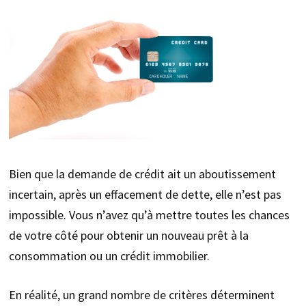
Bien que la demande de crédit ait un aboutissement
incertain, après un effacement de dette, elle n’est pas
impossible. Vous n’avez qu’à mettre toutes les chances
de votre côté pour obtenir un nouveau prêt à la
consommation ou un crédit immobilier.
En réalité, un grand nombre de critères déterminent