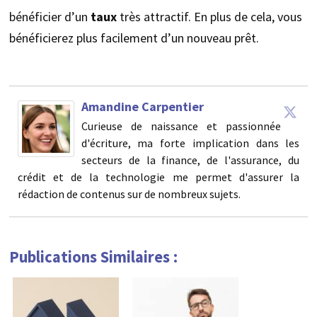
bénéficier d’un
taux
très attractif. En plus de cela, vous
bénéficierez plus facilement d’un nouveau prêt.
Amandine Carpentier
Curieuse de naissance et passionnée
d'écriture, ma forte implication dans les
secteurs de la finance, de l'assurance, du
crédit et de la technologie me permet d'assurer la
rédaction de contenus sur de nombreux sujets.
Publications Similaires :