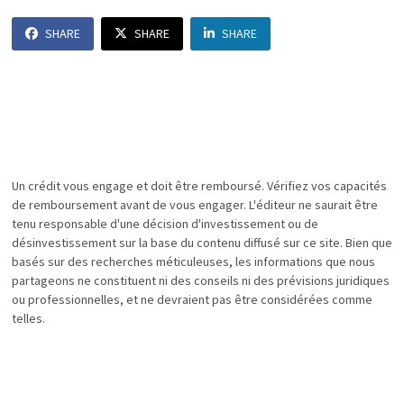
SHARE
SHARE
SHARE
Un crédit vous engage et doit être remboursé. Vérifiez vos capacités
de remboursement avant de vous engager. L'éditeur ne saurait être
tenu responsable d'une décision d'investissement ou de
désinvestissement sur la base du contenu diffusé sur ce site. Bien que
basés sur des recherches méticuleuses, les informations que nous
partageons ne constituent ni des conseils ni des prévisions juridiques
ou professionnelles, et ne devraient pas être considérées comme
telles.