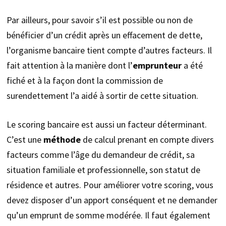
Par ailleurs, pour savoir s’il est possible ou non de
bénéficier d’un crédit après un effacement de dette,
l’organisme bancaire tient compte d’autres facteurs. Il
fait attention à la manière dont l’
emprunteur
a été
fiché et à la façon dont la commission de
surendettement l’a aidé à sortir de cette situation.
Le scoring bancaire est aussi un facteur déterminant.
C’est une
méthode
de calcul prenant en compte divers
facteurs comme l’âge du demandeur de crédit, sa
situation familiale et professionnelle, son statut de
résidence et autres. Pour améliorer votre scoring, vous
devez disposer d’un apport conséquent et ne demander
qu’un emprunt de somme modérée. Il faut également