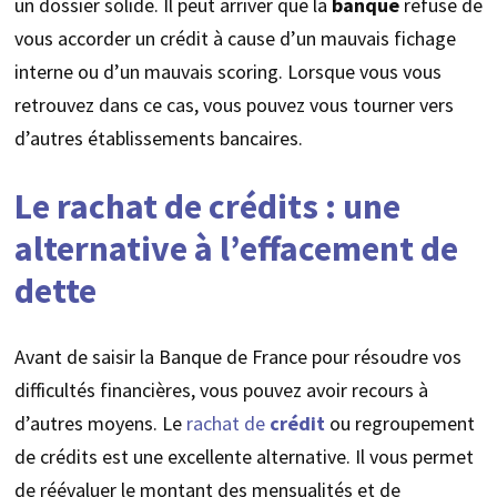
un dossier solide. Il peut arriver que la
banque
refuse de
vous accorder un crédit à cause d’un mauvais fichage
interne ou d’un mauvais scoring. Lorsque vous vous
retrouvez dans ce cas, vous pouvez vous tourner vers
d’autres établissements bancaires.
Le rachat de crédits : une
alternative à l’effacement de
dette
Avant de saisir la Banque de France pour résoudre vos
difficultés financières, vous pouvez avoir recours à
d’autres moyens. Le
rachat de
crédit
ou regroupement
de crédits est une excellente alternative. Il vous permet
de réévaluer le montant des mensualités et de