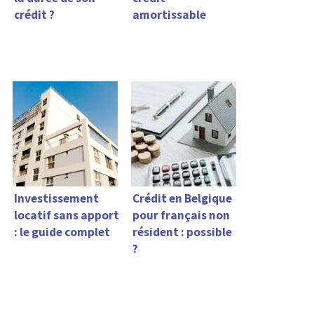
crédit ?
amortissable
Investissement
Crédit en Belgique
locatif sans apport
pour français non
: le guide complet
résident : possible
?