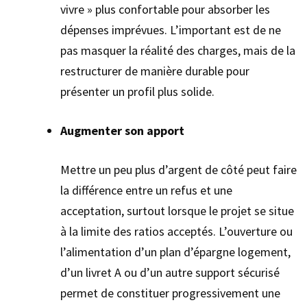
vivre » plus confortable pour absorber les
dépenses imprévues. L’important est de ne
pas masquer la réalité des charges, mais de la
restructurer de manière durable pour
présenter un profil plus solide.
Augmenter son apport
Mettre un peu plus d’argent de côté peut faire
la différence entre un refus et une
acceptation, surtout lorsque le projet se situe
à la limite des ratios acceptés. L’ouverture ou
l’alimentation d’un plan d’épargne logement,
d’un livret A ou d’un autre support sécurisé
permet de constituer progressivement une