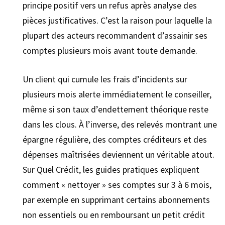
principe positif vers un refus après analyse des
pièces justificatives. C’est la raison pour laquelle la
plupart des acteurs recommandent d’assainir ses
comptes plusieurs mois avant toute demande.
Un client qui cumule les frais d’incidents sur
plusieurs mois alerte immédiatement le conseiller,
même si son taux d’endettement théorique reste
dans les clous. À l’inverse, des relevés montrant une
épargne régulière, des comptes créditeurs et des
dépenses maîtrisées deviennent un véritable atout.
Sur Quel Crédit, les guides pratiques expliquent
comment « nettoyer » ses comptes sur 3 à 6 mois,
par exemple en supprimant certains abonnements
non essentiels ou en remboursant un petit crédit