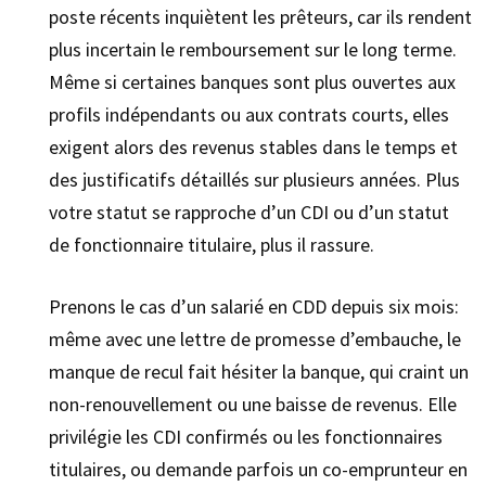
poste récents inquiètent les prêteurs, car ils rendent
plus incertain le remboursement sur le long terme.
Même si certaines banques sont plus ouvertes aux
profils indépendants ou aux contrats courts, elles
exigent alors des revenus stables dans le temps et
des justificatifs détaillés sur plusieurs années. Plus
votre statut se rapproche d’un CDI ou d’un statut
de fonctionnaire titulaire, plus il rassure.
Prenons le cas d’un salarié en CDD depuis six mois:
même avec une lettre de promesse d’embauche, le
manque de recul fait hésiter la banque, qui craint un
non-renouvellement ou une baisse de revenus. Elle
privilégie les CDI confirmés ou les fonctionnaires
titulaires, ou demande parfois un co-emprunteur en