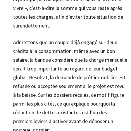
vivre », c’est-à-dire la somme qui vous reste après
toutes les charges, afin d’éviter toute situation de
surendettement.
Admettons que un couple déjà engagé sur deux
crédits à la consommation: même avec un bon
salaire, la banque considère que la charge mensuelle
serait trop importante au regard de leur budget
global. Résultat, la demande de prêt immobilier est
refusée ou acceptée seulement si le projet est revu
à la baisse. Sur les dossiers recalés, ce motif figure
parmi les plus cités, ce qui explique pourquoi la
réduction de dettes existantes est l’un des
premiers leviers à activer avant de déposer un
nouveau dossier.