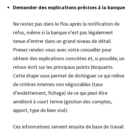
Demander des explications précises à la banque
Ne restez pas dans le flou après la notification de
refus, même si la banque n’est pas légalement
tenue d’entrer dans un grand niveau de détail.
Prenez rendez-vous avec votre conseiller pour
obtenir des explications concrètes et, si possible, un
retour écrit sur les principaux points bloquants.
Cette étape vous permet de distinguer ce qui relève
de critères internes non négociables (taux
d’endettement, fichage) de ce qui peut être
amélioré à court terme (gestion des comptes,
apport, type de bien visé).
Ces informations servent ensuite de base de travail