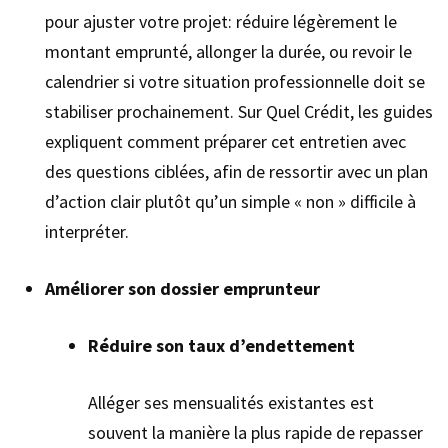
pour ajuster votre projet: réduire légèrement le
montant emprunté, allonger la durée, ou revoir le
calendrier si votre situation professionnelle doit se
stabiliser prochainement. Sur Quel Crédit, les guides
expliquent comment préparer cet entretien avec
des questions ciblées, afin de ressortir avec un plan
d’action clair plutôt qu’un simple « non » difficile à
interpréter.
Améliorer son dossier emprunteur
Réduire son taux d’endettement
Alléger ses mensualités existantes est
souvent la manière la plus rapide de repasser