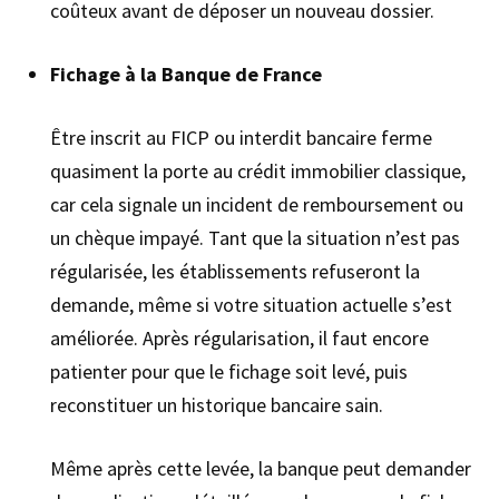
coûteux avant de déposer un nouveau dossier.
Fichage à la Banque de France
Être inscrit au FICP ou interdit bancaire ferme
quasiment la porte au crédit immobilier classique,
car cela signale un incident de remboursement ou
un chèque impayé. Tant que la situation n’est pas
régularisée, les établissements refuseront la
demande, même si votre situation actuelle s’est
améliorée. Après régularisation, il faut encore
patienter pour que le fichage soit levé, puis
reconstituer un historique bancaire sain.
Même après cette levée, la banque peut demander