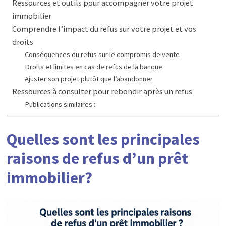
Ressources et outils pour accompagner votre projet
immobilier
Comprendre l’impact du refus sur votre projet et vos
droits
Conséquences du refus sur le compromis de vente
Droits et limites en cas de refus de la banque
Ajuster son projet plutôt que l’abandonner
Ressources à consulter pour rebondir après un refus
Publications similaires :
Quelles sont les principales
raisons de refus d’un prêt
immobilier?