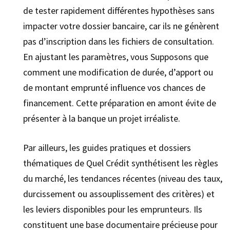
de tester rapidement différentes hypothèses sans
impacter votre dossier bancaire, car ils ne génèrent
pas d’inscription dans les fichiers de consultation.
En ajustant les paramètres, vous Supposons que
comment une modification de durée, d’apport ou
de montant emprunté influence vos chances de
financement. Cette préparation en amont évite de
présenter à la banque un projet irréaliste.
Par ailleurs, les guides pratiques et dossiers
thématiques de Quel Crédit synthétisent les règles
du marché, les tendances récentes (niveau des taux,
durcissement ou assouplissement des critères) et
les leviers disponibles pour les emprunteurs. Ils
constituent une base documentaire précieuse pour