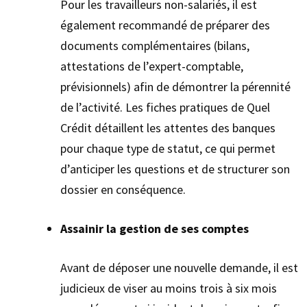
Pour les travailleurs non-salariés, il est
également recommandé de préparer des
documents complémentaires (bilans,
attestations de l’expert-comptable,
prévisionnels) afin de démontrer la pérennité
de l’activité. Les fiches pratiques de Quel
Crédit détaillent les attentes des banques
pour chaque type de statut, ce qui permet
d’anticiper les questions et de structurer son
dossier en conséquence.
Assainir la gestion de ses comptes
Avant de déposer une nouvelle demande, il est
judicieux de viser au moins trois à six mois