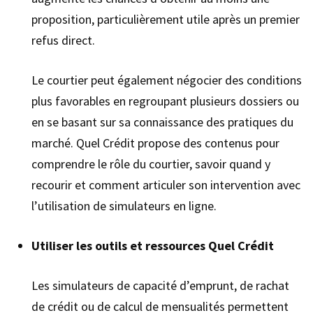
proposition, particulièrement utile après un premier
refus direct.
Le courtier peut également négocier des conditions
plus favorables en regroupant plusieurs dossiers ou
en se basant sur sa connaissance des pratiques du
marché. Quel Crédit propose des contenus pour
comprendre le rôle du courtier, savoir quand y
recourir et comment articuler son intervention avec
l’utilisation de simulateurs en ligne.
Utiliser les outils et ressources Quel Crédit
Les simulateurs de capacité d’emprunt, de rachat
de crédit ou de calcul de mensualités permettent