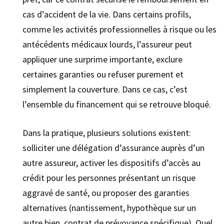
cas d’accident de la vie. Dans certains profils,
comme les activités professionnelles à risque ou les
antécédents médicaux lourds, l’assureur peut
appliquer une surprime importante, exclure
certaines garanties ou refuser purement et
simplement la couverture. Dans ce cas, c’est
l’ensemble du financement qui se retrouve bloqué.
Dans la pratique, plusieurs solutions existent:
solliciter une délégation d’assurance auprès d’un
autre assureur, activer les dispositifs d’accès au
crédit pour les personnes présentant un risque
aggravé de santé, ou proposer des garanties
alternatives (nantissement, hypothèque sur un
autre bien, contrat de prévoyance spécifique). Quel