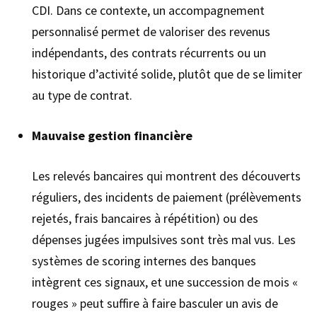
CDI. Dans ce contexte, un accompagnement
personnalisé permet de valoriser des revenus
indépendants, des contrats récurrents ou un
historique d’activité solide, plutôt que de se limiter
au type de contrat.
Mauvaise gestion financière
Les relevés bancaires qui montrent des découverts
réguliers, des incidents de paiement (prélèvements
rejetés, frais bancaires à répétition) ou des
dépenses jugées impulsives sont très mal vus. Les
systèmes de scoring internes des banques
intègrent ces signaux, et une succession de mois «
rouges » peut suffire à faire basculer un avis de