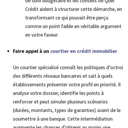
de suivi budgétaire et les conseils de Quel
Crédit aident à structurer cette démarche, en
transformant ce qui pouvait être perçu
comme un point faible en véritable argument
en votre faveur.
Faire appel à un
courtier en crédit immobilier
Un courtier spécialisé connaît les politiques d’octroi
des différents réseaux bancaires et sait à quels
établissements présenter votre profil en priorité. Il
analyse votre dossier, identifie les points à
renforcer et peut simuler plusieurs scénarios
(durées, montants, types de garanties) avant de le
soumettre à une banque. Cette intermédiation
augmente les chances d’obtenir au moins une