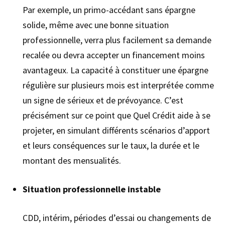
Par exemple, un primo-accédant sans épargne
solide, même avec une bonne situation
professionnelle, verra plus facilement sa demande
recalée ou devra accepter un financement moins
avantageux. La capacité à constituer une épargne
régulière sur plusieurs mois est interprétée comme
un signe de sérieux et de prévoyance. C’est
précisément sur ce point que Quel Crédit aide à se
projeter, en simulant différents scénarios d’apport
et leurs conséquences sur le taux, la durée et le
montant des mensualités.
Situation professionnelle instable
CDD, intérim, périodes d’essai ou changements de