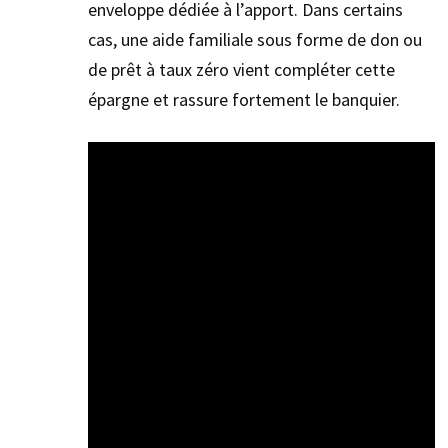
enveloppe dédiée à l’apport. Dans certains
cas, une aide familiale sous forme de don ou
de prêt à taux zéro vient compléter cette
épargne et rassure fortement le banquier.