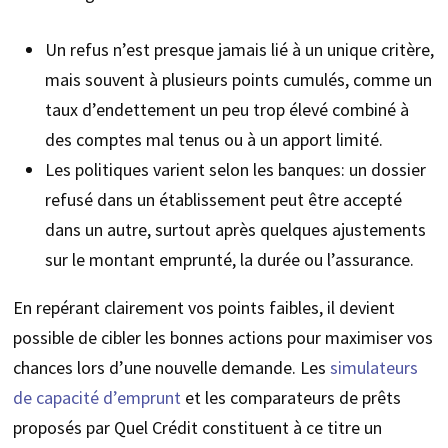
Un refus n’est presque jamais lié à un unique critère,
mais souvent à plusieurs points cumulés, comme un
taux d’endettement un peu trop élevé combiné à
des comptes mal tenus ou à un apport limité.
Les politiques varient selon les banques: un dossier
refusé dans un établissement peut être accepté
dans un autre, surtout après quelques ajustements
sur le montant emprunté, la durée ou l’assurance.
En repérant clairement vos points faibles, il devient
possible de cibler les bonnes actions pour maximiser vos
chances lors d’une nouvelle demande. Les
simulateurs
de capacité d’emprunt
et les comparateurs de prêts
proposés par Quel Crédit constituent à ce titre un