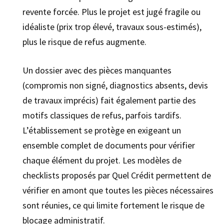
revente forcée. Plus le projet est jugé fragile ou
idéaliste (prix trop élevé, travaux sous-estimés),
plus le risque de refus augmente.
Un dossier avec des pièces manquantes
(compromis non signé, diagnostics absents, devis
de travaux imprécis) fait également partie des
motifs classiques de refus, parfois tardifs.
L’établissement se protège en exigeant un
ensemble complet de documents pour vérifier
chaque élément du projet. Les modèles de
checklists proposés par Quel Crédit permettent de
vérifier en amont que toutes les pièces nécessaires
sont réunies, ce qui limite fortement le risque de
blocage administratif.