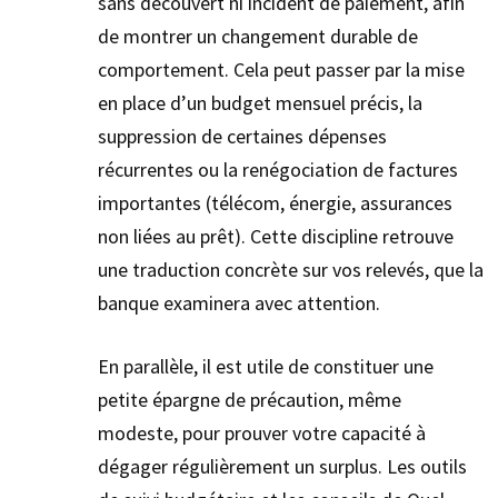
sans découvert ni incident de paiement, afin
de montrer un changement durable de
comportement. Cela peut passer par la mise
en place d’un budget mensuel précis, la
suppression de certaines dépenses
récurrentes ou la renégociation de factures
importantes (télécom, énergie, assurances
non liées au prêt). Cette discipline retrouve
une traduction concrète sur vos relevés, que la
banque examinera avec attention.
En parallèle, il est utile de constituer une
petite épargne de précaution, même
modeste, pour prouver votre capacité à
dégager régulièrement un surplus. Les outils