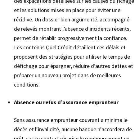
des explications détaillées sur les causes du fichage
et les solutions mises en place pour éviter une
récidive. Un dossier bien argumenté, accompagné
de relevés montrant l’absence d’incidents récents,
permet de rétablir progressivement la confiance.
Les contenus Quel Crédit détaillent ces délais et
proposent des stratégies pour utiliser le temps de
défichage pour épargner, réduire d’autres dettes et
préparer un nouveau projet dans de meilleures
conditions.
Absence ou refus d’assurance emprunteur
Sans assurance emprunteur couvrant a minima le
décès et l’invalidité, aucune banque n’accordera de
prêt, car ce contrat sécurise le remboursement en