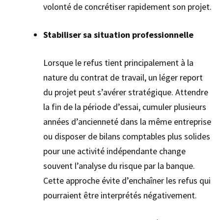
volonté de concrétiser rapidement son projet.
Stabiliser sa situation professionnelle
Lorsque le refus tient principalement à la
nature du contrat de travail, un léger report
du projet peut s’avérer stratégique. Attendre
la fin de la période d’essai, cumuler plusieurs
années d’ancienneté dans la même entreprise
ou disposer de bilans comptables plus solides
pour une activité indépendante change
souvent l’analyse du risque par la banque.
Cette approche évite d’enchaîner les refus qui
pourraient être interprétés négativement.