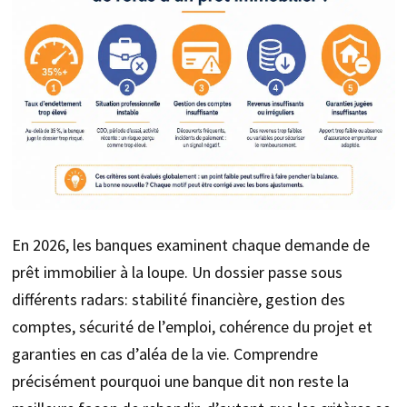
En 2026, les banques examinent chaque demande de
prêt immobilier à la loupe. Un dossier passe sous
différents radars: stabilité financière, gestion des
comptes, sécurité de l’emploi, cohérence du projet et
garanties en cas d’aléa de la vie. Comprendre
précisément pourquoi une banque dit non reste la