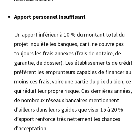
Apport personnel insuffisant
Un apport inférieur à 10 % du montant total du
projet inquiète les banques, car il ne couvre pas
toujours les frais annexes (frais de notaire, de
garantie, de dossier). Les établissements de crédit
préfèrent les emprunteurs capables de financer au
moins ces frais, voire une partie du prix du bien, ce
qui réduit leur propre risque. Ces dernières années,
de nombreux réseaux bancaires mentionnent
d’ailleurs dans leurs guides que viser 15 à 20 %
d’apport renforce très nettement les chances
d’acceptation.