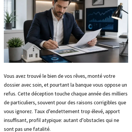
Vous avez trouvé le bien de vos rêves, monté votre
dossier avec soin, et pourtant la banque vous oppose un
refus. Cette déception touche chaque année des milliers
de particuliers, souvent pour des raisons corrigibles que
vous ignorez. Taux d’endettement trop élevé, apport
insuffisant, profil atypique: autant d’obstacles qui ne
sont pas une fatalité.