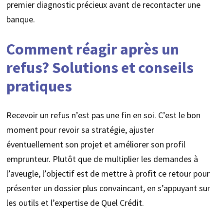
premier diagnostic précieux avant de recontacter une
banque.
Comment réagir après un
refus? Solutions et conseils
pratiques
Recevoir un refus n’est pas une fin en soi. C’est le bon
moment pour revoir sa stratégie, ajuster
éventuellement son projet et améliorer son profil
emprunteur. Plutôt que de multiplier les demandes à
l’aveugle, l’objectif est de mettre à profit ce retour pour
présenter un dossier plus convaincant, en s’appuyant sur
les outils et l’expertise de Quel Crédit.