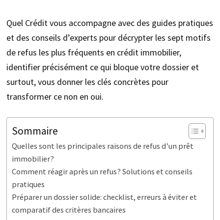
Quel Crédit vous accompagne avec des guides pratiques
et des conseils d’experts pour décrypter les sept motifs
de refus les plus fréquents en crédit immobilier,
identifier précisément ce qui bloque votre dossier et
surtout, vous donner les clés concrètes pour
transformer ce non en oui.
Sommaire
Quelles sont les principales raisons de refus d’un prêt
immobilier?
Comment réagir après un refus? Solutions et conseils
pratiques
Préparer un dossier solide: checklist, erreurs à éviter et
comparatif des critères bancaires