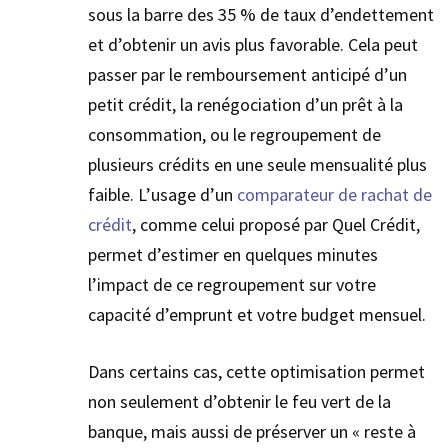
sous la barre des 35 % de taux d’endettement
et d’obtenir un avis plus favorable. Cela peut
passer par le remboursement anticipé d’un
petit crédit, la renégociation d’un prêt à la
consommation, ou le regroupement de
plusieurs crédits en une seule mensualité plus
faible. L’usage d’un
comparateur de rachat de
crédit
, comme celui proposé par Quel Crédit,
permet d’estimer en quelques minutes
l’impact de ce regroupement sur votre
capacité d’emprunt et votre budget mensuel.
Dans certains cas, cette optimisation permet
non seulement d’obtenir le feu vert de la
banque, mais aussi de préserver un « reste à