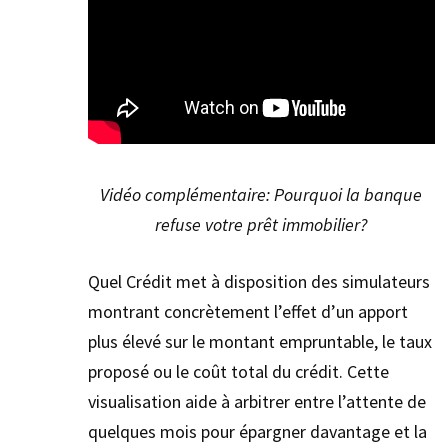
Vidéo complémentaire: Pourquoi la banque
refuse votre prêt immobilier?
Quel Crédit met à disposition des simulateurs
montrant concrètement l’effet d’un apport
plus élevé sur le montant empruntable, le taux
proposé ou le coût total du crédit. Cette
visualisation aide à arbitrer entre l’attente de
quelques mois pour épargner davantage et la