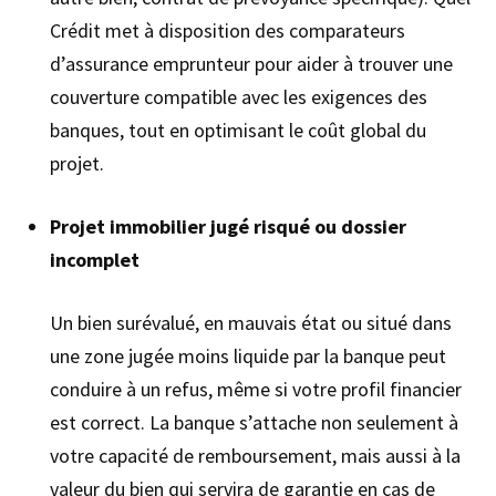
Crédit met à disposition des comparateurs
d’assurance emprunteur pour aider à trouver une
couverture compatible avec les exigences des
banques, tout en optimisant le coût global du
projet.
Projet immobilier jugé risqué ou dossier
incomplet
Un bien surévalué, en mauvais état ou situé dans
une zone jugée moins liquide par la banque peut
conduire à un refus, même si votre profil financier
est correct. La banque s’attache non seulement à
votre capacité de remboursement, mais aussi à la
valeur du bien qui servira de garantie en cas de