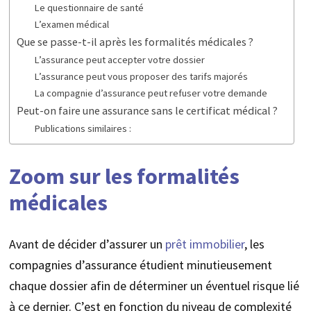
Le questionnaire de santé
L’examen médical
Que se passe-t-il après les formalités médicales ?
L’assurance peut accepter votre dossier
L’assurance peut vous proposer des tarifs majorés
La compagnie d’assurance peut refuser votre demande
Peut-on faire une assurance sans le certificat médical ?
Publications similaires :
Zoom sur les formalités
médicales
Avant de décider d’assurer un
prêt immobilier
, les
compagnies d’assurance étudient minutieusement
chaque dossier afin de déterminer un éventuel risque lié
à ce dernier. C’est en fonction du niveau de complexité