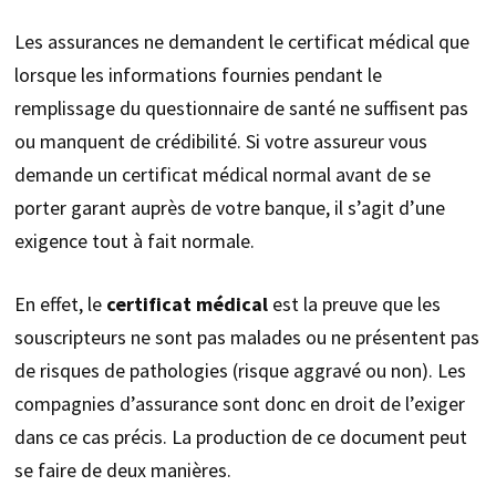
Les assurances ne demandent le certificat médical que
lorsque les informations fournies pendant le
remplissage du questionnaire de santé ne suffisent pas
ou manquent de crédibilité. Si votre assureur vous
demande un certificat médical normal avant de se
porter garant auprès de votre banque, il s’agit d’une
exigence tout à fait normale.
En effet, le
certificat médical
est la preuve que les
souscripteurs ne sont pas malades ou ne présentent pas
de risques de pathologies (risque aggravé ou non). Les
compagnies d’assurance sont donc en droit de l’exiger
dans ce cas précis. La production de ce document peut
se faire de deux manières.