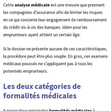
Cette
analyse médicale
est une mesure que prennent
les compagnies d’assurance afin de limiter les risques
en ce qui concerne leur engagement de remboursement
du crédit vis-à-vis des banques. Idem pour les
emprunteurs ayant atteint un certain âge.
Si le dossier ne présente aucune de ces caractéristiques,
la procédure peut être plus souple. En gros, ces examens
médicaux poussés ne s’appliquent pas à tous les
potentiels emprunteurs.
Les deux catégories de
formalités médicales
Il existe deux principales
formalités médicales
à