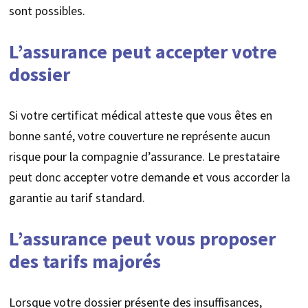
sont possibles.
L’assurance peut accepter votre
dossier
Si votre certificat médical atteste que vous êtes en
bonne santé, votre couverture ne représente aucun
risque pour la compagnie d’assurance. Le prestataire
peut donc accepter votre demande et vous accorder la
garantie au tarif standard.
L’assurance peut vous proposer
des tarifs majorés
Lorsque votre dossier présente des insuffisances,