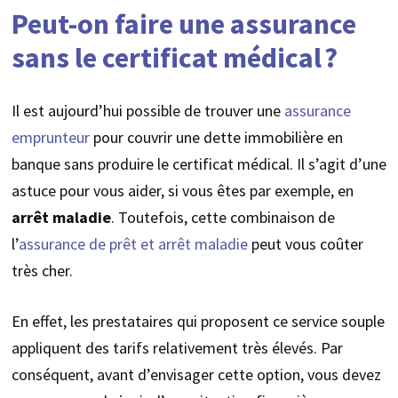
Peut-on faire une assurance
sans le certificat médical ?
Il est aujourd’hui possible de trouver une
assurance
emprunteur
pour couvrir une dette immobilière en
banque sans produire le certificat médical. Il s’agit d’une
astuce pour vous aider, si vous êtes par exemple, en
arrêt maladie
. Toutefois, cette combinaison de
l’
assurance de prêt et arrêt maladie
peut vous coûter
très cher.
En effet, les prestataires qui proposent ce service souple
appliquent des tarifs relativement très élevés. Par
conséquent, avant d’envisager cette option, vous devez