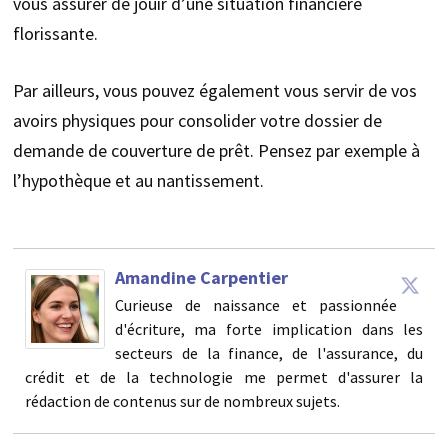
vous assurer de jouir d’une situation financière
florissante.
Par ailleurs, vous pouvez également vous servir de vos
avoirs physiques pour consolider votre dossier de
demande de couverture de prêt. Pensez par exemple à
l’hypothèque et au nantissement.
Amandine Carpentier
Curieuse de naissance et passionnée
d'écriture, ma forte implication dans les
secteurs de la finance, de l'assurance, du
crédit et de la technologie me permet d'assurer la
rédaction de contenus sur de nombreux sujets.