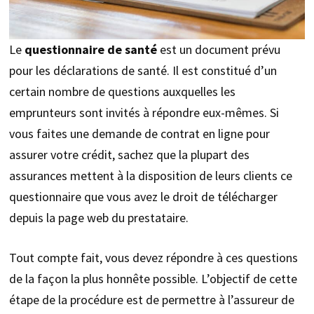
Le
questionnaire de santé
est un document prévu
pour les déclarations de santé. Il est constitué d’un
certain nombre de questions auxquelles les
emprunteurs sont invités à répondre eux-mêmes. Si
vous faites une demande de contrat en ligne pour
assurer votre crédit, sachez que la plupart des
assurances mettent à la disposition de leurs clients ce
questionnaire que vous avez le droit de télécharger
depuis la page web du prestataire.
Tout compte fait, vous devez répondre à ces questions
de la façon la plus honnête possible. L’objectif de cette
étape de la procédure est de permettre à l’assureur de