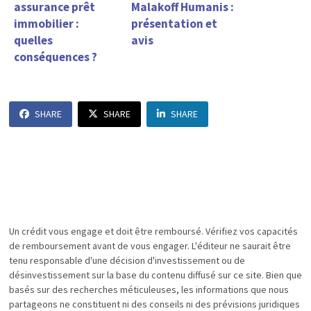
assurance prêt
Malakoff Humanis :
immobilier :
présentation et
quelles
avis
conséquences ?
SHARE
SHARE
SHARE
Un crédit vous engage et doit être remboursé. Vérifiez vos capacités
de remboursement avant de vous engager. L'éditeur ne saurait être
tenu responsable d'une décision d'investissement ou de
désinvestissement sur la base du contenu diffusé sur ce site. Bien que
basés sur des recherches méticuleuses, les informations que nous
partageons ne constituent ni des conseils ni des prévisions juridiques