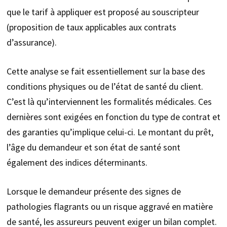
que le tarif à appliquer est proposé au souscripteur
(proposition de taux applicables aux contrats
d’assurance).
Cette analyse se fait essentiellement sur la base des
conditions physiques ou de l’état de santé du client.
C’est là qu’interviennent les formalités médicales. Ces
dernières sont exigées en fonction du type de contrat et
des garanties qu’implique celui-ci. Le montant du prêt,
l’âge du demandeur et son état de santé sont
également des indices déterminants.
Lorsque le demandeur présente des signes de
pathologies flagrants ou un risque aggravé en matière
de santé, les assureurs peuvent exiger un bilan complet.