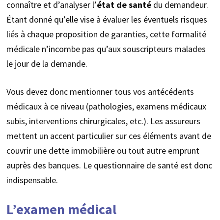
connaître et d’analyser l’
état de santé
du demandeur.
Étant donné qu’elle vise à évaluer les éventuels risques
liés à chaque proposition de garanties, cette formalité
médicale n’incombe pas qu’aux souscripteurs malades
le jour de la demande.
Vous devez donc mentionner tous vos antécédents
médicaux à ce niveau (pathologies, examens médicaux
subis, interventions chirurgicales, etc.). Les assureurs
mettent un accent particulier sur ces éléments avant de
couvrir une dette immobilière ou tout autre emprunt
auprès des banques. Le questionnaire de santé est donc
indispensable.
L’examen médical