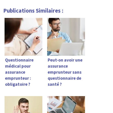
Publications Similaires :
Questionnaire
Peut-on avoir une
médical pour
assurance
assurance
emprunteur sans
emprunteur :
questionnaire de
obligatoire ?
santé ?