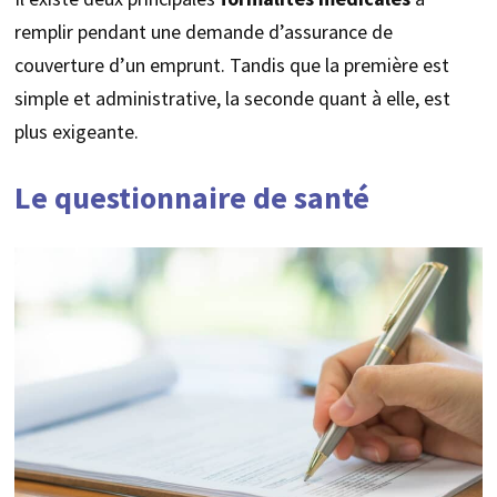
remplir pendant une demande d’assurance de
couverture d’un emprunt. Tandis que la première est
simple et administrative, la seconde quant à elle, est
plus exigeante.
Le questionnaire de santé