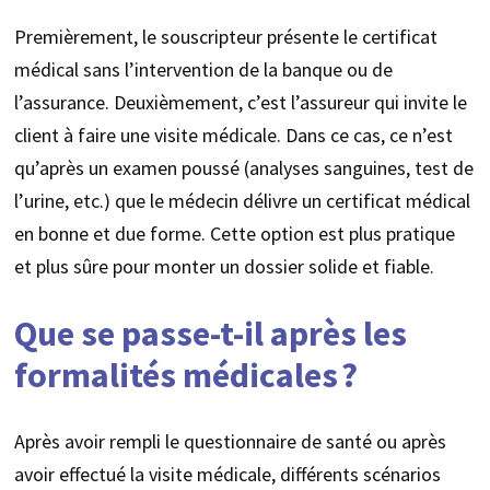
Premièrement, le souscripteur présente le certificat
médical sans l’intervention de la banque ou de
l’assurance. Deuxièmement, c’est l’assureur qui invite le
client à faire une visite médicale. Dans ce cas, ce n’est
qu’après un examen poussé (analyses sanguines, test de
l’urine, etc.) que le médecin délivre un certificat médical
en bonne et due forme. Cette option est plus pratique
et plus sûre pour monter un dossier solide et fiable.
Que se passe-t-il après les
formalités médicales ?
Après avoir rempli le questionnaire de santé ou après
avoir effectué la visite médicale, différents scénarios