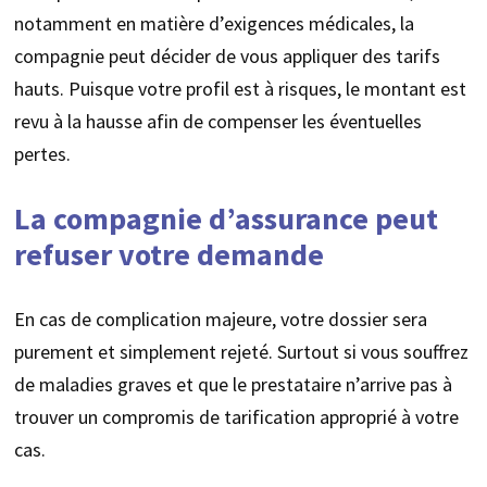
notamment en matière d’exigences médicales, la
compagnie peut décider de vous appliquer des tarifs
hauts. Puisque votre profil est à risques, le montant est
revu à la hausse afin de compenser les éventuelles
pertes.
La compagnie d’assurance peut
refuser votre demande
En cas de complication majeure, votre dossier sera
purement et simplement rejeté. Surtout si vous souffrez
de maladies graves et que le prestataire n’arrive pas à
trouver un compromis de tarification approprié à votre
cas.