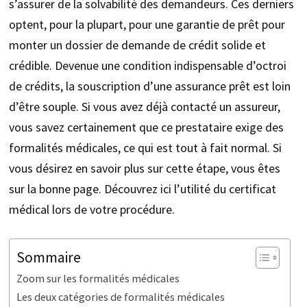
s’assurer de la solvabilité des demandeurs. Ces derniers
optent, pour la plupart, pour une garantie de prêt pour
monter un dossier de demande de crédit solide et
crédible. Devenue une condition indispensable d’octroi
de crédits, la souscription d’une assurance prêt est loin
d’être souple. Si vous avez déjà contacté un assureur,
vous savez certainement que ce prestataire exige des
formalités médicales, ce qui est tout à fait normal. Si
vous désirez en savoir plus sur cette étape, vous êtes
sur la bonne page. Découvrez ici l’utilité du certificat
médical lors de votre procédure.
Sommaire
Zoom sur les formalités médicales
Les deux catégories de formalités médicales