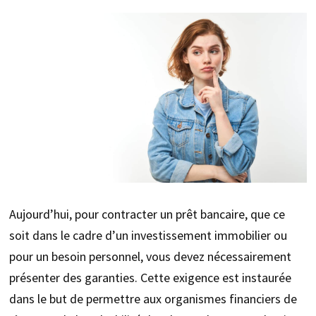
Aujourd’hui, pour contracter un prêt bancaire, que ce
soit dans le cadre d’un investissement immobilier ou
pour un besoin personnel, vous devez nécessairement
présenter des garanties. Cette exigence est instaurée
dans le but de permettre aux organismes financiers de