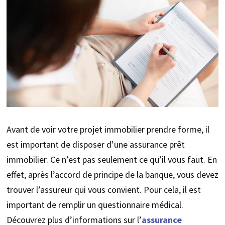
Avant de voir votre projet immobilier prendre forme, il
est important de disposer d’une assurance prêt
immobilier. Ce n’est pas seulement ce qu’il vous faut. En
effet, après l’accord de principe de la banque, vous devez
trouver l’assureur qui vous convient. Pour cela, il est
important de remplir un questionnaire médical.
Découvrez plus d’informations sur l’
assurance