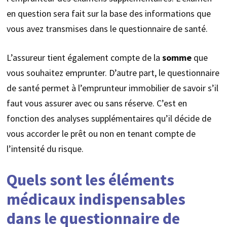
en question sera fait sur la base des informations que
vous avez transmises dans le questionnaire de santé.
L’assureur tient également compte de la
somme
que
vous souhaitez emprunter. D’autre part, le questionnaire
de santé permet à l’emprunteur immobilier de savoir s’il
faut vous assurer avec ou sans réserve. C’est en
fonction des analyses supplémentaires qu’il décide de
vous accorder le prêt ou non en tenant compte de
l’intensité du risque.
Quels sont les éléments
médicaux indispensables
dans le questionnaire de