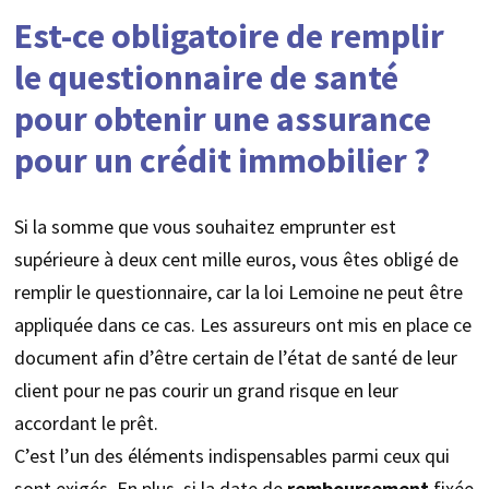
Est-ce obligatoire de remplir
le questionnaire de santé
pour obtenir une assurance
pour un crédit immobilier ?
Si la somme que vous souhaitez emprunter est
supérieure à deux cent mille euros, vous êtes obligé de
remplir le questionnaire, car la loi Lemoine ne peut être
appliquée dans ce cas. Les assureurs ont mis en place ce
document afin d’être certain de l’état de santé de leur
client pour ne pas courir un grand risque en leur
accordant le prêt.
C’est l’un des éléments indispensables parmi ceux qui
sont exigés. En plus, si la date de
remboursement
fixée