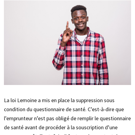
La loi Lemoine a mis en place la suppression sous
condition du questionnaire de santé. C’est-à-dire que
l’emprunteur n’est pas obligé de remplir le questionnaire
de santé avant de procéder à la souscription d’une