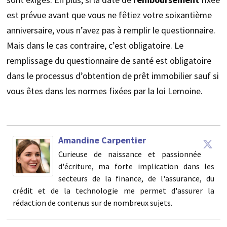
est prévue avant que vous ne fêtiez votre soixantième
anniversaire, vous n’avez pas à remplir le questionnaire.
Mais dans le cas contraire, c’est obligatoire. Le
remplissage du questionnaire de santé est obligatoire
dans le processus d’obtention de prêt immobilier sauf si
vous êtes dans les normes fixées par la loi Lemoine.
Amandine Carpentier
Curieuse de naissance et passionnée
d'écriture, ma forte implication dans les
secteurs de la finance, de l'assurance, du
crédit et de la technologie me permet d'assurer la
rédaction de contenus sur de nombreux sujets.