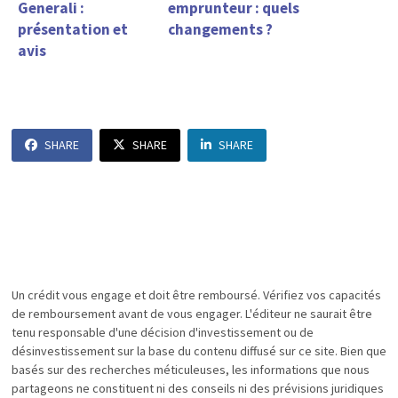
Generali :
emprunteur : quels
présentation et
changements ?
avis
SHARE
SHARE
SHARE
Un crédit vous engage et doit être remboursé. Vérifiez vos capacités
de remboursement avant de vous engager. L'éditeur ne saurait être
tenu responsable d'une décision d'investissement ou de
désinvestissement sur la base du contenu diffusé sur ce site. Bien que
basés sur des recherches méticuleuses, les informations que nous
partageons ne constituent ni des conseils ni des prévisions juridiques