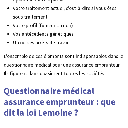
Votre traitement actuel, c’est-à-dire si vous êtes
sous traitement
Votre profil (fumeur ou non)
Vos antécédents génétiques
Un ou des arrêts de travail
L’ensemble de ces éléments sont indispensables dans le
questionnaire médical pour une assurance emprunteur.
Ils figurent dans quasiment toutes les sociétés.
Questionnaire médical
assurance emprunteur : que
dit la loi Lemoine ?