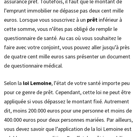
assurance prêt. Toutefois, il faut que le montant de
l’emprunt immobilier ne dépasse pas deux cent mille
euros. Lorsque vous souscrivez à un
prêt
inférieur à
cette somme, vous n’êtes pas obligé de remplir le
questionnaire de santé. Au cas où vous souhaitez le
faire avec votre conjoint, vous pouvez aller jusqu’à près
de quatre cent mille euros sans présenter un document
de questionnaire médical.
Selon la
loi Lemoine
, l’état de votre santé importe peu
pour ce genre de prêt. Cependant, cette loi ne peut être
appliquée si vous dépassez le montant fixé. Autrement
dit, moins 200.000 euros pour une personne et moins de
400.000 euros pour deux personnes mariées. Par ailleurs,
vous devez savoir que l’application de la loi Lemoine est