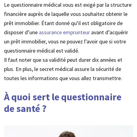
Le questionnaire médical vous est exigé par la structure
financière auprès de laquelle vous souhaitez obtenir le
prêt immobilier. Étant donné qu’il est obligatoire de
disposer d’une
assurance emprunteur
avant d’acquérir
un prêt immobilier, vous ne pouvez l’avoir que si votre
questionnaire médical est validé.
Il faut noter que sa validité peut durer dix années et
plus. En plus, le secret médical assure la sécurité de
toutes les informations que vous allez transmettre.
À quoi sert le questionnaire
de santé ?