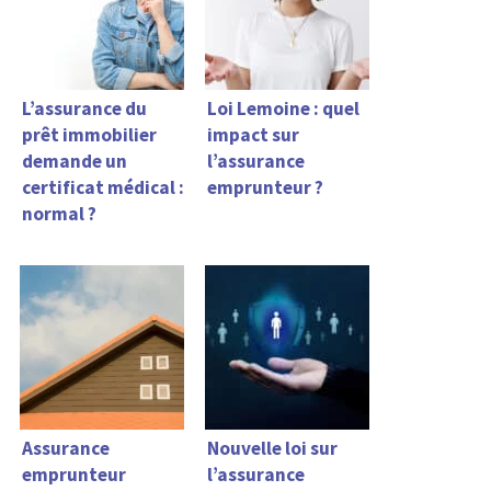
L’assurance du
Loi Lemoine : quel
prêt immobilier
impact sur
demande un
l’assurance
certificat médical :
emprunteur ?
normal ?
Assurance
Nouvelle loi sur
emprunteur
l’assurance