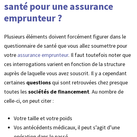
santé pour une assurance
emprunteur ?
Plusieurs éléments doivent forcément figurer dans le
questionnaire de santé que vous allez soumettre pour
votre
assurance emprunteur
. Il faut toutefois noter que
ces interrogations varient en fonction de la structure
auprès de laquelle vous avez souscrit. Il y a cependant
certaines
questions
qui sont retrouvées chez presque
toutes les
sociétés de financement
. Au nombre de
celle-ci, on peut citer :
Votre taille et votre poids
Vos antécédents médicaux, il peut s’agit d’une
opération dans le passé