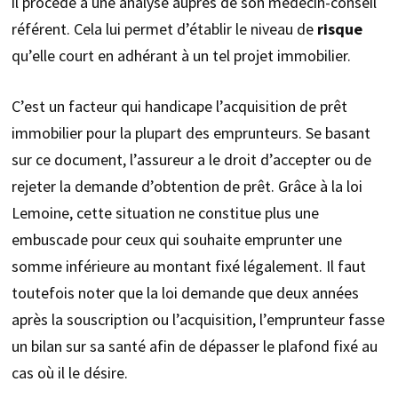
il procède à une analyse auprès de son médecin-conseil
référent. Cela lui permet d’établir le niveau de
risque
qu’elle court en adhérant à un tel projet immobilier.
C’est un facteur qui handicape l’acquisition de prêt
immobilier pour la plupart des emprunteurs. Se basant
sur ce document, l’assureur a le droit d’accepter ou de
rejeter la demande d’obtention de prêt. Grâce à la loi
Lemoine, cette situation ne constitue plus une
embuscade pour ceux qui souhaite emprunter une
somme inférieure au montant fixé légalement. Il faut
toutefois noter que la loi demande que deux années
après la souscription ou l’acquisition, l’emprunteur fasse
un bilan sur sa santé afin de dépasser le plafond fixé au
cas où il le désire.