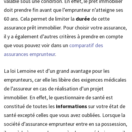
valable sous une condition. En effet, le prêt immobilier
doit prendre fin avant que l’emprunteur n’atteigne ses
60 ans. Cela permet de limiter la
durée
de cette
assurance prêt immobilier. Pour choisir votre assurance,
il y a également d’autres critères à prendre en compte
que vous pouvez voir dans un
comparatif des
assurances emprunteur
.
La loi Lemoine est d’un grand avantage pour les
emprunteurs, car elle les libère des exigences médicales
de l’assureur en cas de réalisation d’un projet
immobilier. En effet, le questionnaire de santé est
constitué de toutes les
informations
sur votre état de
santé excepté celles que vous avez oubliées. Lorsque la
société d’assurance emprunteur entre en sa possession,