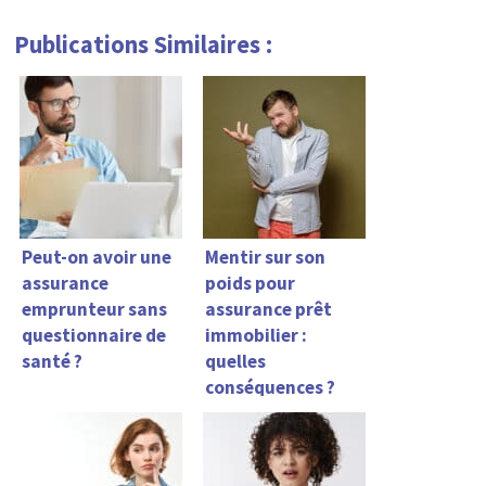
Publications Similaires :
Peut-on avoir une
Mentir sur son
assurance
poids pour
emprunteur sans
assurance prêt
questionnaire de
immobilier :
santé ?
quelles
conséquences ?