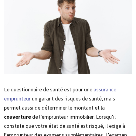
Le questionnaire de santé est pour une
assurance
emprunteur
un garant des risques de santé, mais
permet aussi de déterminer le montant et la
couverture
de l’emprunteur immobilier. Lorsqu’il
constate que votre état de santé est risqué, il exige à
l’emprunteur des examens supplémentaires. L’examen