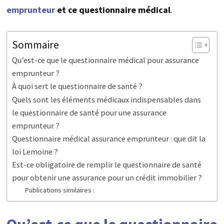
emprunteur
et ce questionnaire médical
.
Sommaire
Qu’est-ce que le questionnaire médical pour assurance
emprunteur ?
À quoi sert le questionnaire de santé ?
Quels sont les éléments médicaux indispensables dans
le questionnaire de santé pour une assurance
emprunteur ?
Questionnaire médical assurance emprunteur : que dit la
loi Lemoine ?
Est-ce obligatoire de remplir le questionnaire de santé
pour obtenir une assurance pour un crédit immobilier ?
Publications similaires :