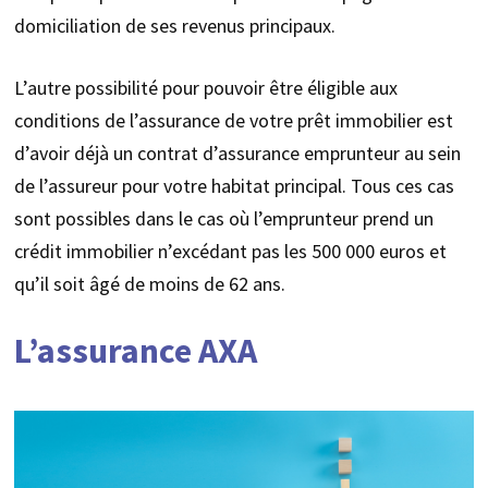
domiciliation de ses revenus principaux.
L’autre possibilité pour pouvoir être éligible aux
conditions de l’assurance de votre prêt immobilier est
d’avoir déjà un contrat d’assurance emprunteur au sein
de l’assureur pour votre habitat principal. Tous ces cas
sont possibles dans le cas où l’emprunteur prend un
crédit immobilier n’excédant pas les 500 000 euros et
qu’il soit âgé de moins de 62 ans.
L’assurance AXA