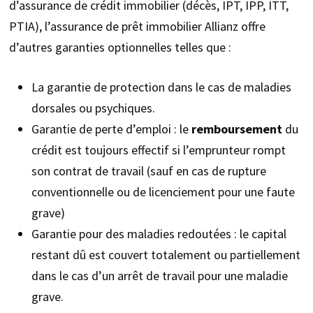
d’assurance de crédit immobilier (décès, IPT, IPP, ITT,
PTIA), l’assurance de prêt immobilier Allianz offre
d’autres garanties optionnelles telles que :
La garantie de protection dans le cas de maladies
dorsales ou psychiques.
Garantie de perte d’emploi : le
remboursement
du
crédit est toujours effectif si l’emprunteur rompt
son contrat de travail (sauf en cas de rupture
conventionnelle ou de licenciement pour une faute
grave)
Garantie pour des maladies redoutées : le capital
restant dû est couvert totalement ou partiellement
dans le cas d’un arrêt de travail pour une maladie
grave.