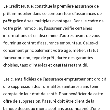
Le Crédit Mutuel constitue la première assurance de
prêt immobilier dans ce comparateur d’assurances de
prêt
grâce à ses multiples avantages. Dans le cadre de
votre prêt immobilier, l’assureur vérifie certaines
informations et en discrimine d’autres avant de vous
fournir un contrat d’assurance emprunteur. Celles-ci
concernent principalement votre âge, métier, statut
fumeur ou non, type de prêt, durée des garanties
choisies, taux d’intérêts et
capital
restant dû.
Les clients fidèles de l’assurance emprunteur ont droit à
une suppression des formalités sanitaires sans tenir
compte de leur état de santé. Pour bénéficier de cette
offre de suppression, l’assuré doit être client de la
banque depuis au moins sept ans accompagné d’une