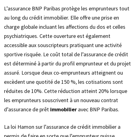
L’assurance BNP Paribas protège les emprunteurs tout
au long du crédit immobilier. Elle offre une prise en
charge globale incluant les affections du dos et celles
psychiatriques. Cette ouverture est également
accessible aux souscripteurs pratiquant une activité
sportive risquée. Le coût total de l’assurance de crédit
est déterminé à partir du profil emprunteur et du projet
assuré. Lorsque deux co-emprunteurs atteignent ou
excèdent une quotité de 150 %, les cotisations sont
réduites de 10%. Cette réduction atteint 20% lorsque
les emprunteurs souscrivent à un nouveau contrat
d’assurance de prêt
immobilier
avec BNP Paribas.
La loi Hamon sur l’assurance de crédit immobilier a
permis de faire en sorte que l’emprunteur puisse