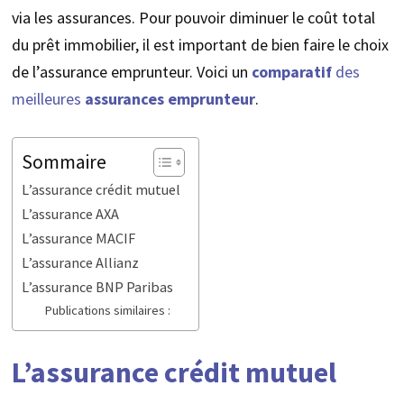
via les assurances. Pour pouvoir diminuer le coût total
du prêt immobilier, il est important de bien faire le choix
de l’assurance emprunteur. Voici un
comparatif
des
meilleures
assurances emprunteur
.
Sommaire
L’assurance crédit mutuel
L’assurance AXA
L’assurance MACIF
L’assurance Allianz
L’assurance BNP Paribas
Publications similaires :
L’assurance crédit mutuel