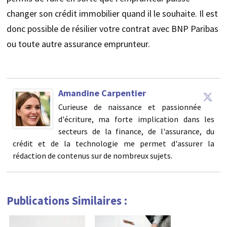
changer son crédit immobilier quand il le souhaite. Il est
donc possible de résilier votre contrat avec BNP Paribas
ou toute autre assurance emprunteur.
Amandine Carpentier
Curieuse de naissance et passionnée
d'écriture, ma forte implication dans les
secteurs de la finance, de l'assurance, du
crédit et de la technologie me permet d'assurer la
rédaction de contenus sur de nombreux sujets.
Publications Similaires :