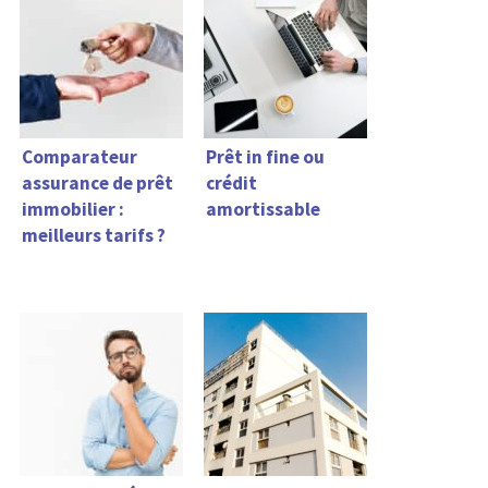
Comparateur
Prêt in fine ou
assurance de prêt
crédit
immobilier :
amortissable
meilleurs tarifs ?