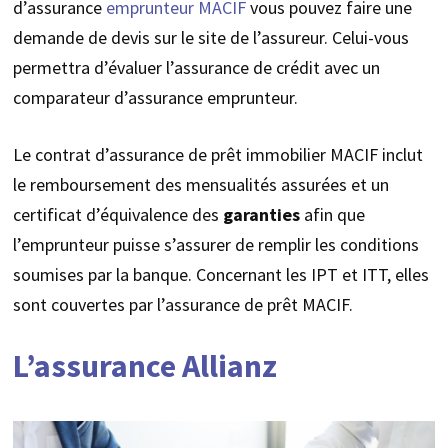
d’assurance
emprunteur MACIF
vous pouvez faire une
demande de devis sur le site de l’assureur. Celui-vous
permettra d’évaluer l’assurance de crédit avec un
comparateur d’assurance emprunteur.
Le contrat d’assurance de prêt immobilier MACIF inclut
le remboursement des mensualités assurées et un
certificat d’équivalence des
garanties
afin que
l’emprunteur puisse s’assurer de remplir les conditions
soumises par la banque. Concernant les IPT et ITT, elles
sont couvertes par l’assurance de prêt MACIF.
L’assurance Allianz