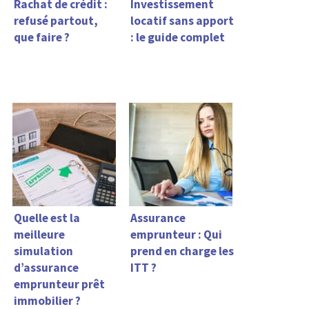
Rachat de crédit :
Investissement
refusé partout,
locatif sans apport
que faire ?
: le guide complet
Quelle est la
Assurance
meilleure
emprunteur : Qui
simulation
prend en charge les
d’assurance
ITT ?
emprunteur prêt
immobilier ?