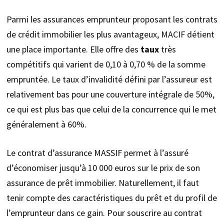
Parmi les assurances emprunteur proposant les contrats
de crédit immobilier les plus avantageux, MACIF détient
une place importante. Elle offre des
taux
très
compétitifs qui varient de 0,10 à 0,70 % de la somme
empruntée. Le taux d’invalidité défini par l’assureur est
relativement bas pour une couverture intégrale de 50%,
ce qui est plus bas que celui de la concurrence qui le met
généralement à 60%.
Le contrat d’assurance MASSIF permet à l’assuré
d’économiser jusqu’à 10 000 euros sur le prix de son
assurance de prêt immobilier. Naturellement, il faut
tenir compte des caractéristiques du prêt et du profil de
l’emprunteur dans ce gain. Pour souscrire au contrat