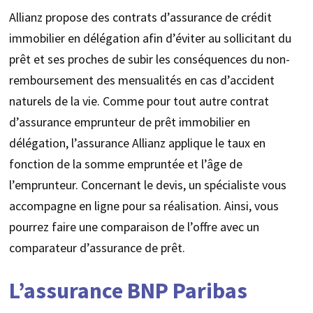
Allianz propose des contrats d’assurance de crédit
immobilier en délégation afin d’éviter au sollicitant du
prêt et ses proches de subir les conséquences du non-
remboursement des mensualités en cas d’accident
naturels de la vie. Comme pour tout autre contrat
d’assurance emprunteur de prêt immobilier en
délégation, l’assurance Allianz applique le taux en
fonction de la somme empruntée et l’âge de
l’emprunteur. Concernant le devis, un spécialiste vous
accompagne en ligne pour sa réalisation. Ainsi, vous
pourrez faire une comparaison de l’offre avec un
comparateur d’assurance de prêt.
L’assurance BNP Paribas