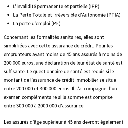
L’invalidité permanente et partielle (IPP)
La Perte Totale et Irréversible d’Autonomie (PTIA)
La perte d’emploi (PE)
Concernant les formalités sanitaires, elles sont
simplifiées avec cette assurance de crédit. Pour les
emprunteurs ayant moins de 45 ans assurés à moins de
200 000 euros, une déclaration de leur état de santé est
suffisante. Le questionnaire de santé est requis si le
montant de l’assurance de crédit immobilier se situe
entre 200 000 et 300 000 euros. Il s’accompagne d’un
examen complémentaire si la somme est comprise
entre 300 000 à 2000 000 d’assurance.
Les assurés d’âge supérieur à 45 ans devront également