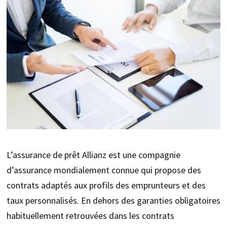
L’assurance de prêt Allianz est une compagnie
d’assurance mondialement connue qui propose des
contrats adaptés aux profils des emprunteurs et des
taux personnalisés. En dehors des garanties obligatoires
habituellement retrouvées dans les contrats