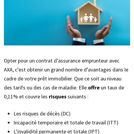
Opter pour un contrat d’assurance emprunteur avec
AXA, c’est obtenir un grand nombre d’avantages dans le
cadre de votre prêt immobilier. Que ce soit au niveau
des tarifs ou des cas de maladie. Elle
offre
un taux de
0,11% et couvre les
risques
suivants :
Les risques de décès (DC)
Incapacité temporaire et totale de travail (ITT)
L’invalidité permanente et totale (IPT)