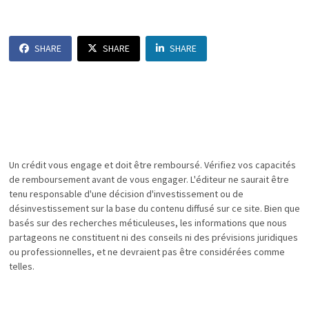
SHARE
SHARE
SHARE
Un crédit vous engage et doit être remboursé. Vérifiez vos capacités
de remboursement avant de vous engager. L'éditeur ne saurait être
tenu responsable d'une décision d'investissement ou de
désinvestissement sur la base du contenu diffusé sur ce site. Bien que
basés sur des recherches méticuleuses, les informations que nous
partageons ne constituent ni des conseils ni des prévisions juridiques
ou professionnelles, et ne devraient pas être considérées comme
telles.