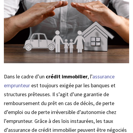
Dans le cadre d’un
crédit immobilier
, l’
assurance
emprunteur
est toujours exigée par les banques et
structures prêteuses. Il s’agit d’une garantie de
remboursement du prêt en cas de décès, de perte
d’emploi ou de perte irréversible d’autonomie chez
l’emprunteur. Grâce à des lois instaurées, les taux
d’assurance de crédit immobilier peuvent être négociés