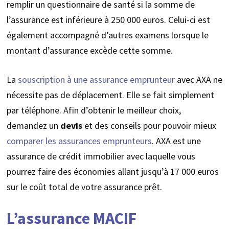
remplir un questionnaire de santé si la somme de
l’assurance est inférieure à 250 000 euros. Celui-ci est
également accompagné d’autres examens lorsque le
montant d’assurance excède cette somme.
La
souscription à une assurance emprunteur
avec AXA ne
nécessite pas de déplacement. Elle se fait simplement
par téléphone. Afin d’obtenir le meilleur choix,
demandez un
devis
et des conseils pour pouvoir mieux
comparer les assurances emprunteurs
. AXA est une
assurance de crédit immobilier avec laquelle vous
pourrez faire des économies allant jusqu’à 17 000 euros
sur le coût total de votre assurance prêt.
L’assurance MACIF