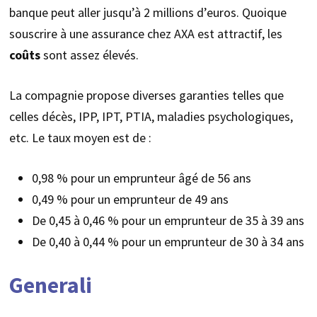
banque peut aller jusqu’à 2 millions d’euros. Quoique
souscrire à une assurance chez AXA est attractif, les
coûts
sont assez élevés.
La compagnie propose diverses garanties telles que
celles décès, IPP, IPT, PTIA, maladies psychologiques,
etc. Le taux moyen est de :
0,98 % pour un emprunteur âgé de 56 ans
0,49 % pour un emprunteur de 49 ans
De 0,45 à 0,46 % pour un emprunteur de 35 à 39 ans
De 0,40 à 0,44 % pour un emprunteur de 30 à 34 ans
Generali