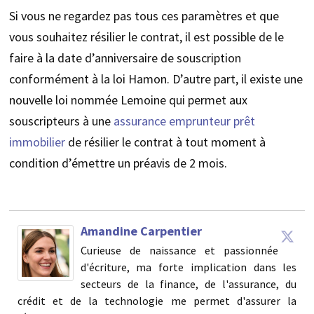
Si vous ne regardez pas tous ces paramètres et que
vous souhaitez résilier le contrat, il est possible de le
faire à la date d’anniversaire de souscription
conformément à la loi Hamon. D’autre part, il existe une
nouvelle loi nommée Lemoine qui permet aux
souscripteurs à une
assurance emprunteur prêt
immobilier
de résilier le contrat à tout moment à
condition d’émettre un préavis de 2 mois.
Amandine Carpentier
Curieuse de naissance et passionnée
d'écriture, ma forte implication dans les
secteurs de la finance, de l'assurance, du
crédit et de la technologie me permet d'assurer la