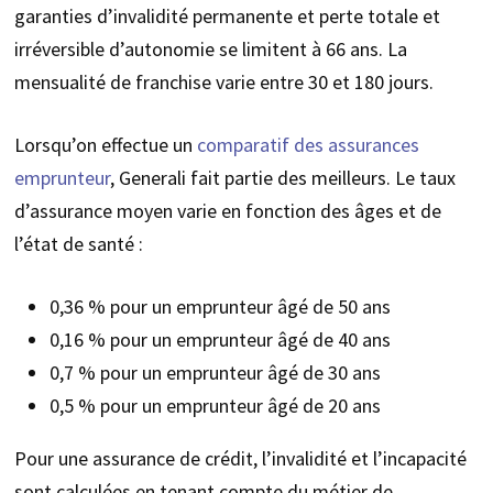
garanties d’invalidité permanente et perte totale et
irréversible d’autonomie se limitent à 66 ans. La
mensualité de franchise varie entre 30 et 180 jours.
Lorsqu’on effectue un
comparatif des assurances
emprunteur
, Generali fait partie des meilleurs. Le taux
d’assurance moyen varie en fonction des âges et de
l’état de santé :
0,36 % pour un emprunteur âgé de 50 ans
0,16 % pour un emprunteur âgé de 40 ans
0,7 % pour un emprunteur âgé de 30 ans
0,5 % pour un emprunteur âgé de 20 ans
Pour une assurance de crédit, l’invalidité et l’incapacité
sont calculées en tenant compte du métier de