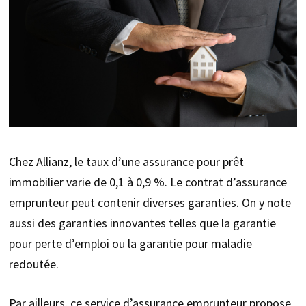
Chez Allianz, le taux d’une assurance pour prêt
immobilier varie de 0,1 à 0,9 %. Le contrat d’assurance
emprunteur peut contenir diverses garanties. On y note
aussi des garanties innovantes telles que la garantie
pour perte d’emploi ou la garantie pour maladie
redoutée.
Par ailleurs, ce service d’assurance emprunteur propose