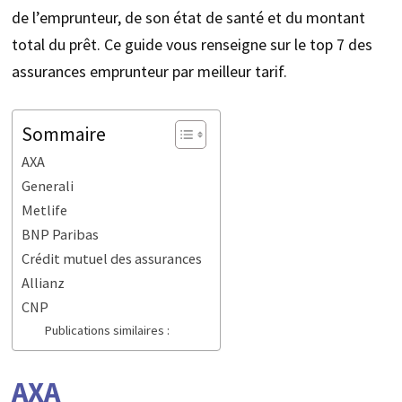
de l’emprunteur, de son état de santé et du montant
total du prêt. Ce guide vous renseigne sur le top 7 des
assurances emprunteur par meilleur tarif.
Sommaire
AXA
Generali
Metlife
BNP Paribas
Crédit mutuel des assurances
Allianz
CNP
Publications similaires :
AXA