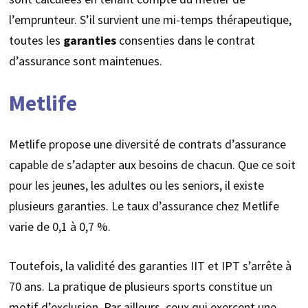
l’emprunteur. S’il survient une mi-temps thérapeutique,
toutes les
garanties
consenties dans le contrat
d’assurance sont maintenues.
Metlife
Metlife propose une diversité de contrats d’assurance
capable de s’adapter aux besoins de chacun. Que ce soit
pour les jeunes, les adultes ou les seniors, il existe
plusieurs garanties. Le taux d’assurance chez Metlife
varie de 0,1 à 0,7 %.
Toutefois, la validité des garanties IIT et IPT s’arrête à
70 ans. La pratique de plusieurs sports constitue un
motif d’exclusion. Par ailleurs, ceux qui exercent une