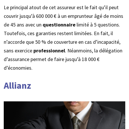
Le principal atout de cet assureur est le fait qu’il peut
couvrir jusqu’à 600 000 € à un emprunteur âgé de moins
de 45 ans avec un
questionnaire
limité à 5 questions.
Toutefois, ces garanties restent limitées. En fait, il
n’accorde que 50 % de couverture en cas d’incapacité,
sans exercice
professionnel
. Néanmoins, la délégation
d’assurance permet de faire jusqu’à 18 000 €
d’économies.
Allianz