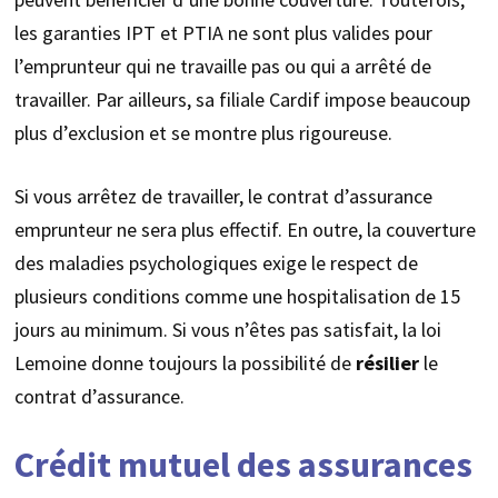
les garanties IPT et PTIA ne sont plus valides pour
l’emprunteur qui ne travaille pas ou qui a arrêté de
travailler. Par ailleurs, sa filiale Cardif impose beaucoup
plus d’exclusion et se montre plus rigoureuse.
Si vous arrêtez de travailler, le contrat d’assurance
emprunteur ne sera plus effectif. En outre, la couverture
des maladies psychologiques exige le respect de
plusieurs conditions comme une hospitalisation de 15
jours au minimum. Si vous n’êtes pas satisfait, la loi
Lemoine donne toujours la possibilité de
résilier
le
contrat d’assurance.
Crédit mutuel des assurances