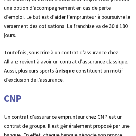
une option d’accompagnement en cas de perte
d’emploi. Le but est d’aider l’emprunteur à poursuivre le
versement des cotisations. La franchise va de 30 à 180
jours.
Toutefois, souscrire à un contrat d’assurance chez
Allianz revient à avoir un contrat d’assurance classique.
Aussi, plusieurs sports à
risque
constituent un motif
d’exclusion de l’assurance.
CNP
Un contrat d’assurance emprunteur chez CNP est un
contrat de groupe. Il est généralement proposé par une
banque. En effet, chaque banque négocie son propre