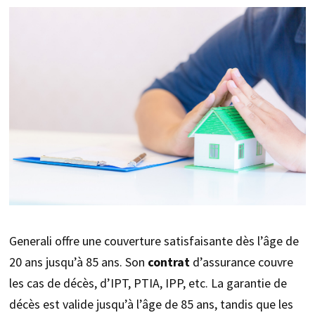
Generali offre une couverture satisfaisante dès l’âge de
20 ans jusqu’à 85 ans. Son
contrat
d’assurance couvre
les cas de décès, d’IPT, PTIA, IPP, etc. La garantie de
décès est valide jusqu’à l’âge de 85 ans, tandis que les