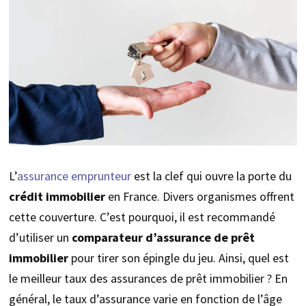
L’
assurance emprunteur
est la clef qui ouvre la porte du
crédit immobilier
en France. Divers organismes offrent
cette couverture. C’est pourquoi, il est recommandé
d’utiliser un
comparateur d’assurance de prêt
immobilier
pour tirer son épingle du jeu. Ainsi, quel est
le meilleur taux des assurances de prêt immobilier ? En
général, le taux d’assurance varie en fonction de l’âge