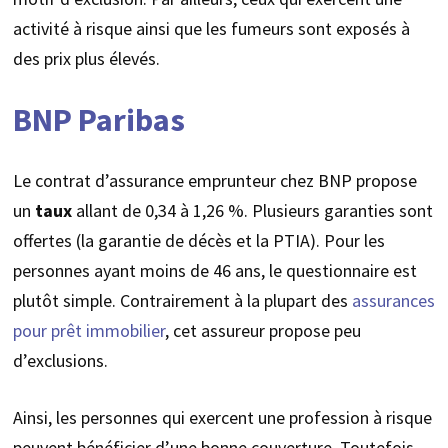
activité à risque ainsi que les fumeurs sont exposés à
des prix plus élevés.
BNP Paribas
Le contrat d’assurance emprunteur chez BNP propose
un
taux
allant de 0,34 à 1,26 %. Plusieurs garanties sont
offertes (la garantie de décès et la PTIA). Pour les
personnes ayant moins de 46 ans, le questionnaire est
plutôt simple. Contrairement à la plupart des
assurances
pour prêt immobilier
, cet assureur propose peu
d’exclusions.
Ainsi, les personnes qui exercent une profession à risque
peuvent bénéficier d’une bonne couverture. Toutefois,