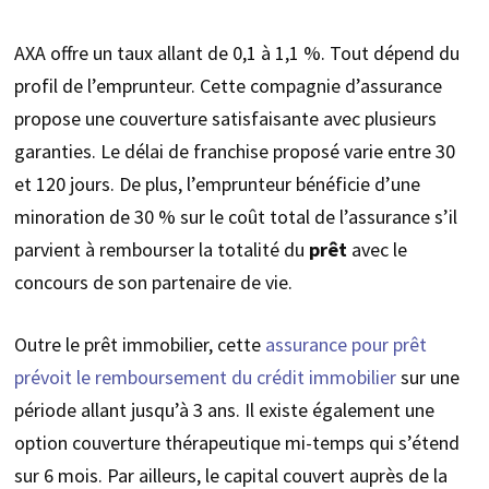
AXA offre un taux allant de 0,1 à 1,1 %. Tout dépend du
profil de l’emprunteur. Cette compagnie d’assurance
propose une couverture satisfaisante avec plusieurs
garanties. Le délai de franchise proposé varie entre 30
et 120 jours. De plus, l’emprunteur bénéficie d’une
minoration de 30 % sur le coût total de l’assurance s’il
parvient à rembourser la totalité du
prêt
avec le
concours de son partenaire de vie.
Outre le prêt immobilier, cette
assurance pour prêt
prévoit le remboursement du crédit immobilier
sur une
période allant jusqu’à 3 ans. Il existe également une
option couverture thérapeutique mi-temps qui s’étend
sur 6 mois. Par ailleurs, le capital couvert auprès de la