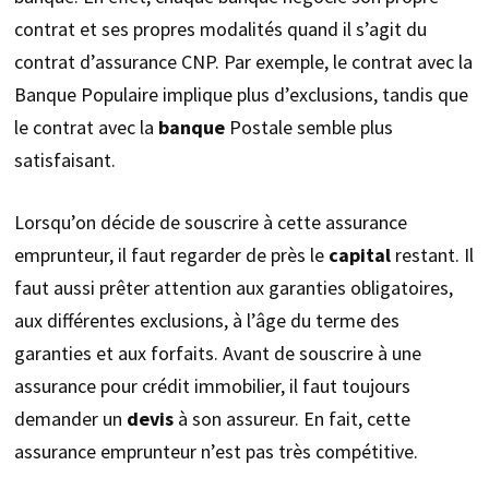
contrat et ses propres modalités quand il s’agit du
contrat d’assurance CNP. Par exemple, le contrat avec la
Banque Populaire implique plus d’exclusions, tandis que
le contrat avec la
banque
Postale semble plus
satisfaisant.
Lorsqu’on décide de souscrire à cette assurance
emprunteur, il faut regarder de près le
capital
restant. Il
faut aussi prêter attention aux garanties obligatoires,
aux différentes exclusions, à l’âge du terme des
garanties et aux forfaits. Avant de souscrire à une
assurance pour crédit immobilier, il faut toujours
demander un
devis
à son assureur. En fait, cette
assurance emprunteur n’est pas très compétitive.