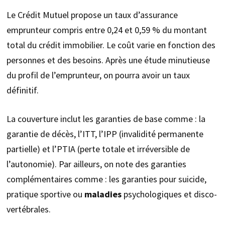
Le Crédit Mutuel propose un taux d’assurance
emprunteur compris entre 0,24 et 0,59 % du montant
total du crédit immobilier. Le coût varie en fonction des
personnes et des besoins. Après une étude minutieuse
du profil de l’emprunteur, on pourra avoir un taux
définitif.
La couverture inclut les garanties de base comme : la
garantie de décès, l’ITT, l’IPP (invalidité permanente
partielle) et l’PTIA (perte totale et irréversible de
l’autonomie). Par ailleurs, on note des garanties
complémentaires comme : les garanties pour suicide,
pratique sportive ou
maladies
psychologiques et disco-
vertébrales.