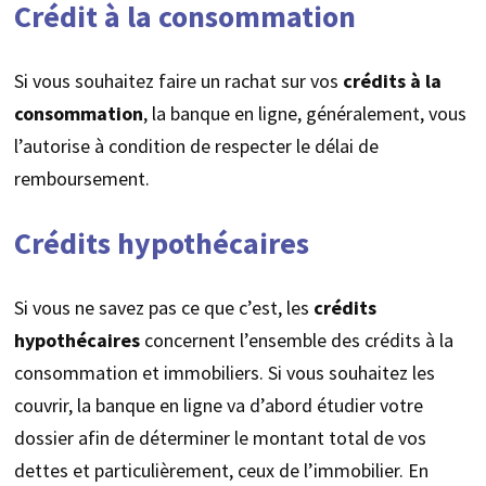
Crédit à la consommation
Si vous souhaitez faire un rachat sur vos
crédits à la
consommation
, la banque en ligne, généralement, vous
l’autorise à condition de respecter le délai de
remboursement.
Crédits hypothécaires
Si vous ne savez pas ce que c’est, les
crédits
hypothécaires
concernent l’ensemble des crédits à la
consommation et immobiliers. Si vous souhaitez les
couvrir, la banque en ligne va d’abord étudier votre
dossier afin de déterminer le montant total de vos
dettes et particulièrement, ceux de l’immobilier. En