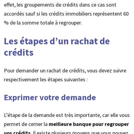
effet, les groupements de crédits dans ce cas sont
accordés sauf si les crédits immobiliers représentent 60
% de la somme totale à regrouper.
Les étapes d’un rachat de
crédits
Pour demander un rachat de crédits, vous devez suivre
respectivement les étapes suivantes :
Exprimer votre demande
L’étape de la demande est très importante, car elle vous
permet de cerner la
meilleure banque pour regrouper
vos crédits
. Il existe plusieurs moyens que vous pouvez