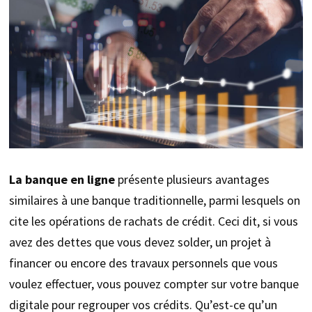
La banque en ligne
présente plusieurs avantages
similaires à une banque traditionnelle, parmi lesquels on
cite les opérations de rachats de crédit. Ceci dit, si vous
avez des dettes que vous devez solder, un projet à
financer ou encore des travaux personnels que vous
voulez effectuer, vous pouvez compter sur votre banque
digitale pour regrouper vos crédits. Qu’est-ce qu’un