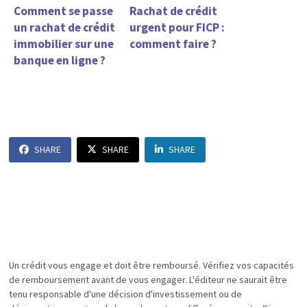
Comment se passe
Rachat de crédit
un rachat de crédit
urgent pour FICP :
immobilier sur une
comment faire ?
banque en ligne ?
SHARE
SHARE
SHARE
Un crédit vous engage et doit être remboursé. Vérifiez vos capacités
de remboursement avant de vous engager. L'éditeur ne saurait être
tenu responsable d'une décision d'investissement ou de