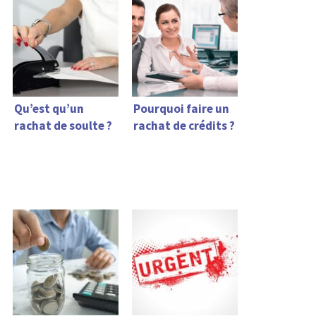
Qu’est qu’un
Pourquoi faire un
rachat de soulte ?
rachat de crédits ?