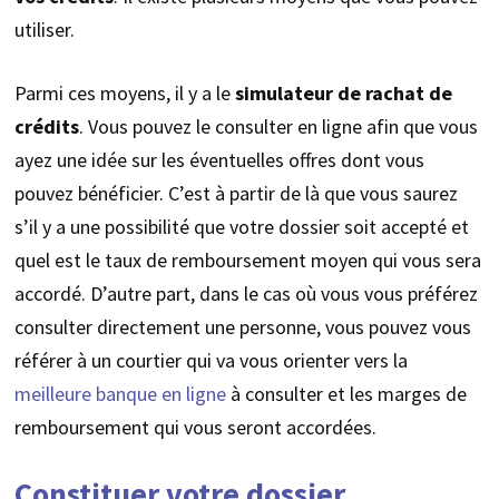
utiliser.
Parmi ces moyens, il y a le
simulateur de rachat de
crédits
. Vous pouvez le consulter en ligne afin que vous
ayez une idée sur les éventuelles offres dont vous
pouvez bénéficier. C’est à partir de là que vous saurez
s’il y a une possibilité que votre dossier soit accepté et
quel est le taux de remboursement moyen qui vous sera
accordé. D’autre part, dans le cas où vous vous préférez
consulter directement une personne, vous pouvez vous
référer à un courtier qui va vous orienter vers la
meilleure banque en ligne
à consulter et les marges de
remboursement qui vous seront accordées.
Constituer votre dossier