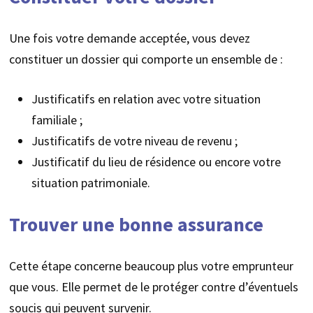
Une fois votre demande acceptée, vous devez
constituer un dossier qui comporte un ensemble de :
Justificatifs en relation avec votre situation
familiale ;
Justificatifs de votre niveau de revenu ;
Justificatif du lieu de résidence ou encore votre
situation patrimoniale.
Trouver une bonne assurance
Cette étape concerne beaucoup plus votre emprunteur
que vous. Elle permet de le protéger contre d’éventuels
soucis qui peuvent survenir.