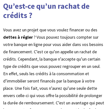
Qu’est-ce qu’un rachat de
crédits ?
Vous avez un projet que vous voulez financer ou des
dettes à régler
? Vous pouvez toujours compter sur
votre banque en ligne pour vous aider dans vos besoins
de financement. C’est ce qu’on appelle un rachat de
crédits. Cependant, la banque n’accepte qu’un certain
type de crédits que vous pouvez regrouper en un seul.
En effet, seuls les crédits à la consommation et
d’immobilier seront financés par la banque à votre
place. Une fois fait, vous n’aurez qu’une seule dette
envers celle-ci qui vous offre la possibilité de prolonger
la durée de remboursement. C’est un avantage qui peut