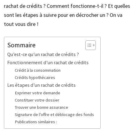
rachat de crédits ? Comment fonctionne-t-il ? Et quelles
sont les étapes à suivre pour en décrocher un ? On va
tout vous dire !
Sommaire
Qu’est-ce qu’un rachat de crédits ?
Fonctionnement d’un rachat de crédits
Crédit à la consommation
Crédits hypothécaires
Les étapes d’un rachat de crédits
Exprimer votre demande
Constituer votre dossier
Trouver une bonne assurance
Signature de l’offre et déblocage des fonds
Publications similaires :