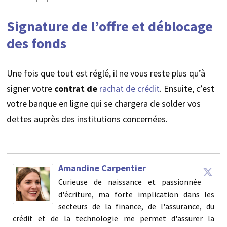
Signature de l’offre et déblocage
des fonds
Une fois que tout est réglé, il ne vous reste plus qu’à
signer votre
contrat de
rachat de crédit
. Ensuite, c’est
votre banque en ligne qui se chargera de solder vos
dettes auprès des institutions concernées.
Amandine Carpentier
Curieuse de naissance et passionnée
d'écriture, ma forte implication dans les
secteurs de la finance, de l'assurance, du
crédit et de la technologie me permet d'assurer la