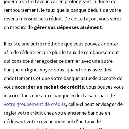
jouer en votre faveur, car en prolongeant la durée de
remboursement, le taux que la banque déduit de votre
revenu mensuel sera réduit. De cette façon, vous serez
en mesure de
gérer vos dépenses aisément
.
Il existe une autre méthode que vous pouvez adopter
afin de réduire encore plus le taux de remboursement
qui consiste à renégocier ce dernier avec une autre
banque en ligne. Voyez-vous, quand vous avez des
endettements et que votre banque actuelle accepte de
vous
accorder un rachat de crédits
, vous pouvez vous
inscrire dans une autre banque en lui faisant part de
votre groupement de crédits
, celle-ci peut envisager de
régler votre crédit chez votre ancienne banque en
déduisant votre revenu mensuel d’un taux de