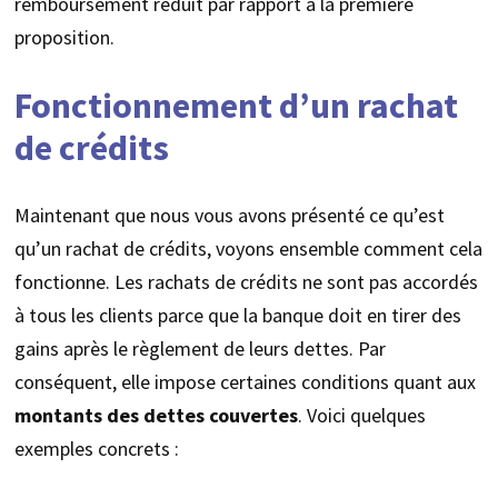
remboursement réduit par rapport à la première
proposition.
Fonctionnement d’un rachat
de crédits
Maintenant que nous vous avons présenté ce qu’est
qu’un rachat de crédits, voyons ensemble comment cela
fonctionne. Les rachats de crédits ne sont pas accordés
à tous les clients parce que la banque doit en tirer des
gains après le règlement de leurs dettes. Par
conséquent, elle impose certaines conditions quant aux
montants des
dettes couvertes
. Voici quelques
exemples concrets :