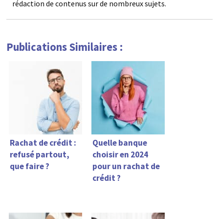
rédaction de contenus sur de nombreux sujets.
Publications Similaires :
Rachat de crédit :
Quelle banque
refusé partout,
choisir en 2024
que faire ?
pour un rachat de
crédit ?