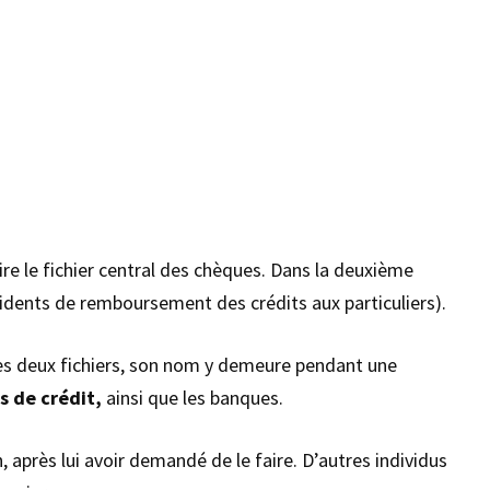
-dire le fichier central des chèques. Dans la deuxième
cidents de remboursement des crédits aux particuliers).
des deux fichiers, son nom y demeure pendant une
s de crédit,
ainsi que les banques.
 après lui avoir demandé de le faire. D’autres individus