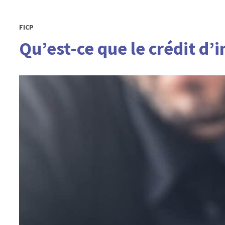
FICP
Qu’est-ce que le crédit d’i