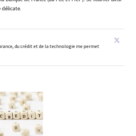
 délicate.
surance, du crédit et de la technologie me permet