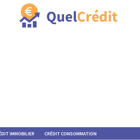
ÉDIT IMMOBILIER
CRÉDIT CONSOMMATION