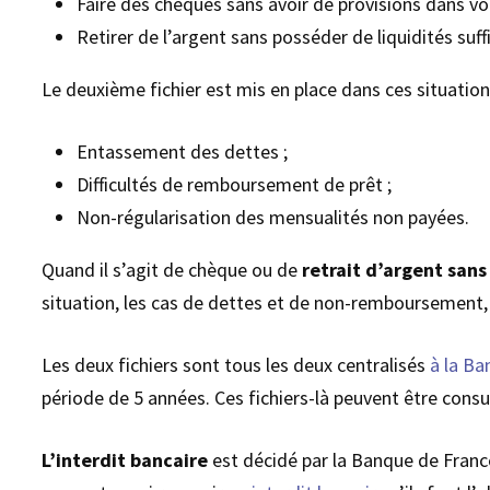
Faire des chèques sans avoir de provisions dans v
Retirer de l’argent sans posséder de liquidités suff
Le deuxième fichier est mis en place dans ces situation
Entassement des dettes ;
Difficultés de remboursement de prêt ;
Non-régularisation des mensualités non payées.
Quand il s’agit de chèque ou de
retrait d’argent sans
situation, les cas de dettes et de non-remboursement, l
Les deux fichiers sont tous les deux centralisés
à la Ba
période de 5 années. Ces fichiers-là peuvent être consu
L’interdit bancaire
est décidé par la Banque de France