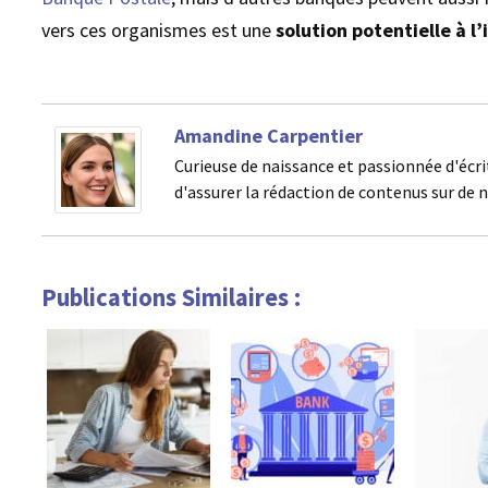
vers ces organismes est une
solution potentielle à l
Amandine Carpentier
Curieuse de naissance et passionnée d'écri
d'assurer la rédaction de contenus sur de 
Publications Similaires :