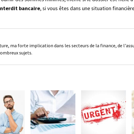
’interdit bancaire
, si vous êtes dans une situation financière
ture, ma forte implication dans les secteurs de la finance, de l'as
nombreux sujets.