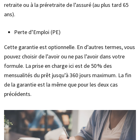
retraite ou à la préretraite de l’assuré (au plus tard 65
ans).
Perte d’Emploi (PE)
Cette garantie est optionnelle. En d’autres termes, vous
pouvez choisir de l’avoir ou ne pas l’avoir dans votre
formule. La prise en charge ici est de 50 % des
mensualités du prêt jusqu’à 360 jours maximum. La fin
de la garantie est la même que pour les deux cas
précédents.