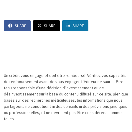
SHARE
SHARE
SHARE
Un crédit vous engage et doit être remboursé. Vérifiez vos capacités
de remboursement avant de vous engager. L'éditeur ne saurait être
tenu responsable d'une décision d'investissement ou de
désinvestissement sur la base du contenu diffusé sur ce site. Bien que
basés sur des recherches méticuleuses, les informations que nous
partageons ne constituent ni des conseils ni des prévisions juridiques
ou professionnelles, et ne devraient pas être considérées comme
telles.