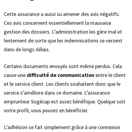
Cette assurance a aussi su amener des avis négatifs.
Ces avis concernent essentiellement la mauvaise
gestion des dossiers. L’administration les gère mal et
lentement de sorte que les indemnisations se versent
dans de longs délais.
Certains documents envoyés sont même perdus. Cela
cause une
difficulté de communication
entre le client
et le service client. Les clients souhaitent donc que le
service s’améliore dans ce domaine. L’assurance
emprunteur Sogécap est assez bénéfique. Quelque soit
votre profil, vous pouvez en bénéficier.
L’adhésion se fait simplement grâce à une connexion