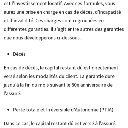
est l’investissement locatif. Avec ces formules, vous
aurez une prise en charge en cas de décès, d’incapacité
et d’invalidité. Ces charges sont regroupées en
différentes garanties. Il s’agit entre autres des garanties
que nous développerons ci-dessous.
Décès
En cas de décès, le capital restant dû est directement
versé selon les modalités du client. La garantie dure
jusqu’à la fin du mois suivant le 80e anniversaire de
l’assuré.
Perte totale et Irréversible d’Autonomie (PTIA)
Dans ce cas, le capital restant dû est versé à l’assuré.