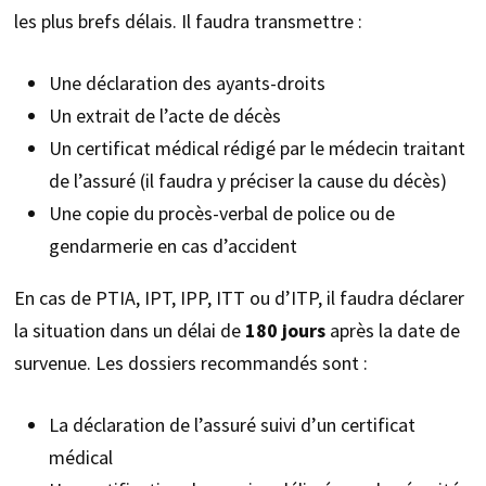
les plus brefs délais. Il faudra transmettre :
Une déclaration des ayants-droits
Un extrait de l’acte de décès
Un certificat médical rédigé par le médecin traitant
de l’assuré (il faudra y préciser la cause du décès)
Une copie du procès-verbal de police ou de
gendarmerie en cas d’accident
En cas de PTIA, IPT, IPP, ITT ou d’ITP, il faudra déclarer
la situation dans un délai de
180 jours
après la date de
survenue. Les dossiers recommandés sont :
La déclaration de l’assuré suivi d’un certificat
médical