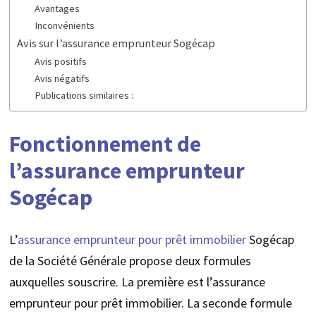
Avantages
Inconvénients
Avis sur l’assurance emprunteur Sogécap
Avis positifs
Avis négatifs
Publications similaires :
Fonctionnement de
l’assurance emprunteur
Sogécap
L’
assurance emprunteur pour prêt immobilier
Sogécap
de la Société Générale propose deux formules
auxquelles souscrire. La première est l’assurance
emprunteur pour prêt immobilier. La seconde formule