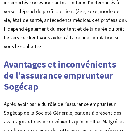
indemnités correspondantes. Le taux d’indemnités à
verser dépend du profil du client (âge, sexe, mode de
vie, état de santé, antécédents médicaux et profession).
Il dépend également du montant et de la durée du prêt.
Le service client vous aidera à faire une simulation si
vous le souhaitez.
Avantages et inconvénients
de l’assurance emprunteur
Sogécap
Après avoir parlé du rôle de l’assurance emprunteur
Sogécap de la Société Générale, parlons à présent des
avantages et des inconvénients qu’elle offre. Malgré les
nombreux avantages de cette assurance, elle présente