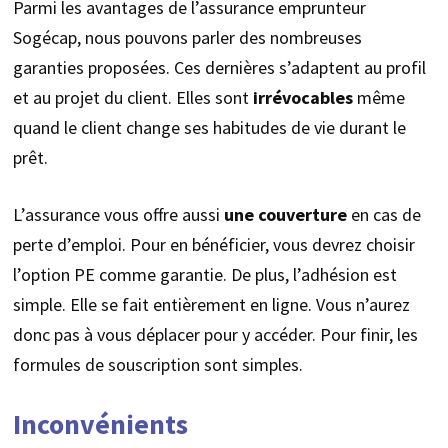
Parmi les avantages de l’assurance emprunteur
Sogécap, nous pouvons parler des nombreuses
garanties proposées. Ces dernières s’adaptent au profil
et au projet du client. Elles sont
irrévocables
même
quand le client change ses habitudes de vie durant le
prêt.
L’assurance vous offre aussi
une couverture
en cas de
perte d’emploi. Pour en bénéficier, vous devrez choisir
l’option PE comme garantie. De plus, l’adhésion est
simple. Elle se fait entièrement en ligne. Vous n’aurez
donc pas à vous déplacer pour y accéder. Pour finir, les
formules de souscription sont simples.
Inconvénients