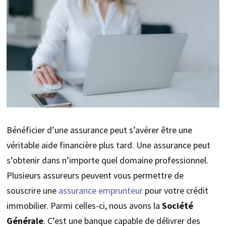
Bénéficier d’une assurance peut s’avérer être une
véritable aide financière plus tard. Une assurance peut
s’obtenir dans n’importe quel domaine professionnel.
Plusieurs assureurs peuvent vous permettre de
souscrire une
assurance emprunteur
pour votre crédit
immobilier. Parmi celles-ci, nous avons la
Société
Générale
. C’est une banque capable de délivrer des