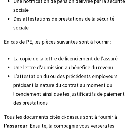
Une notification de pension délivrée par la sécurité
sociale
Des attestations de prestations de la sécurité
sociale
En cas de PE, les pièces suivantes sont à fournir :
La copie de la lettre de licenciement de l’assuré
Une lettre d’admission au bénéfice du revenu
L’attestation du ou des précédents employeurs
précisant la nature du contrat au moment du
licenciement ainsi que les justificatifs de paiement
des prestations
Tous les documents cités ci-dessus sont à fournir à
l’assureur
. Ensuite, la compagnie vous versera les