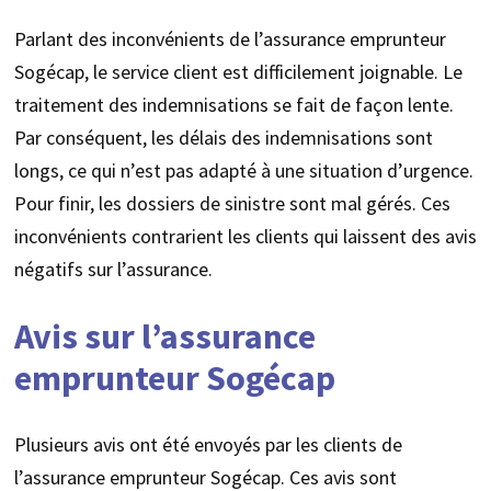
Parlant des inconvénients de l’assurance emprunteur
Sogécap, le service client est difficilement joignable. Le
traitement des indemnisations se fait de façon lente.
Par conséquent, les délais des indemnisations sont
longs, ce qui n’est pas adapté à une situation d’urgence.
Pour finir, les dossiers de sinistre sont mal gérés. Ces
inconvénients contrarient les clients qui laissent des avis
négatifs sur l’assurance.
Avis sur l’assurance
emprunteur Sogécap
Plusieurs avis ont été envoyés par les clients de
l’assurance emprunteur Sogécap. Ces avis sont