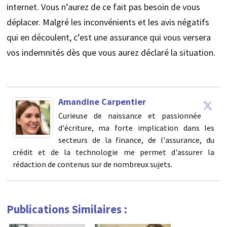
internet. Vous n’aurez de ce fait pas besoin de vous
déplacer. Malgré les inconvénients et les avis négatifs
qui en découlent, c’est une assurance qui vous versera
vos indemnités dès que vous aurez déclaré la situation.
Amandine Carpentier
Curieuse de naissance et passionnée
d'écriture, ma forte implication dans les
secteurs de la finance, de l'assurance, du
crédit et de la technologie me permet d'assurer la
rédaction de contenus sur de nombreux sujets.
Publications Similaires :