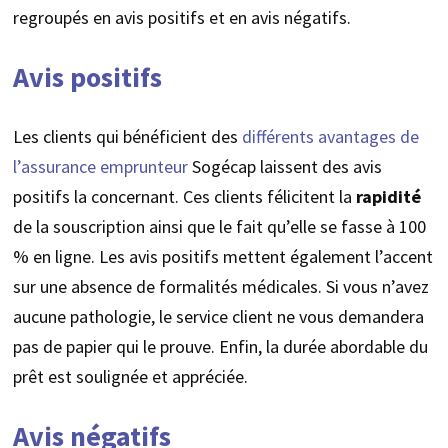
regroupés en avis positifs et en avis négatifs.
Avis positifs
Les clients qui bénéficient des
différents avantages de
l’assurance emprunteur
Sogécap laissent des avis
positifs la concernant. Ces clients félicitent la
rapidité
de la souscription ainsi que le fait qu’elle se fasse à 100
% en ligne. Les avis positifs mettent également l’accent
sur une absence de formalités médicales. Si vous n’avez
aucune pathologie, le service client ne vous demandera
pas de papier qui le prouve. Enfin, la durée abordable du
prêt est soulignée et appréciée.
Avis négatifs