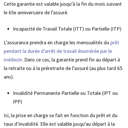
Cette garantie est valable jusqu’à la fin du mois suivant
le 65e anniversaire de l’assuré.
Incapacité de Travail Totale (ITT) ou Partielle (ITP)
L’assurance prendra en charge les mensualités du
prêt
pendant la durée d’arrêt de travail énumérée par le
médecin
. Dans ce cas, la garantie prend fin au départ à
la retraite ou à la préretraite de l’assuré (au plus tard 65
ans).
Invalidité Permanente Partielle ou Totale (IPT ou
IPP)
Ici, la prise en charge se fait en fonction du prêt et du
taux d’invalidité. Elle est valable jusqu’au départ à la