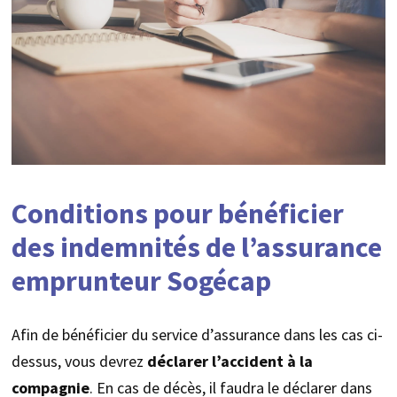
Conditions pour bénéficier
des indemnités de l’assurance
emprunteur Sogécap
Afin de bénéficier du service d’assurance dans les cas ci-
dessus, vous devrez
déclarer l’accident à la
compagnie
. En cas de décès, il faudra le déclarer dans