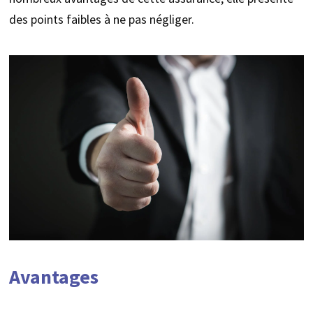
des points faibles à ne pas négliger.
Avantages