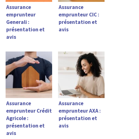
Assurance
Assurance
emprunteur
emprunteur CIC :
Generali :
présentation et
présentation et
avis
avis
Assurance
Assurance
emprunteur Crédit
emprunteur AXA :
Agricole :
présentation et
présentation et
avis
avis