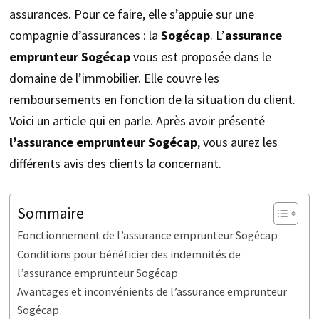
assurances. Pour ce faire, elle s’appuie sur une
compagnie d’assurances : la
Sogécap
. L’
assurance
emprunteur Sogécap
vous est proposée dans le
domaine de l’immobilier. Elle couvre les
remboursements en fonction de la situation du client.
Voici un article qui en parle. Après avoir présenté
l’assurance emprunteur Sogécap
, vous aurez les
différents avis des clients la concernant.
Sommaire
Fonctionnement de l’assurance emprunteur Sogécap
Conditions pour bénéficier des indemnités de
l’assurance emprunteur Sogécap
Avantages et inconvénients de l’assurance emprunteur
Sogécap