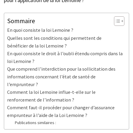
pour l’application de la loi Lemoine ?
Sommaire
En quoi consiste la loi Lemoine ?
Quelles sont les conditions qui permettent de
bénéficier de la loi Lemoine ?
En quoi consiste le droit à l’oubli étendu compris dans la
loi Lemoine ?
Que comprend l’interdiction pour la sollicitation des
informations concernant l’état de santé de
l’emprunteur ?
Comment la loi Lemoine influe-t-elle sur le
renforcement de l’information ?
Comment faut-il procéder pour changer d’assurance
emprunteur à l’aide de la Loi Lemoine ?
Publications similaires :