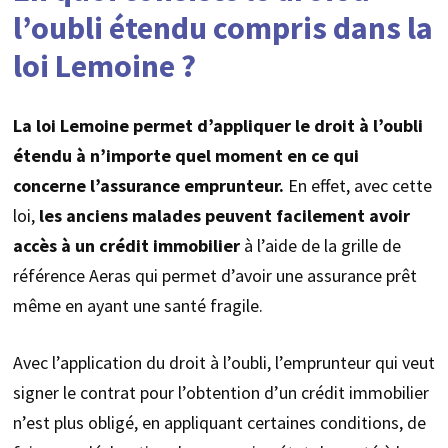
l’oubli étendu compris dans la
loi Lemoine ?
La loi Lemoine permet d’appliquer le droit à l’oubli
étendu à n’importe quel moment en ce qui
concerne l’assurance emprunteur.
En effet, avec cette
loi,
les anciens malades peuvent facilement avoir
accès à un crédit immobilier
à l’aide de la grille de
référence Aeras qui permet d’avoir une assurance prêt
même en ayant une santé fragile.
Avec l’application du droit à l’oubli, l’emprunteur qui veut
signer le contrat pour l’obtention d’un crédit immobilier
n’est plus obligé, en appliquant certaines conditions, de