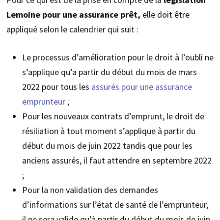
Lemoine pour une assurance prêt,
elle doit être
appliqué selon le calendrier qui suit :
Le processus d’amélioration pour le droit à l’oubli ne
s’applique qu’a partir du début du mois de mars
2022 pour tous les
assurés pour une assurance
emprunteur
;
Pour les nouveaux contrats d’emprunt, le droit de
résiliation à tout moment s’applique à partir du
début du mois de juin 2022 tandis que pour les
anciens assurés, il faut attendre en septembre 2022
;
Pour la non validation des demandes
d’informations sur l’état de santé de l’emprunteur,
il ne sera valide qu’à partir du début du mois de juin