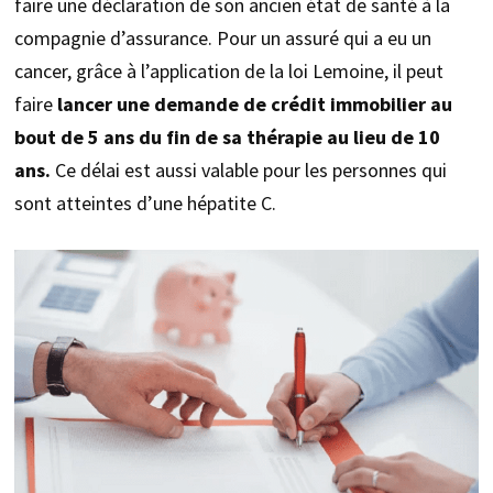
faire une déclaration de son ancien état de santé à la
compagnie d’assurance. Pour un assuré qui a eu un
cancer, grâce à l’application de la loi Lemoine, il peut
faire
lancer une demande de crédit immobilier au
bout de 5 ans du fin de sa thérapie au lieu de 10
ans.
Ce délai est aussi valable pour les personnes qui
sont atteintes d’une hépatite C.