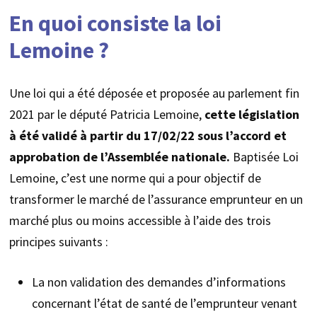
En quoi consiste la loi
Lemoine ?
Une loi qui a été déposée et proposée au parlement fin
2021 par le député Patricia Lemoine,
cette législation
à été validé à partir du 17/02/22 sous l’accord et
approbation de l’Assemblée nationale.
Baptisée Loi
Lemoine, c’est une norme qui a pour objectif de
transformer le marché de l’assurance emprunteur en un
marché plus ou moins accessible à l’aide des trois
principes suivants :
La non validation des demandes d’informations
concernant l’état de santé de l’emprunteur venant