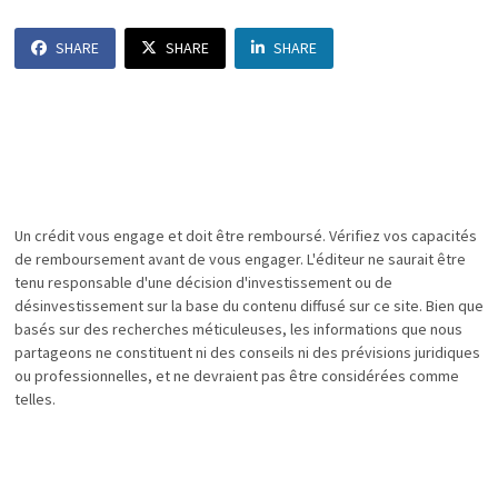
SHARE
SHARE
SHARE
Un crédit vous engage et doit être remboursé. Vérifiez vos capacités
de remboursement avant de vous engager. L'éditeur ne saurait être
tenu responsable d'une décision d'investissement ou de
désinvestissement sur la base du contenu diffusé sur ce site. Bien que
basés sur des recherches méticuleuses, les informations que nous
partageons ne constituent ni des conseils ni des prévisions juridiques
ou professionnelles, et ne devraient pas être considérées comme
telles.