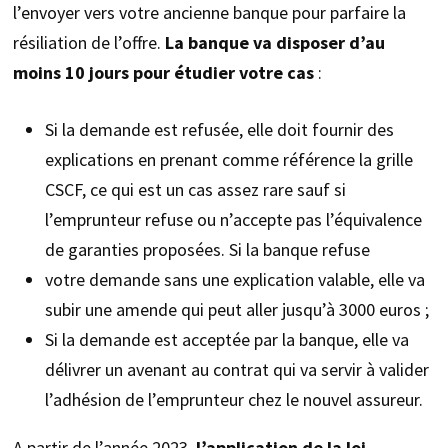
l’envoyer vers votre ancienne banque pour parfaire la
résiliation de l’offre.
La banque va disposer d’au
moins 10 jours pour étudier votre cas
:
Si la demande est refusée, elle doit fournir des
explications en prenant comme référence la grille
CSCF, ce qui est un cas assez rare sauf si
l’emprunteur refuse ou n’accepte pas l’équivalence
de garanties proposées. Si la banque refuse
votre demande sans une explication valable, elle va
subir une amende qui peut aller jusqu’à 3000 euros ;
Si la demande est acceptée par la banque, elle va
délivrer un avenant au contrat qui va servir à valider
l’adhésion de l’emprunteur chez le nouvel assureur.
A partir de l’année 2023,
l’application de la loi