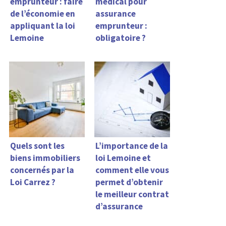
emprunteur : faire
médical pour
de l’économie en
assurance
appliquant la loi
emprunteur :
Lemoine
obligatoire ?
Quels sont les
L’importance de la
biens immobiliers
loi Lemoine et
concernés par la
comment elle vous
Loi Carrez ?
permet d’obtenir
le meilleur contrat
d’assurance
emprunteur