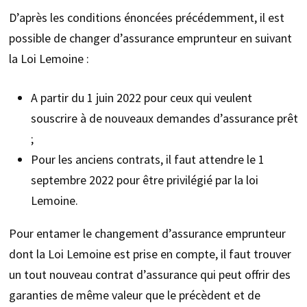
D’après les conditions énoncées précédemment, il est
possible de changer d’assurance emprunteur en suivant
la Loi Lemoine :
A partir du 1 juin 2022 pour ceux qui veulent
souscrire à de nouveaux demandes d’assurance prêt
;
Pour les anciens contrats, il faut attendre le 1
septembre 2022 pour être privilégié par la loi
Lemoine.
Pour entamer le changement d’assurance emprunteur
dont la Loi Lemoine est prise en compte, il faut trouver
un tout nouveau contrat d’assurance qui peut offrir des
garanties de même valeur que le précèdent et de