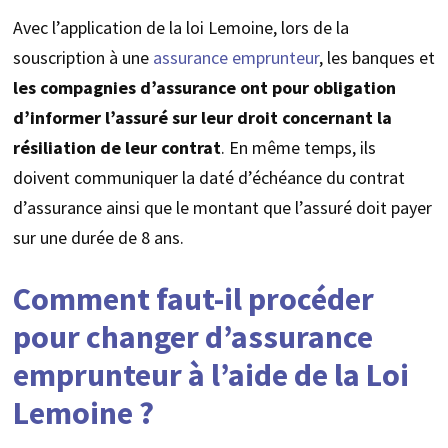
Avec l’application de la loi Lemoine, lors de la
souscription à une
assurance emprunteur
, les banques et
les compagnies d’assurance ont pour obligation
d’informer l’assuré sur leur droit
concernant la
résiliation de leur contrat
. En même temps, ils
doivent communiquer la daté d’échéance du contrat
d’assurance ainsi que le montant que l’assuré doit payer
sur une durée de 8 ans.
Comment faut-il procéder
pour changer d’assurance
emprunteur à l’aide de la Loi
Lemoine ?