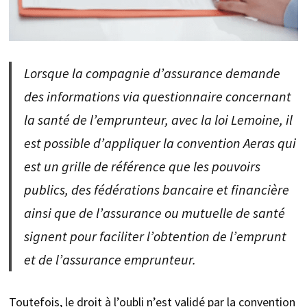
Lorsque la compagnie d’assurance demande
des informations via questionnaire concernant
la santé de l’emprunteur, avec la loi Lemoine, il
est possible d’appliquer la convention Aeras qui
est un grille de référence que les pouvoirs
publics, des fédérations bancaire et financière
ainsi que de l’assurance ou mutuelle de santé
signent pour faciliter l’obtention de l’emprunt
et de l’assurance emprunteur.
Toutefois, le droit à l’oubli n’est validé par la convention