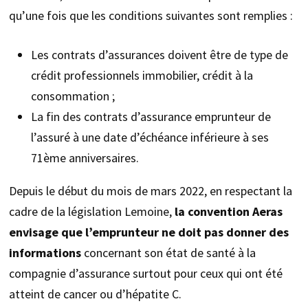
qu’une fois que les conditions suivantes sont remplies :
Les contrats d’assurances doivent être de type de
crédit professionnels immobilier, crédit à la
consommation ;
La fin des contrats d’assurance emprunteur de
l’assuré à une date d’échéance inférieure à ses
71ème anniversaires.
Depuis le début du mois de mars 2022, en respectant la
cadre de la législation Lemoine,
la convention Aeras
envisage que l’emprunteur ne doit pas donner des
informations
concernant son état de santé à la
compagnie d’assurance surtout pour ceux qui ont été
atteint de cancer ou d’hépatite C.