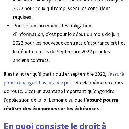
2022 pour ceux qui remplissent les conditions
requises ;
Pour le renforcement des obligations
d’information, c’est pour le début du mois de juin
2022 pour les nouveaux contrats d’assurance prêt et
le début du mois de Septembre 2022 pour les
anciens contrats.
Il est à noter qu’à partir du 1er septembre 2022,
l’assuré
pourra changer d’assurance prêt
et cela même en cours
de route. C’est un avantage important qu’engendre
l’application de la loi Lemoine vu que
l’assuré pourra
réaliser des économies sur les échéances
.
En quoi consiste le droit à