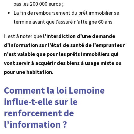
pas les 200 000 euros ;
La fin de remboursement du prêt immobilier se
termine avant que l’assuré n’atteigne 60 ans.
Il est à noter que
l’interdiction d’une demande
d’information sur l’état de santé de l’emprunteur
n’est valable que pour les prêts immobiliers qui
vont servir à acquérir des biens à usage mixte ou
pour une habitation
.
Comment la loi Lemoine
influe-t-elle sur le
renforcement de
l’information ?