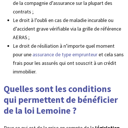
de la compagnie d’assurance sur la plupart des
contrats ;
Le droit à l’oubli en cas de maladie incurable ou
d’accident grave vérifiable via la grille de référence
AERAS ;
Le droit de résiliation à n’importe quel moment
pour une
assurance de type emprunteur
et cela sans
frais pour les assurés qui ont souscrit à un crédit
immobilier.
Quelles sont les conditions
qui permettent de bénéficier
de la loi Lemoine ?
Pour ce qui est de la prise en compte de la
législation