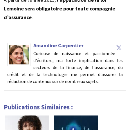
Lemoine sera obligatoire pour toute compagnie
d’assurance
.
Amandine Carpentier
Curieuse de naissance et passionnée
d'écriture, ma forte implication dans les
secteurs de la finance, de l'assurance, du
crédit et de la technologie me permet d'assurer la
rédaction de contenus sur de nombreux sujets.
Publications Similaires :