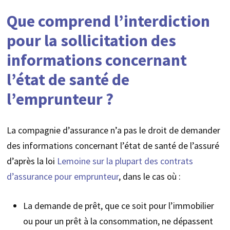
Que comprend l’interdiction
pour la sollicitation des
informations concernant
l’état de santé de
l’emprunteur ?
La compagnie d’assurance n’a pas le droit de demander
des informations concernant l’état de santé de l’assuré
d’après la loi
Lemoine sur la plupart des contrats
d’assurance pour emprunteur
, dans le cas où :
La demande de prêt, que ce soit pour l’immobilier
ou pour un prêt à la consommation, ne dépassent