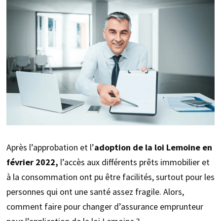
Après l’approbation et l’
adoption de la loi Lemoine en
février 2022,
l’accès aux différents prêts immobilier et
à la consommation ont pu être facilités, surtout pour les
personnes qui ont une santé assez fragile. Alors,
comment faire pour changer d’assurance emprunteur