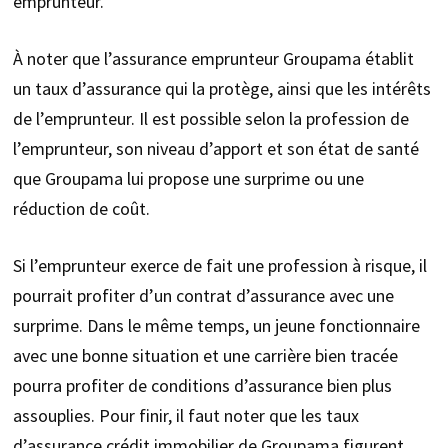
emprunteur.
À noter que l’assurance emprunteur Groupama établit
un taux d’assurance qui la protège, ainsi que les intérêts
de l’emprunteur. Il est possible selon la profession de
l’emprunteur, son niveau d’apport et son état de santé
que Groupama lui propose une surprime ou une
réduction de coût.
Si l’emprunteur exerce de fait une profession à risque, il
pourrait profiter d’un contrat d’assurance avec une
surprime. Dans le même temps, un jeune fonctionnaire
avec une bonne situation et une carrière bien tracée
pourra profiter de conditions d’assurance bien plus
assouplies. Pour finir, il faut noter que les taux
d’assurance crédit immobilier de Groupama figurent