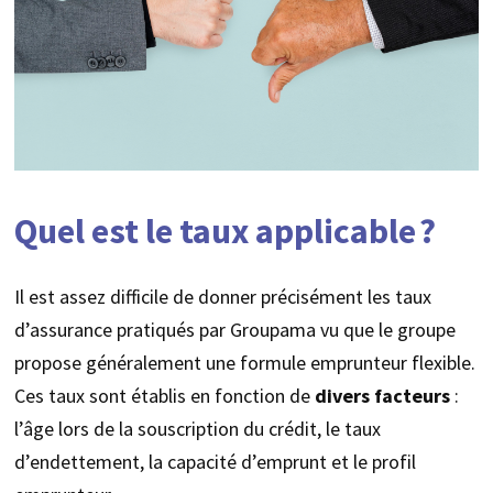
Quel est le taux applicable ?
Il est assez difficile de donner précisément les taux
d’assurance pratiqués par Groupama vu que le groupe
propose généralement une formule emprunteur flexible.
Ces taux sont établis en fonction de
divers facteurs
:
l’âge lors de la souscription du crédit, le taux
d’endettement, la capacité d’emprunt et le profil