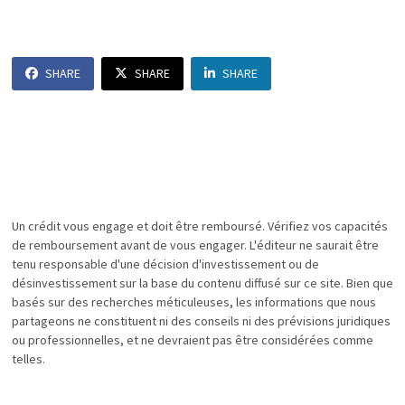
SHARE
SHARE
SHARE
Un crédit vous engage et doit être remboursé. Vérifiez vos capacités
de remboursement avant de vous engager. L'éditeur ne saurait être
tenu responsable d'une décision d'investissement ou de
désinvestissement sur la base du contenu diffusé sur ce site. Bien que
basés sur des recherches méticuleuses, les informations que nous
partageons ne constituent ni des conseils ni des prévisions juridiques
ou professionnelles, et ne devraient pas être considérées comme
telles.