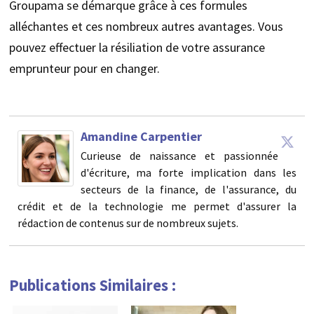
Groupama se démarque grâce à ces formules
alléchantes et ces nombreux autres avantages. Vous
pouvez effectuer la résiliation de votre assurance
emprunteur pour en changer.
Amandine Carpentier
Curieuse de naissance et passionnée
d'écriture, ma forte implication dans les
secteurs de la finance, de l'assurance, du
crédit et de la technologie me permet d'assurer la
rédaction de contenus sur de nombreux sujets.
Publications Similaires :