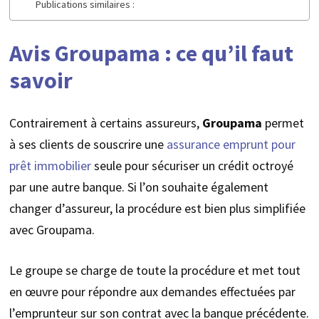
Publications similaires :
Avis Groupama : ce qu’il faut
savoir
Contrairement à certains assureurs,
Groupama
permet
à ses clients de souscrire une
assurance emprunt pour
prêt immobilier
seule pour sécuriser un crédit octroyé
par une autre banque. Si l’on souhaite également
changer d’assureur, la procédure est bien plus simplifiée
avec Groupama.
Le groupe se charge de toute la procédure et met tout
en œuvre pour répondre aux demandes effectuées par
l’emprunteur sur son contrat avec la banque précédente.