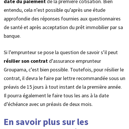
date du paiement
de la première cotisation. Bien
entendu, cela n’est possible qu’après une étude
approfondie des réponses fournies aux questionnaires
de santé et après acceptation du prêt immobilier par sa
banque.
Si l’emprunteur se pose la question de savoir s’il peut
résilier son contrat
d’assurance emprunteur
Groupama, c’est bien possible. Toutefois, pour résilier le
contrat, il devra le faire par lettre recommandée sous un
préavis de 15 jours à tout instant de la première année.
Il pourra également le faire tous les ans à la date
d’échéance avec un préavis de deux mois.
En savoir plus sur les