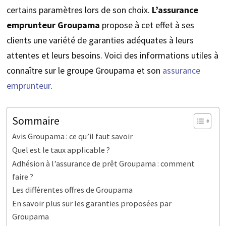
certains paramètres lors de son choix.
L’assurance
emprunteur Groupama
propose à cet effet à ses
clients une variété de garanties adéquates à leurs
attentes et leurs besoins. Voici des informations utiles à
connaître sur le groupe Groupama et son
assurance
emprunteur
.
Sommaire
Avis Groupama : ce qu’il faut savoir
Quel est le taux applicable ?
Adhésion à l’assurance de prêt Groupama : comment
faire ?
Les différentes offres de Groupama
En savoir plus sur les garanties proposées par
Groupama