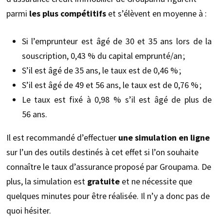
parmi
les plus compétitifs
et s’élèvent en moyenne à :
Si l’emprunteur est âgé de 30 et 35 ans lors de la
souscription, 0,43 % du capital emprunté/an ;
S’il est âgé de 35 ans, le taux est de 0,46 % ;
S’il est âgé de 49 et 56 ans, le taux est de 0,76 % ;
Le taux est fixé à 0,98 % s’il est âgé de plus de
56 ans.
Il est recommandé d’effectuer
une simulation en ligne
sur l’un des outils destinés à cet effet si l’on souhaite
connaître le taux d’assurance proposé par Groupama. De
plus, la simulation est
gratuite
et ne nécessite que
quelques minutes pour être réalisée. Il n’y a donc pas de
quoi hésiter.