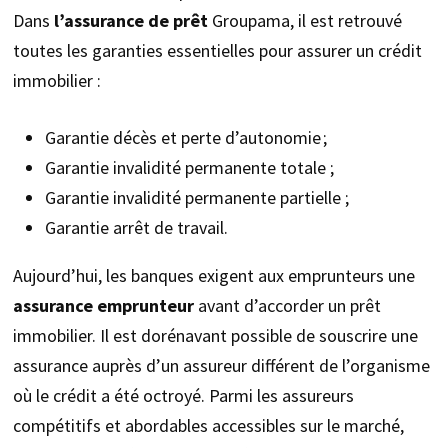
Dans
l’assurance de prêt
Groupama, il est retrouvé
toutes les garanties essentielles pour assurer un crédit
immobilier :
Garantie décès et perte d’autonomie ;
Garantie invalidité permanente totale ;
Garantie invalidité permanente partielle ;
Garantie arrêt de travail.
Aujourd’hui, les banques exigent aux emprunteurs une
assurance emprunteur
avant d’accorder un prêt
immobilier. Il est dorénavant possible de souscrire une
assurance auprès d’un assureur différent de l’organisme
où le crédit a été octroyé. Parmi les assureurs
compétitifs et abordables accessibles sur le marché,