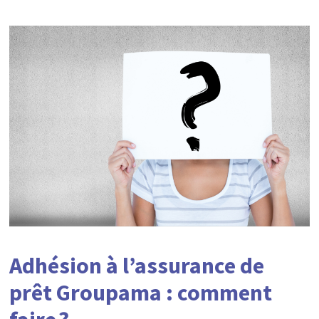
Adhésion à l’assurance de
prêt Groupama : comment