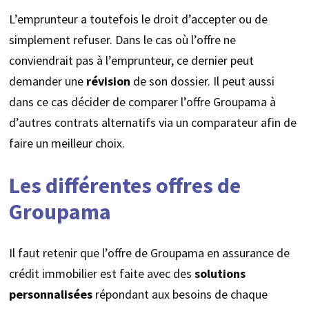
L’emprunteur a toutefois le droit d’accepter ou de
simplement refuser. Dans le cas où l’offre ne
conviendrait pas à l’emprunteur, ce dernier peut
demander une
révision
de son dossier. Il peut aussi
dans ce cas décider de comparer l’offre Groupama à
d’autres contrats alternatifs via un comparateur afin de
faire un meilleur choix.
Les différentes offres de
Groupama
Il faut retenir que l’offre de Groupama en assurance de
crédit immobilier est faite avec des
solutions
personnalisées
répondant aux besoins de chaque