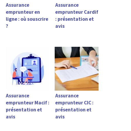
Assurance
Assurance
emprunteur en
emprunteur Cardif
ligne : où souscrire
: présentation et
?
avis
Assurance
Assurance
emprunteur Macif :
emprunteur CIC :
présentation et
présentation et
avis
avis