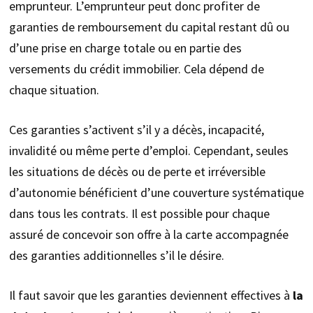
emprunteur. L’emprunteur peut donc profiter de
garanties de remboursement du capital restant dû ou
d’une prise en charge totale ou en partie des
versements du crédit immobilier. Cela dépend de
chaque situation.
Ces garanties s’activent s’il y a décès, incapacité,
invalidité ou même perte d’emploi. Cependant, seules
les situations de décès ou de perte et irréversible
d’autonomie bénéficient d’une couverture systématique
dans tous les contrats. Il est possible pour chaque
assuré de concevoir son offre à la carte accompagnée
des garanties additionnelles s’il le désire.
Il faut savoir que les garanties deviennent effectives à
la