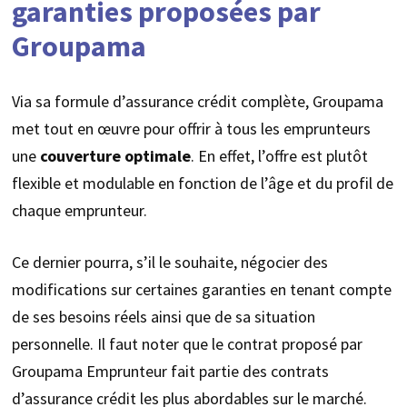
garanties proposées par
Groupama
Via sa formule d’assurance crédit complète, Groupama
met tout en œuvre pour offrir à tous les emprunteurs
une
couverture optimale
. En effet, l’offre est plutôt
flexible et modulable en fonction de l’âge et du profil de
chaque emprunteur.
Ce dernier pourra, s’il le souhaite, négocier des
modifications sur certaines garanties en tenant compte
de ses besoins réels ainsi que de sa situation
personnelle. Il faut noter que le contrat proposé par
Groupama Emprunteur fait partie des contrats
d’assurance crédit les plus abordables sur le marché.