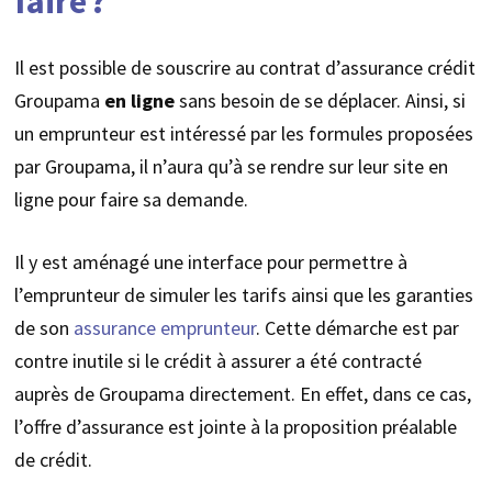
faire ?
Il est possible de souscrire au contrat d’assurance crédit
Groupama
en ligne
sans besoin de se déplacer. Ainsi, si
un emprunteur est intéressé par les formules proposées
par Groupama, il n’aura qu’à se rendre sur leur site en
ligne pour faire sa demande.
Il y est aménagé une interface pour permettre à
l’emprunteur de simuler les tarifs ainsi que les garanties
de son
assurance emprunteur
. Cette démarche est par
contre inutile si le crédit à assurer a été contracté
auprès de Groupama directement. En effet, dans ce cas,
l’offre d’assurance est jointe à la proposition préalable
de crédit.