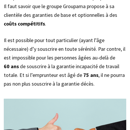
Il faut savoir que le groupe Groupama propose à sa
clientèle des garanties de base et optionnelles à des
coûts compétitifs
.
Il est possible pour tout particulier (ayant l’âge
nécessaire) d’y souscrire en toute sérénité. Par contre, il
est impossible pour les personnes âgées au-delà de
60 ans
de souscrire à la garantie incapacité de travail
totale. Et si l’emprunteur est âgé de
75 ans
, il ne pourra
pas non plus souscrire à la garantie décès.