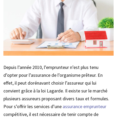
Depuis l’année 2010, l’emprunteur n’est plus tenu
d’opter pour l’assurance de l’organisme prêteur. En
effet, il peut dorénavant choisir l’assureur qui lui
convient grâce à la loi Lagarde. Il existe sur le marché
plusieurs assureurs proposant divers taux et formules.
Pour s’offrir les services d’une
assurance emprunteur
compétitive, il est nécessaire de tenir compte de