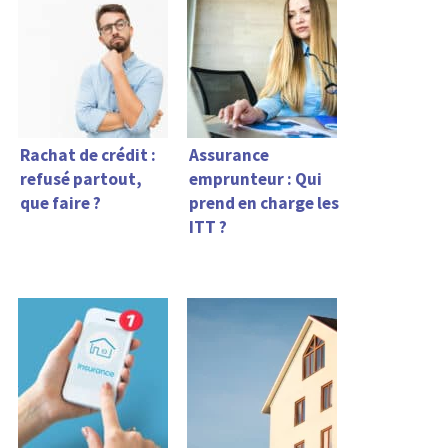
Rachat de crédit :
Assurance
refusé partout,
emprunteur : Qui
que faire ?
prend en charge les
ITT ?