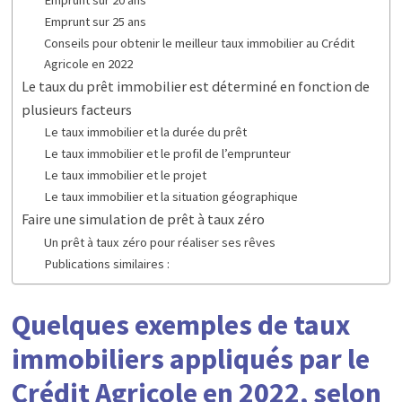
Emprunt sur 25 ans
Conseils pour obtenir le meilleur taux immobilier au Crédit
Agricole en 2022
Le taux du prêt immobilier est déterminé en fonction de
plusieurs facteurs
Le taux immobilier et la durée du prêt
Le taux immobilier et le profil de l’emprunteur
Le taux immobilier et le projet
Le taux immobilier et la situation géographique
Faire une simulation de prêt à taux zéro
Un prêt à taux zéro pour réaliser ses rêves
Publications similaires :
Quelques exemples de taux
immobiliers appliqués par le
Crédit Agricole en 2022, selon