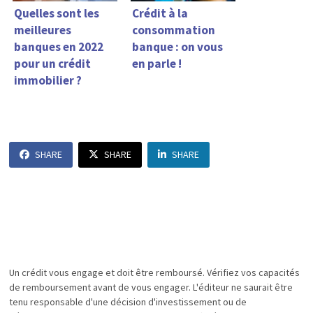
Quelles sont les
Crédit à la
meilleures
consommation
banques en 2022
banque : on vous
pour un crédit
en parle !
immobilier ?
SHARE
SHARE
SHARE
Un crédit vous engage et doit être remboursé. Vérifiez vos capacités
de remboursement avant de vous engager. L'éditeur ne saurait être
tenu responsable d'une décision d'investissement ou de