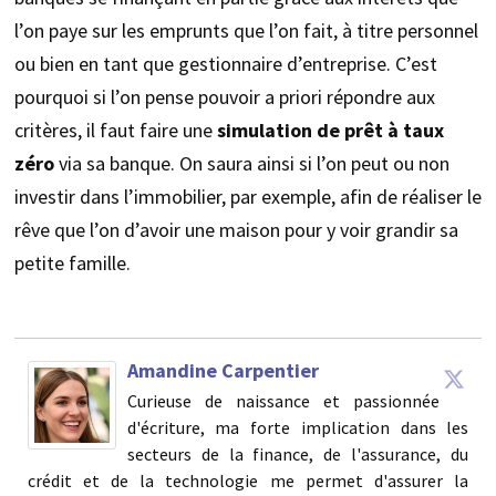
l’on paye sur les emprunts que l’on fait, à titre personnel
ou bien en tant que gestionnaire d’entreprise. C’est
pourquoi si l’on pense pouvoir a priori répondre aux
critères, il faut faire une
simulation de prêt à taux
zéro
via sa banque. On saura ainsi si l’on peut ou non
investir dans l’immobilier, par exemple, afin de réaliser le
rêve que l’on d’avoir une maison pour y voir grandir sa
petite famille.
Amandine Carpentier
Curieuse de naissance et passionnée
d'écriture, ma forte implication dans les
secteurs de la finance, de l'assurance, du
crédit et de la technologie me permet d'assurer la