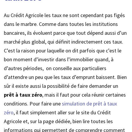
Au Crédit Agricole les taux ne sont cependant pas figés
dans le marbre. Comme dans toutes les institutions
bancaires, ils évoluent parce que tout dépend aussi d’un
marché plus global, qui définit indirectement ces taux.
C’est la raison pour laquelle on dit parfois que c’est le
bon moment d’investir dans l’immobilier quand, à
d’autres périodes, on conseille aux particuliers
d’attendre un peu que les taux d’emprunt baissent. Bien
sûr il existe aussi la possibilité de faire demander un
prêt à taux zéro
, mais il faut pour cela réunir certaines
conditions. Pour faire une
simulation de prêt à taux
zéro
, il faut simplement aller sur le site du Crédit
Agricole et, sur la page dédiée, bien lire toutes les
informations qui permettent de comprendre comment