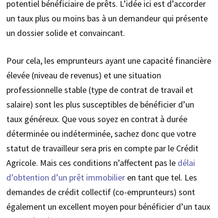
potentiel bénéficiaire de prêts. L’idée ici est d’accorder
un taux plus ou moins bas à un demandeur qui présente
un dossier solide et convaincant.
Pour cela, les emprunteurs ayant une capacité financière
élevée (niveau de revenus) et une situation
professionnelle stable (type de contrat de travail et
salaire) sont les plus susceptibles de bénéficier d’un
taux généreux. Que vous soyez en contrat à durée
déterminée ou indéterminée, sachez donc que votre
statut de travailleur sera pris en compte par le Crédit
Agricole. Mais ces conditions n’affectent pas le
délai
d’obtention d’un prêt immobilier
en tant que tel. Les
demandes de crédit collectif (co-emprunteurs) sont
également un excellent moyen pour bénéficier d’un taux