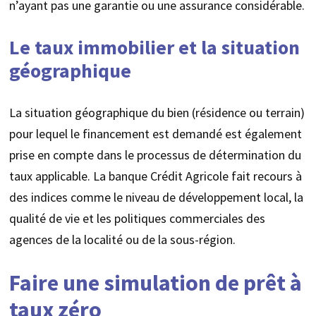
n’ayant pas une garantie ou une assurance considérable.
Le taux immobilier et la situation
géographique
La situation géographique du bien (résidence ou terrain)
pour lequel le financement est demandé est également
prise en compte dans le processus de détermination du
taux applicable. La banque Crédit Agricole fait recours à
des indices comme le niveau de développement local, la
qualité de vie et les politiques commerciales des
agences de la localité ou de la sous-région.
Faire une simulation de prêt à
taux zéro