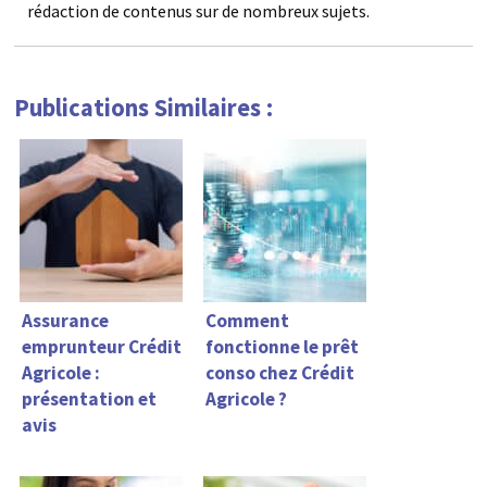
rédaction de contenus sur de nombreux sujets.
Publications Similaires :
Assurance
Comment
emprunteur Crédit
fonctionne le prêt
Agricole :
conso chez Crédit
présentation et
Agricole ?
avis