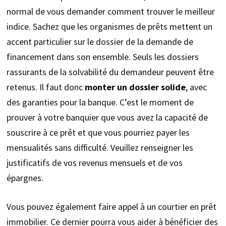
normal de vous demander comment trouver le meilleur
indice. Sachez que les organismes de prêts mettent un
accent particulier sur le dossier de la demande de
financement dans son ensemble. Seuls les dossiers
rassurants de la solvabilité du demandeur peuvent être
retenus. Il faut donc
monter un dossier solide
, avec
des garanties pour la banque. C’est le moment de
prouver à votre banquier que vous avez la capacité de
souscrire à ce prêt et que vous pourriez payer les
mensualités sans difficulté. Veuillez renseigner les
justificatifs de vos revenus mensuels et de vos
épargnes.
Vous pouvez également faire appel à un courtier en prêt
immobilier. Ce dernier pourra vous aider à bénéficier des