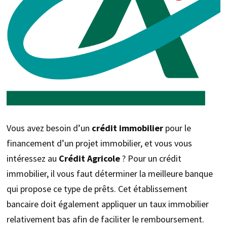
Vous avez besoin d’un
crédit immobilier
pour le
financement d’un projet immobilier, et vous vous
intéressez au
Crédit Agricole
? Pour un crédit
immobilier, il vous faut déterminer la meilleure banque
qui propose ce type de prêts. Cet établissement
bancaire doit également appliquer un taux immobilier
relativement bas afin de faciliter le remboursement.