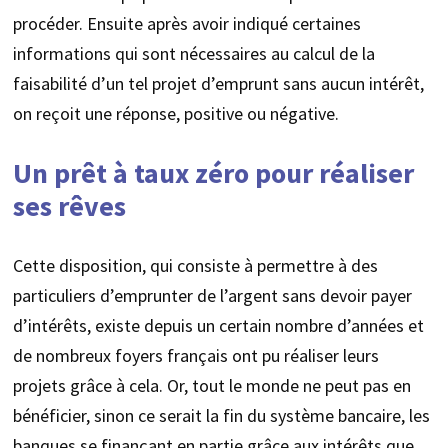
procéder. Ensuite après avoir indiqué certaines
informations qui sont nécessaires au calcul de la
faisabilité d’un tel projet d’emprunt sans aucun intérêt,
on reçoit une réponse, positive ou négative.
Un prêt à taux zéro pour réaliser
ses rêves
Cette disposition, qui consiste à permettre à des
particuliers d’emprunter de l’argent sans devoir payer
d’intérêts, existe depuis un certain nombre d’années et
de nombreux foyers français ont pu réaliser leurs
projets grâce à cela. Or, tout le monde ne peut pas en
bénéficier, sinon ce serait la fin du système bancaire, les
banques se finançant en partie grâce aux intérêts que