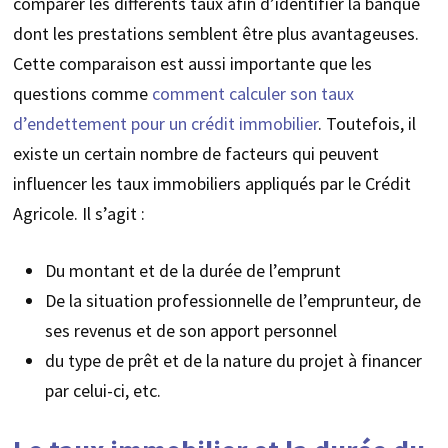
comparer les différents taux afin d’identifier la banque
dont les prestations semblent être plus avantageuses.
Cette comparaison est aussi importante que les
questions comme
comment calculer son taux
d’endettement pour un crédit immobilier
. Toutefois, il
existe un certain nombre de facteurs qui peuvent
influencer les taux immobiliers appliqués par le Crédit
Agricole. Il s’agit :
Du montant et de la durée de l’emprunt
De la situation professionnelle de l’emprunteur, de
ses revenus et de son apport personnel
du type de prêt et de la nature du projet à financer
par celui-ci, etc.