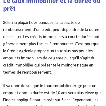
Le taux immobilier et la durée du
prêt
Selon la plupart des banques, la capacité de
remboursement d’un crédit peut dépendre de la durée
de celui-ci. Les crédits immobiliers à courte durée sont
généralement plus faciles à rembourser. C’est pourquoi
le Crédit Agricole propose un taux plus bas pour les
emprunts immobiliers de ce genre puisqu’il s’agit du
crédit immobilier qui présente le moindre risque en
termes de remboursement.
Il va donc de soi que le taux immobilier exigé pour un
emprunt dont la durée est de 10 ans sera plus élevé que
l’indice appliqué pour un prêt sur 5 ans. Cependant, les