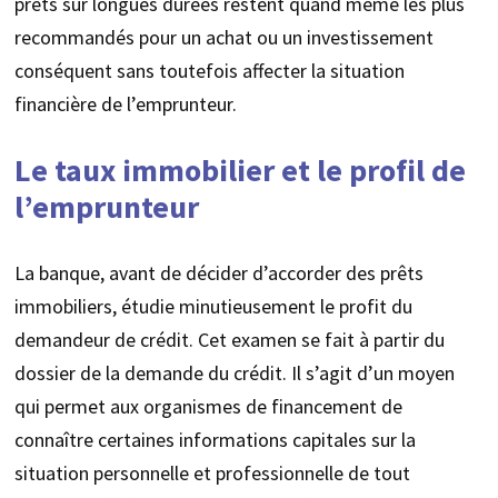
prêts sur longues durées restent quand même les plus
recommandés pour un achat ou un investissement
conséquent sans toutefois affecter la situation
financière de l’emprunteur.
Le taux immobilier et le profil de
l’emprunteur
La banque, avant de décider d’accorder des prêts
immobiliers, étudie minutieusement le profit du
demandeur de crédit. Cet examen se fait à partir du
dossier de la demande du crédit. Il s’agit d’un moyen
qui permet aux organismes de financement de
connaître certaines informations capitales sur la
situation personnelle et professionnelle de tout