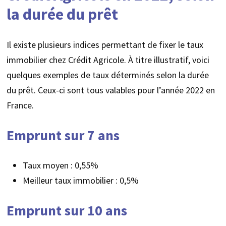
la durée du prêt
Il existe plusieurs indices permettant de fixer le taux
immobilier chez Crédit Agricole. À titre illustratif, voici
quelques exemples de taux déterminés selon la durée
du prêt. Ceux-ci sont tous valables pour l’année 2022 en
France.
Emprunt sur 7 ans
Taux moyen : 0,55%
Meilleur taux immobilier : 0,5%
Emprunt sur 10 ans