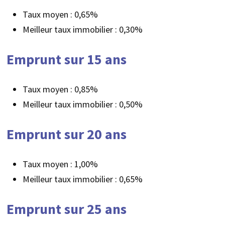
Taux moyen : 0,65%
Meilleur taux immobilier : 0,30%
Emprunt sur 15 ans
Taux moyen : 0,85%
Meilleur taux immobilier : 0,50%
Emprunt sur 20 ans
Taux moyen : 1,00%
Meilleur taux immobilier : 0,65%
Emprunt sur 25 ans