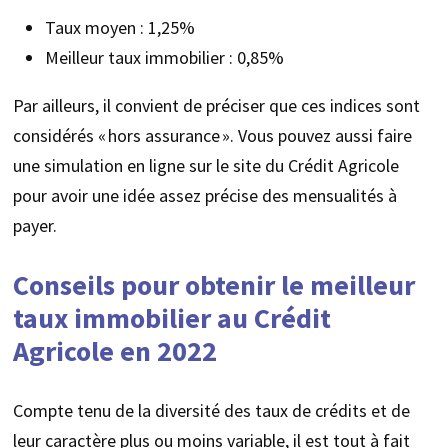
Taux moyen : 1,25%
Meilleur taux immobilier : 0,85%
Par ailleurs, il convient de préciser que ces indices sont
considérés « hors assurance ». Vous pouvez aussi faire
une simulation en ligne sur le site du Crédit Agricole
pour avoir une idée assez précise des mensualités à
payer.
Conseils pour obtenir le meilleur
taux immobilier au Crédit
Agricole en 2022
Compte tenu de la diversité des taux de crédits et de
leur caractère plus ou moins variable, il est tout à fait