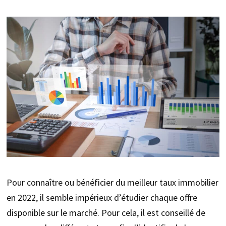
Pour connaître ou bénéficier du meilleur taux immobilier
en 2022, il semble impérieux d’étudier chaque offre
disponible sur le marché. Pour cela, il est conseillé de