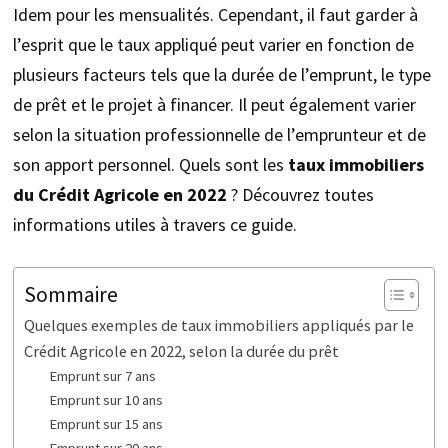
Idem pour les mensualités. Cependant, il faut garder à
l’esprit que le taux appliqué peut varier en fonction de
plusieurs facteurs tels que la durée de l’emprunt, le type
de prêt et le projet à financer. Il peut également varier
selon la situation professionnelle de l’emprunteur et de
son apport personnel. Quels sont les
taux immobiliers
du Crédit Agricole en 2022
? Découvrez toutes
informations utiles à travers ce guide.
Sommaire
Quelques exemples de taux immobiliers appliqués par le
Crédit Agricole en 2022, selon la durée du prêt
Emprunt sur 7 ans
Emprunt sur 10 ans
Emprunt sur 15 ans
Emprunt sur 20 ans