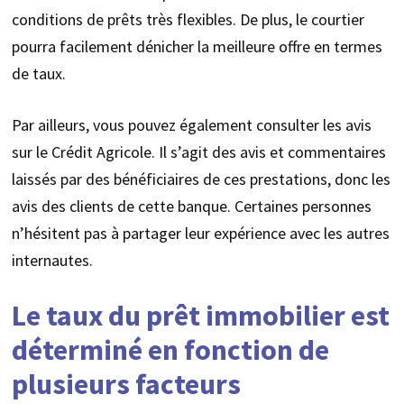
conditions de prêts très flexibles. De plus, le courtier
pourra facilement dénicher la meilleure offre en termes
de taux.
Par ailleurs, vous pouvez également consulter les avis
sur le Crédit Agricole. Il s’agit des avis et commentaires
laissés par des bénéficiaires de ces prestations, donc les
avis des clients de cette banque. Certaines personnes
n’hésitent pas à partager leur expérience avec les autres
internautes.
Le taux du prêt immobilier est
déterminé en fonction de
plusieurs facteurs