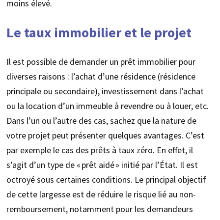
moins élevé.
Le taux immobilier et le projet
Il est possible de demander un prêt immobilier pour
diverses raisons : l’achat d’une résidence (résidence
principale ou secondaire), investissement dans l’achat
ou la location d’un immeuble à revendre ou à louer, etc.
Dans l’un ou l’autre des cas, sachez que la nature de
votre projet peut présenter quelques avantages. C’est
par exemple le cas des prêts à taux zéro. En effet, il
s’agit d’un type de « prêt aidé » initié par l’État. Il est
octroyé sous certaines conditions. Le principal objectif
de cette largesse est de réduire le risque lié au non-
remboursement, notamment pour les demandeurs