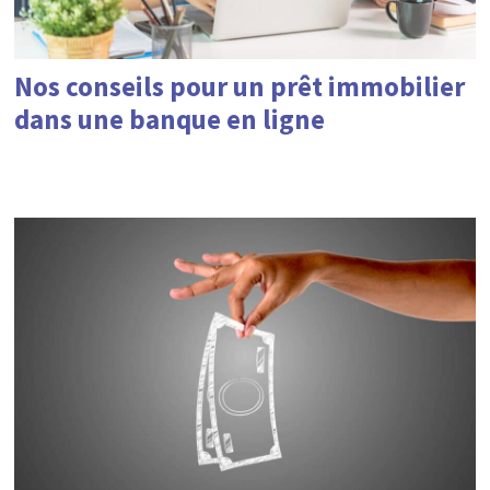
Nos conseils pour un prêt immobilier
dans une banque en ligne