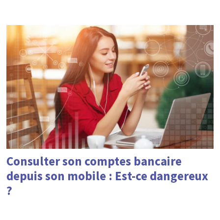
Consulter son comptes bancaire
depuis son mobile : Est-ce dangereux
?