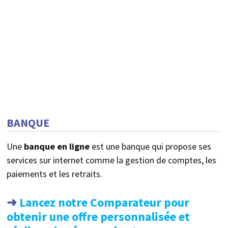
BANQUE
Une
banque en ligne
est une banque qui propose ses
services sur internet comme la gestion de comptes, les
paiements et les retraits.
➜
Lancez notre Comparateur pour
obtenir une offre personnalisée et