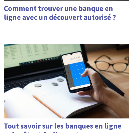
Comment trouver une banque en
ligne avec un découvert autorisé ?
Tout savoir sur les banques en ligne