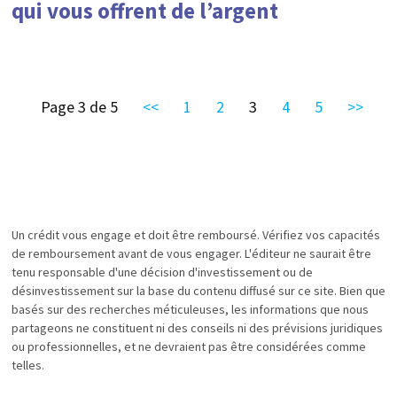
qui vous offrent de l’argent
Page 3 de 5
<<
1
2
3
4
5
>>
Un crédit vous engage et doit être remboursé. Vérifiez vos capacités
de remboursement avant de vous engager. L'éditeur ne saurait être
tenu responsable d'une décision d'investissement ou de
désinvestissement sur la base du contenu diffusé sur ce site. Bien que
basés sur des recherches méticuleuses, les informations que nous
partageons ne constituent ni des conseils ni des prévisions juridiques
ou professionnelles, et ne devraient pas être considérées comme
telles.