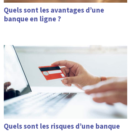
Quels sont les avantages d’une
banque en ligne ?
Quels sont les risques d’une banque