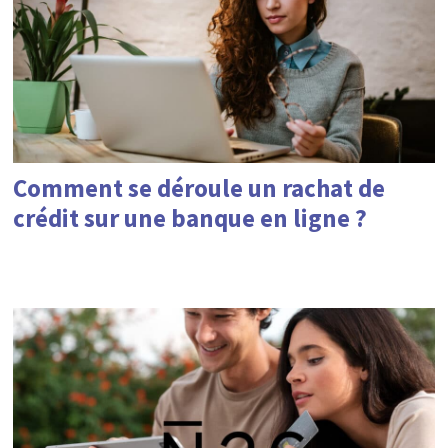
Comment se déroule un rachat de
crédit sur une banque en ligne ?