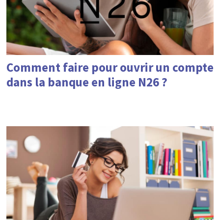
Comment faire pour ouvrir un compte
dans la banque en ligne N26 ?