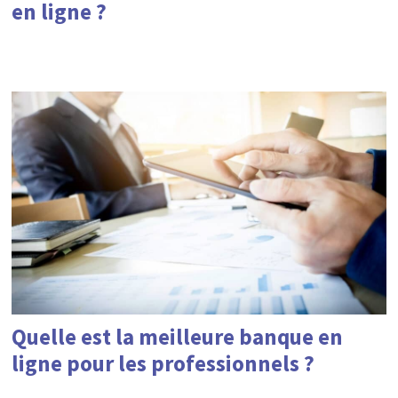
en ligne ?
Quelle est la meilleure banque en
ligne pour les professionnels ?