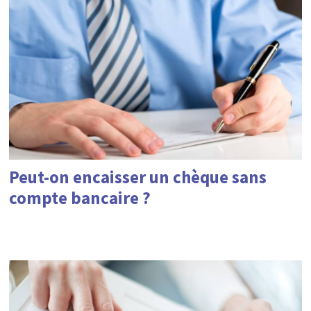
Peut-on encaisser un chèque sans
compte bancaire ?