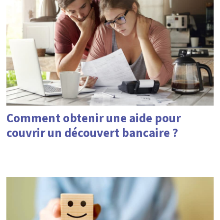
Comment obtenir une aide pour
couvrir un découvert bancaire ?